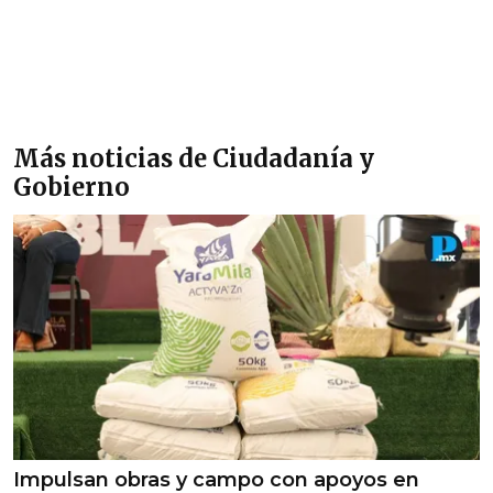
Más noticias de Ciudadanía y
Gobierno
Impulsan obras y campo con apoyos en