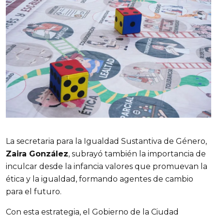
La secretaria para la Igualdad Sustantiva de Género, 
Zaira González
, subrayó también la importancia de 
inculcar desde la infancia valores que promuevan la 
ética y la igualdad, formando agentes de cambio 
para el futuro.
Con esta estrategia, el Gobierno de la Ciudad 