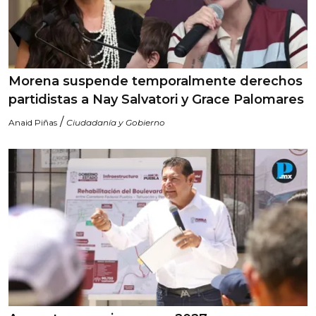
Morena suspende temporalmente derechos
partidistas a Nay Salvatori y Grace Palomares
/
Anaid Piñas
Ciudadanía y Gobierno