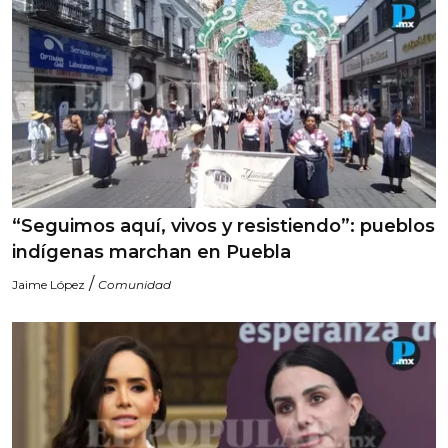
“Seguimos aquí, vivos y resistiendo”: pueblos
indígenas marchan en Puebla
/
Jaime López
Comunidad