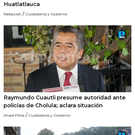
Huatlatlauca
/
Redacción
Ciudadanía y Gobierno
Raymundo Cuautli presume autoridad ante
policías de Cholula; aclara situación
/
Anaid Piñas
Ciudadanía y Gobierno