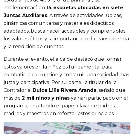
implementará en 
14 escuelas ubicadas en siete 
Juntas Auxiliares
. A través de actividades lúdicas, 
dinámicas comunitarias y materiales didácticos 
adaptados, busca hacer accesibles y comprensibles 
los valores éticos y la importancia de la transparencia 
y la rendición de cuentas.
Durante el evento, el alcalde destacó que formar 
estos valores en la niñez es fundamental para 
combatir la corrupción y construir una sociedad más 
justa y participativa. Por su parte, la titular de la 
Contraloría, 
Dulce Lilia Rivera Aranda
, señaló que 
más de 
2 mil niños y niñas
 ya han participado en el 
programa, resaltando el papel clave de padres, 
madres y maestros en reforzar estos principios.