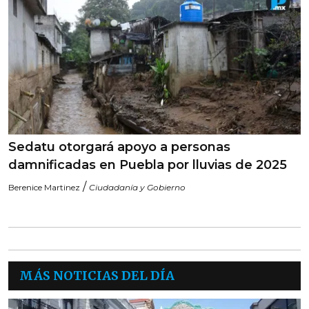
Sedatu otorgará apoyo a personas
damnificadas en Puebla por lluvias de 2025
/
Berenice Martinez
Ciudadanía y Gobierno
MÁS NOTICIAS DEL DÍA