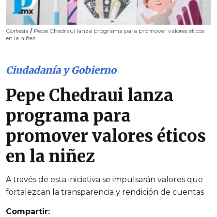
Cortesía
/
Pepe Chedraui lanza programa para promover valores éticos
en la niñez
Ciudadanía y Gobierno
Pepe Chedraui lanza
programa para
promover valores éticos
en la niñez
A través de esta iniciativa se impulsarán valores que
fortalezcan la transparencia y rendición de cuentas
Compartir: