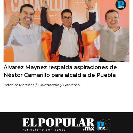
Álvarez Maynez respalda aspiraciones de
Néstor Camarillo para alcaldía de Puebla
/
Berenice Martinez
Ciudadanía y Gobierno