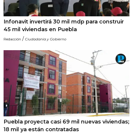
Infonavit invertirá 30 mil mdp para construir
45 mil viviendas en Puebla
/
Redacción
Ciudadanía y Gobierno
Puebla proyecta casi 69 mil nuevas viviendas;
18 mil ya están contratadas