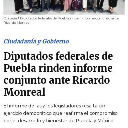
Cortesía
/
Diputados federales de Puebla rinden informe conjunto ante
Ricardo Monreal
Ciudadanía y Gobierno
Diputados federales de
Puebla rinden informe
conjunto ante Ricardo
Monreal
El informe de las y los legisladores resalta un
ejercicio democrático que reafirma el compromiso
por el desarrollo y bienestar de Puebla y México