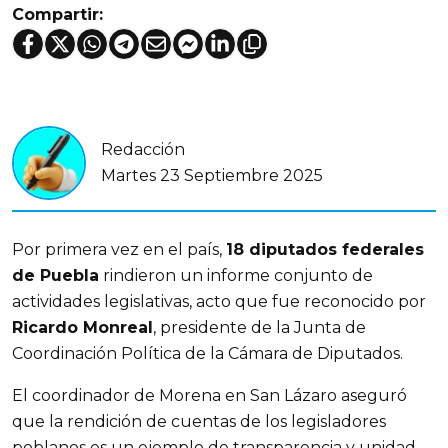
Compartir:
Redacción
Martes 23 Septiembre 2025
Por primera vez en el país,
18 diputados federales
de Puebla
rindieron un informe conjunto de
actividades legislativas, acto que fue reconocido por
Ricardo Monreal
, presidente de la Junta de
Coordinación Política de la Cámara de Diputados.
El coordinador de Morena en San Lázaro aseguró
que la rendición de cuentas de los legisladores
poblanos es un ejemplo de transparencia y unidad,