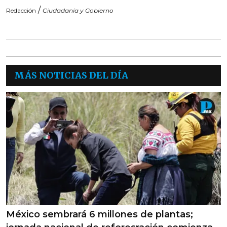
/
Redacción
Ciudadanía y Gobierno
MÁS NOTICIAS DEL DÍA
México sembrará 6 millones de plantas;