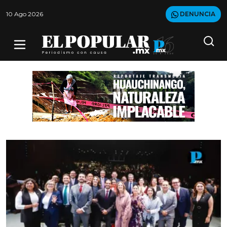
10 Ago 2026
DENUNCIA