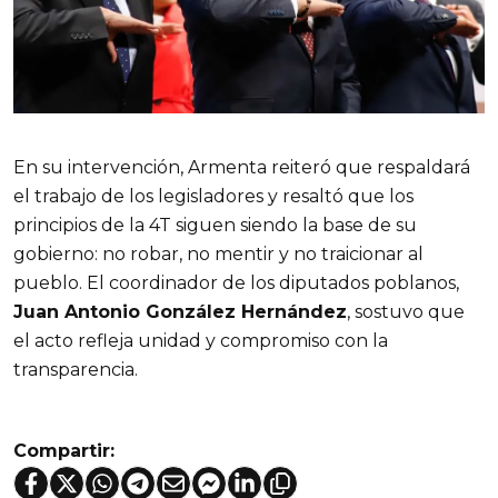
En su intervención, Armenta reiteró que respaldará
el trabajo de los legisladores y resaltó que los
principios de la 4T siguen siendo la base de su
gobierno: no robar, no mentir y no traicionar al
pueblo. El coordinador de los diputados poblanos,
Juan Antonio González Hernández
, sostuvo que
el acto refleja unidad y compromiso con la
transparencia.
Compartir: