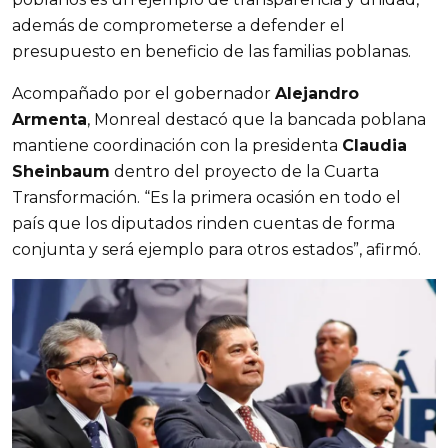
además de comprometerse a defender el
presupuesto en beneficio de las familias poblanas.
Acompañado por el gobernador
Alejandro
Armenta
, Monreal destacó que la bancada poblana
mantiene coordinación con la presidenta
Claudia
Sheinbaum
dentro del proyecto de la Cuarta
Transformación. “Es la primera ocasión en todo el
país que los diputados rinden cuentas de forma
conjunta y será ejemplo para otros estados”, afirmó.