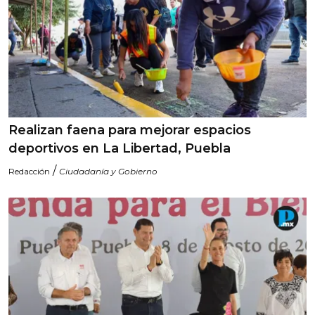
Realizan faena para mejorar espacios
deportivos en La Libertad, Puebla
/
Redacción
Ciudadanía y Gobierno