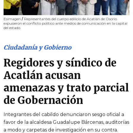
Esimagen
/
Representantes del cuerpo edilicio de Acatlán de Osorio
expusieron el conflicto político ante medios de comunicación en la capital
del estado.
Ciudadanía y Gobierno
Regidores y síndico de
Acatlán acusan
amenazas y trato parcial
de Gobernación
Integrantes del cabildo denunciaron sesgo oficial a
favor de la alcaldesa Guadalupe Bárcenas, auditorías
a modo y carpetas de investigación en su contra.