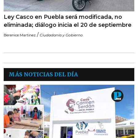
Ley Casco en Puebla será modificada, no
eliminada; diálogo inicia el 20 de septiembre
/
Berenice Martinez
Ciudadanía y Gobierno
MÁS NOTICIAS DEL DÍA