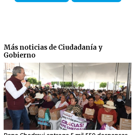
Más noticias de Ciudadanía y
Gobierno