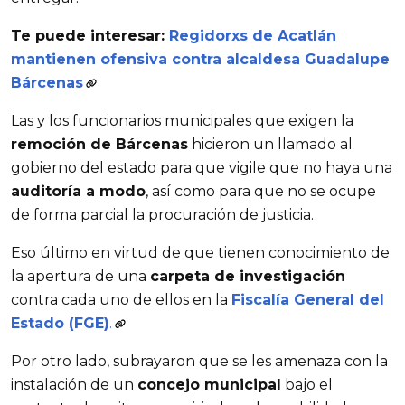
Te puede interesar:
Regidorxs de Acatlán
mantienen ofensiva contra alcaldesa Guadalupe
Bárcenas
Las y los funcionarios municipales que exigen la
remoción de Bárcenas
hicieron un llamado al
gobierno del estado para que vigile que no haya una
auditoría a modo
, así como para que no se ocupe
de forma parcial la procuración de justicia.
Eso último en virtud de que tienen conocimiento de
la apertura de una
carpeta de investigación
contra cada uno de ellos en la
Fiscalía General del
Estado (FGE)
.
Por otro lado, subrayaron que se les amenaza con la
instalación de un
concejo municipal
bajo el