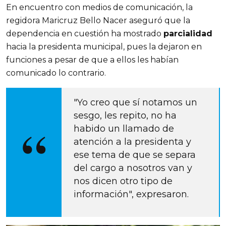
En encuentro con medios de comunicación, la
regidora Maricruz Bello Nacer aseguró que la
dependencia en cuestión ha mostrado
parcialidad
hacia la presidenta municipal, pues la dejaron en
funciones a pesar de que a ellos les habían
comunicado lo contrario.
"Yo creo que sí notamos un
sesgo, les repito, no ha
habido un llamado de
atención a la presidenta y
ese tema de que se separa
del cargo a nosotros van y
nos dicen otro tipo de
información", expresaron.