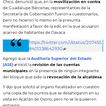
Chico, denunció que, en la
movilización en contra
de Guadalupe Bárcenas, representantes de la
Secretaría de Gobernación fueron a cuestionarlos,
pero no hicieron lo mismo en la presunta
manifestación a favor de la edil, en la que acusaron
acarreo de habitantes de Oaxaca.
https://twitter.com/i/status/207455
8401338642930
Agregó que la
Auditoría Superior del Estado
(ASE)
inició la
revisión de las cuentas
municipales
sin la presencia de ningún integrante
del bloque que pide la
revocación de la alcaldesa
.
Y dijo que solicitó al órgano fiscalizador en cuestión
una copia de los puntos que se desahogaron en su
visita en Acatlán de Osorio, pero no se la quisieron
entregar.