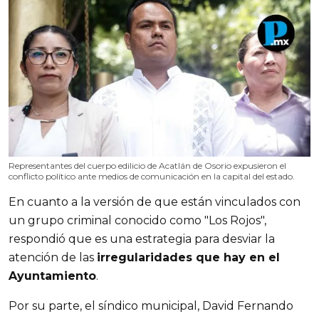
Representantes del cuerpo edilicio de Acatlán de Osorio expusieron el
conflicto político ante medios de comunicación en la capital del estado.
En cuanto a la versión de que están vinculados con
un grupo criminal conocido como "Los Rojos",
respondió que es una estrategia para desviar la
atención de las
irregularidades que hay en el
Ayuntamiento
.
Por su parte, el síndico municipal, David Fernando