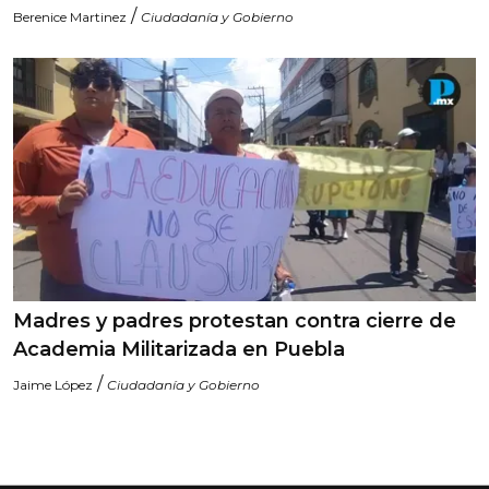
/
Berenice Martinez
Ciudadanía y Gobierno
Madres y padres protestan contra cierre de
Academia Militarizada en Puebla
/
Jaime López
Ciudadanía y Gobierno