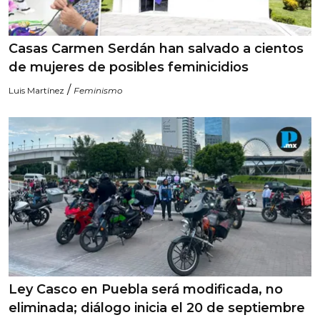
Casas Carmen Serdán han salvado a cientos
de mujeres de posibles feminicidios
/
Luis Martínez
Feminismo
Ley Casco en Puebla será modificada, no
eliminada; diálogo inicia el 20 de septiembre