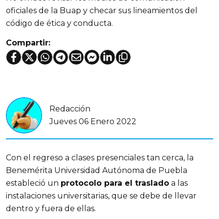
oficiales de la Buap y checar sus lineamientos del
código de ética y conducta.
Compartir:
Redacción
Jueves 06 Enero 2022
Con el regreso a clases presenciales tan cerca, la
Benemérita Universidad Autónoma de Puebla
estableció un
protocolo para el traslado
a las
instalaciones universitarias, que se debe de llevar
dentro y fuera de ellas.