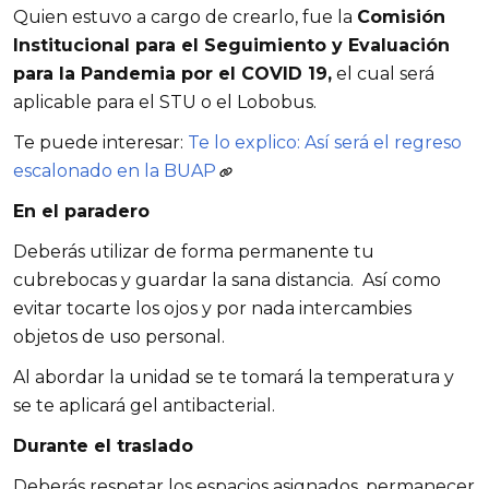
Quien estuvo a cargo de crearlo, fue la
Comisión
Institucional para el Seguimiento y Evaluación
para la Pandemia por el COVID 19,
el cual será
aplicable para el STU o el Lobobus.
Te puede interesar:
Te lo explico: Así será el regreso
escalonado en la BUAP
En el paradero
Deberás utilizar de forma permanente tu
cubrebocas y guardar la sana distancia. Así como
evitar tocarte los ojos y por nada intercambies
objetos de uso personal.
Al abordar la unidad se te tomará la temperatura y
se te aplicará gel antibacterial.
Durante el traslado
Deberás respetar los espacios asignados, permanecer