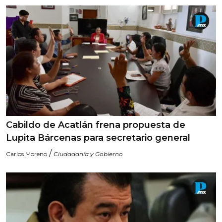
Cabildo de Acatlán frena propuesta de
Lupita Bárcenas para secretario general
/
Carlos Moreno
Ciudadanía y Gobierno