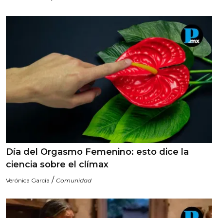
Día del Orgasmo Femenino: esto dice la
ciencia sobre el clímax
/
Verónica García
Comunidad