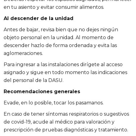
en tu asiento y evitar consumir alimentos.
Al descender de la unidad
Antes de bajar, revisa bien que no dejes ningún
objeto personal en la unidad. Al momento de
descender hazlo de forma ordenada y evita las
aglomeraciones.
Para ingresar a las instalaciones dirígete al acceso
asignado y sigue en todo momento las indicaciones
del personal de la DASU.
Recomendaciones generales
Evade, en lo posible, tocar los pasamanos.
En caso de tener síntomas respiratorios o sugestivos
de covid-19, acude al médico para valoración y
prescripción de pruebas diagnósticas y tratamiento.