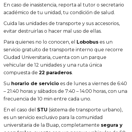
En caso de inasistencia, reporta al tutor o secretario
académico de tu unidad, tu condición de salud.
Cuida las unidades de transporte y sus accesorios,
evitar destruirlas o hacer mal uso de ellas.
Para quienes no lo conocen, el
Lobobus
es un
servicio gratuito de transporte interno que recorre
Ciudad Universitaria, cuenta con un parque
vehicular de 12 unidades y una ruta única
compuesta de
22 paraderos
.
Su
horario de servicio
es de lunes a viernes de 6:40
– 21:40 horas y sábados de 7:40 – 14:00 horas, con una
frecuencia de 10 min entre cada uno.
En el caso del
STU
(sistema de transporte urbano),
es un servicio exclusivo para la comunidad
universitaria de la Buap, completamente
segura y