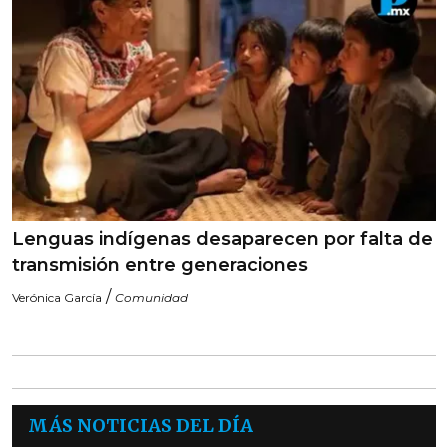
Lenguas indígenas desaparecen por falta de
transmisión entre generaciones
/
Verónica García
Comunidad
MÁS NOTICIAS DEL DÍA