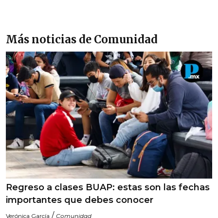
Más noticias de Comunidad
Regreso a clases BUAP: estas son las fechas
importantes que debes conocer
/
Verónica García
Comunidad