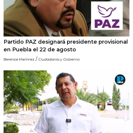
Partido PAZ designará presidente provisional
en Puebla el 22 de agosto
/
Berenice Martinez
Ciudadanía y Gobierno