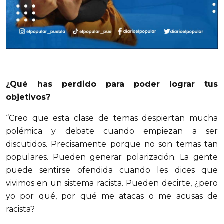
¿Qué has perdido para poder lograr tus
objetivos?
“Creo que esta clase de temas despiertan mucha
polémica y debate cuando empiezan a ser
discutidos. Precisamente porque no son temas tan
populares. Pueden generar polarización. La gente
puede sentirse ofendida cuando les dices que
vivimos en un sistema racista. Pueden decirte, ¿pero
yo por qué, por qué me atacas o me acusas de
racista?