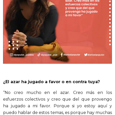
¿El azar ha jugado a favor o en contra tuya?
“No creo mucho en el azar. Creo más en los
esfuerzos colectivos y creo que del que provengo
ha jugado a mi favor. Porque si yo estoy aquí y
puedo hablar de estos temas, es porque hay muchas