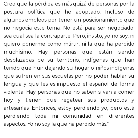
Creo que la pérdida es más quizá de personas por la
postura política que he adoptado. Incluso de
algunos empleos por tener un posicionamiento que
no negocia este tema. No está para ser negociado,
sea cual sea la contraparte. Pero, insisto, yo no soy, ni
quiero ponerme como mártir, ni la que ha perdido
muchísimo. Hay personas que están siendo
desplazadas de su territorio, indígenas que han
tenido que huir dejando su hogar o niños indígenas
que sufren en sus escuelas por no poder hablar su
lengua y que les es impuesto el español de forma
violenta. Hay personas que no saben si van a comer
hoy y tienen que regatear sus productos y
artesanías. Entonces, estoy perdiendo yo, pero está
perdiendo toda mi comunidad en diferentes
aspectos. Yo no soy la que ha perdido más."