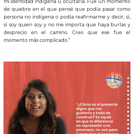
mi identidad indígena u ocultarla. Fue un momento
de quiebre en el que pensé que podía pasar como
persona no indígena o podía reafirmarme y decir, sí,
sí soy quien soy y no me importa que haya burlas y
desprecio en el camino. Creo que ese fue el
momento más complicado.”