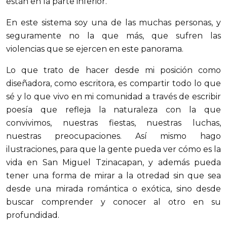
están en la parte inferior.
En este sistema soy una de las muchas personas, y
seguramente no la que más, que sufren las
violencias que se ejercen en este panorama.
Lo que trato de hacer desde mi posición como
diseñadora, como escritora, es compartir todo lo que
sé y lo que vivo en mi comunidad a través de escribir
poesía que refleja la naturaleza con la que
convivimos, nuestras fiestas, nuestras luchas,
nuestras preocupaciones. Así mismo hago
ilustraciones, para que la gente pueda ver cómo es la
vida en San Miguel Tzinacapan, y además pueda
tener una forma de mirar a la otredad sin que sea
desde una mirada romántica o exótica, sino desde
buscar comprender y conocer al otro en su
profundidad.