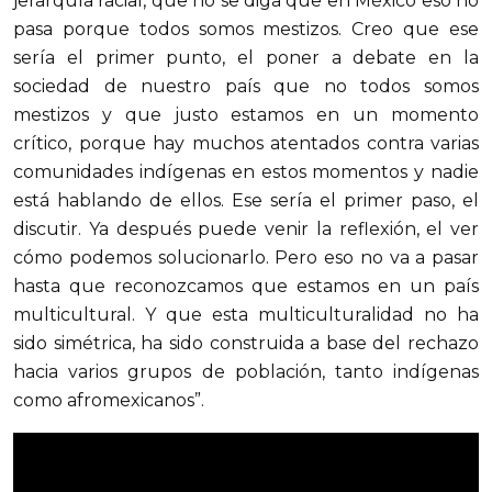
jerarquía racial, que no se diga que en México eso no
pasa porque todos somos mestizos. Creo que ese
sería el primer punto, el poner a debate en la
sociedad de nuestro país que no todos somos
mestizos y que justo estamos en un momento
crítico, porque hay muchos atentados contra varias
comunidades indígenas en estos momentos y nadie
está hablando de ellos. Ese sería el primer paso, el
discutir. Ya después puede venir la reflexión, el ver
cómo podemos solucionarlo. Pero eso no va a pasar
hasta que reconozcamos que estamos en un país
multicultural. Y que esta multiculturalidad no ha
sido simétrica, ha sido construida a base del rechazo
hacia varios grupos de población, tanto indígenas
como afromexicanos”.