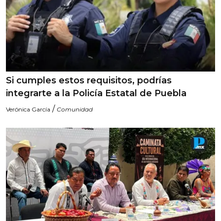
Si cumples estos requisitos, podrías
integrarte a la Policía Estatal de Puebla
/
Verónica García
Comunidad