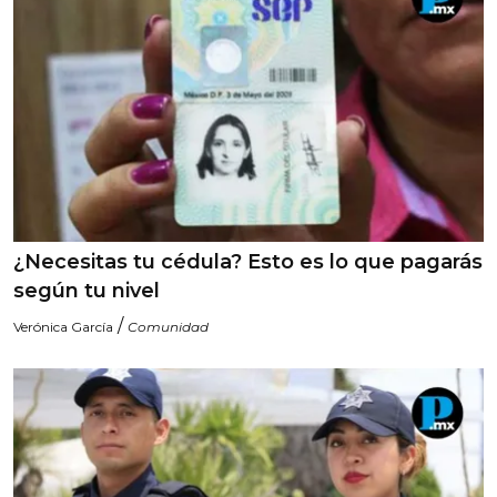
¿Necesitas tu cédula? Esto es lo que pagarás
según tu nivel
/
Verónica García
Comunidad