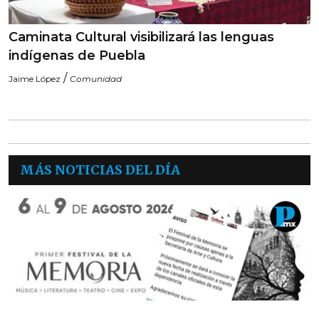
Caminata Cultural visibilizará las lenguas
indígenas de Puebla
/
Jaime López
Comunidad
MÁS NOTICIAS DEL DÍA