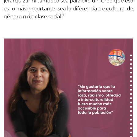
jerarquizar ni tampoco sea para excluir. Creo que eso
es lo más importante, sea la diferencia de cultura, de
género o de clase social.”