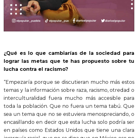
¿Qué es lo que cambiarías de la sociedad para
lograr las metas que te has propuesto sobre tu
lucha contra el racismo?
“Empezaría porque se discutieran mucho más estos
temas y la información sobre raza, racismo, otredad o
interculturalidad fuera mucho más accesible para
toda la población. Que no fuera un tema tabú. Que
sea un tema que no se estuviera menospreciando, o
encasillando en decir que esta lucha solo podría ser
en países como Estados Unidos que tiene una clara