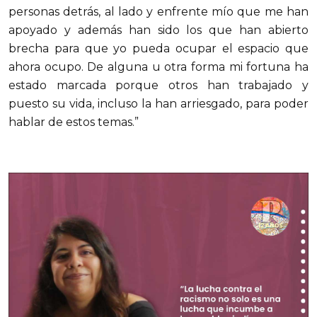
personas detrás, al lado y enfrente mío que me han
apoyado y además han sido los que han abierto
brecha para que yo pueda ocupar el espacio que
ahora ocupo. De alguna u otra forma mi fortuna ha
estado marcada porque otros han trabajado y
puesto su vida, incluso la han arriesgado, para poder
hablar de estos temas.”