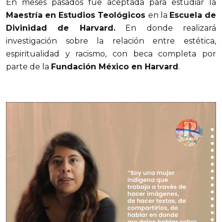
En meses pasados fue aceptada para estudiar la
Maestría en Estudios Teológicos
en la
Escuela de
Divinidad de Harvard.
En donde realizará
investigación sobre la relación entre estética,
espiritualidad y racismo, con beca completa por
parte de la
Fundación México en Harvard
.