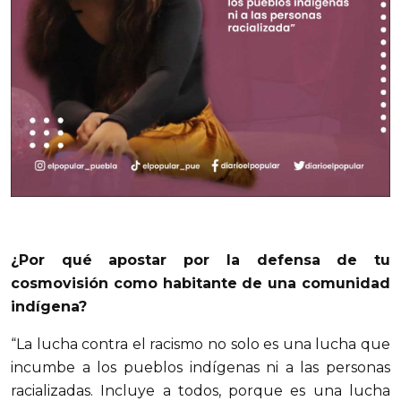
¿Por qué apostar por la defensa de tu
cosmovisión como habitante de una comunidad
indígena?
“La lucha contra el racismo no solo es una lucha que
incumbe a los pueblos indígenas ni a las personas
racializadas. Incluye a todos, porque es una lucha