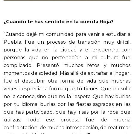
¿Cuándo te has sentido en la cuerda floja?
“Cuando dejé mi comunidad para venir a estudiar a
Puebla. Fue un proceso de transición muy difícil,
porque la vida en la ciudad y el encuentro con
personas que no pertenecían a mi cultura fue
complicado. Presentó muchos retos y muchos
momentos de soledad. Más allá de extrañar el hogar,
fue el descubrir otra forma de vida que muchas
veces desprecia la forma que tú tienes. Que no solo
no la conoce, sino que no la respeta. Que hay burlas
por tu idioma, burlas por las fiestas sagradas en las
que has participado, que hay risas por la ropa que
utilizas. Todo ese proceso fue de mucha
confrontación, de mucha introspección, de reafirmar