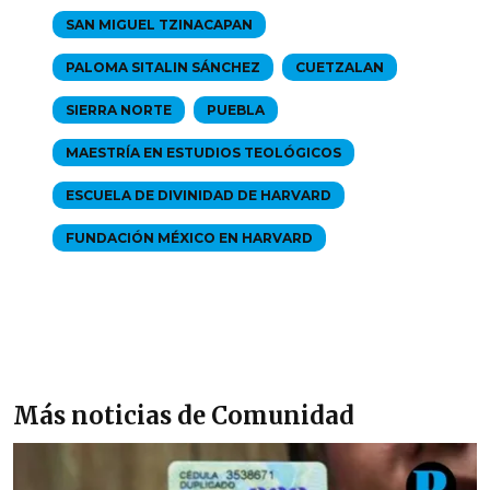
SAN MIGUEL TZINACAPAN
PALOMA SITALIN SÁNCHEZ
CUETZALAN
SIERRA NORTE
PUEBLA
MAESTRÍA EN ESTUDIOS TEOLÓGICOS
ESCUELA DE DIVINIDAD DE HARVARD
FUNDACIÓN MÉXICO EN HARVARD
Más noticias de Comunidad