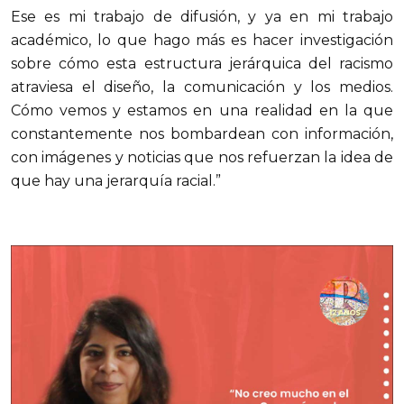
Ese es mi trabajo de difusión, y ya en mi trabajo
académico, lo que hago más es hacer investigación
sobre cómo esta estructura jerárquica del racismo
atraviesa el diseño, la comunicación y los medios.
Cómo vemos y estamos en una realidad en la que
constantemente nos bombardean con información,
con imágenes y noticias que nos refuerzan la idea de
que hay una jerarquía racial.”