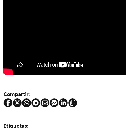
Compartir:
Etiquetas: