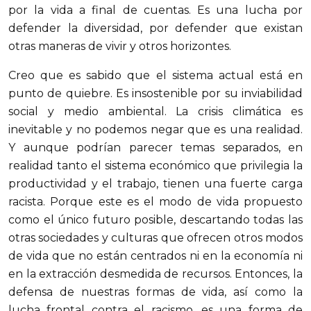
por la vida a final de cuentas. Es una lucha por
defender la diversidad, por defender que existan
otras maneras de vivir y otros horizontes.
Creo que es sabido que el sistema actual está en
punto de quiebre. Es insostenible por su inviabilidad
social y medio ambiental. La crisis climática es
inevitable y no podemos negar que es una realidad.
Y aunque podrían parecer temas separados, en
realidad tanto el sistema económico que privilegia la
productividad y el trabajo, tienen una fuerte carga
racista. Porque este es el modo de vida propuesto
como el único futuro posible, descartando todas las
otras sociedades y culturas que ofrecen otros modos
de vida que no están centrados ni en la economía ni
en la extracción desmedida de recursos. Entonces, la
defensa de nuestras formas de vida, así como la
lucha frontal contra el racismo, es una forma de