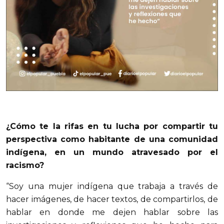
¿Cómo te la rifas en tu lucha por compartir tu
perspectiva como habitante de una comunidad
indígena, en un mundo atravesado por el
racismo?
“Soy una mujer indígena que trabaja a través de
hacer imágenes, de hacer textos, de compartirlos, de
hablar en donde me dejen hablar sobre las