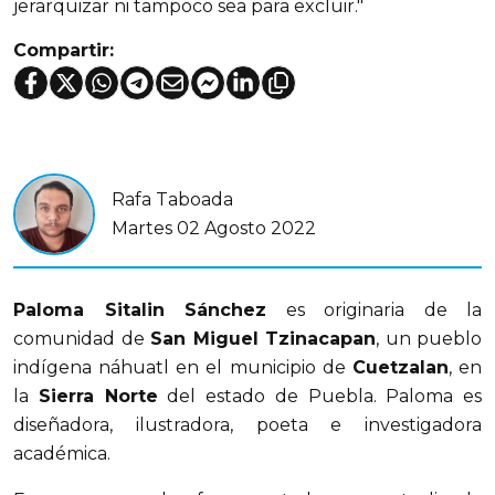
jerarquizar ni tampoco sea para excluir."
Compartir:
Rafa Taboada
Martes 02 Agosto 2022
Paloma Sitalin Sánchez
es originaria de la
comunidad de
San Miguel Tzinacapan
, un pueblo
indígena náhuatl en el municipio de
Cuetzalan
, en
la
Sierra Norte
del estado de Puebla. Paloma es
diseñadora, ilustradora, poeta e investigadora
académica.