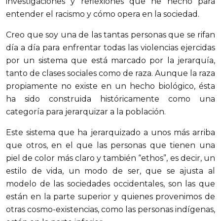
investigaciones y reflexiones que he hecho para
entender el racismo y cómo opera en la sociedad.
Creo que soy una de las tantas personas que se rifan
día a día para enfrentar todas las violencias ejercidas
por un sistema que está marcado por la jerarquía,
tanto de clases sociales como de raza. Aunque la raza
propiamente no existe en un hecho biológico, ésta
ha sido construida históricamente como una
categoría para jerarquizar a la población.
Este sistema que ha jerarquizado a unos más arriba
que otros, en el que las personas que tienen una
piel de color más claro y también “ethos”, es decir, un
estilo de vida, un modo de ser, que se ajusta al
modelo de las sociedades occidentales, son las que
están en la parte superior y quienes provenimos de
otras cosmo-existencias, como las personas indígenas,