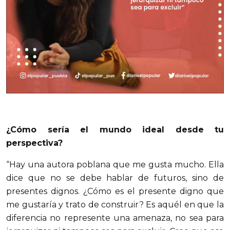
¿Cómo sería el mundo ideal desde tu
perspectiva?
“Hay una autora poblana que me gusta mucho. Ella
dice que no se debe hablar de futuros, sino de
presentes dignos. ¿Cómo es el presente digno que
me gustaría y trato de construir? Es aquél en que la
diferencia no represente una amenaza, no sea para