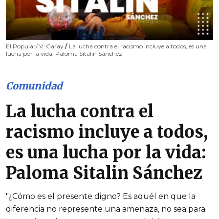
El Popular/ V. Garay
/
La lucha contra el racismo incluye a todos, es una
lucha por la vida: Paloma Sitalin Sánchez
Comunidad
La lucha contra el
racismo incluye a todos,
es una lucha por la vida:
Paloma Sitalin Sánchez
"¿Cómo es el presente digno? Es aquél en que la
diferencia no represente una amenaza, no sea para