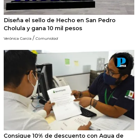
Diseña el sello de Hecho en San Pedro
Cholula y gana 10 mil pesos
/
Verónica García
Comunidad
Consigue 10% de descuento con Agua de