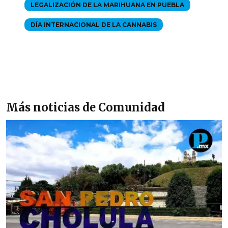
LEGALIZACIÓN DE LA MARIHUANA EN PUEBLA
DÍA INTERNACIONAL DE LA CANNABIS
Más noticias de Comunidad