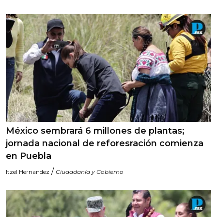
México sembrará 6 millones de plantas;
jornada nacional de reforesración comienza
en Puebla
/
Itzel Hernandez
Ciudadanía y Gobierno