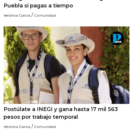
Puebla si pagas a tiempo
/
Verónica García
Comunidad
Postúlate a INEGI y gana hasta 17 mil 563
pesos por trabajo temporal
/
Verónica García
Comunidad