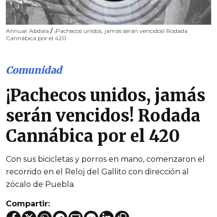
Annuar Abdala
/
¡Pachecos unidos, jamás serán vencidos! Rodada
Cannábica por el 420
Comunidad
¡Pachecos unidos, jamás
serán vencidos! Rodada
Cannábica por el 420
Con sus bicicletas y porros en mano, comenzaron el
recorrido en el Reloj del Gallito con dirección al
zócalo de Puebla.
Compartir: