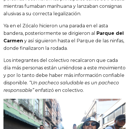
mientras fumaban marihuana y lanzaban consignas
alusivas a su correcta legalización.
Ya en el Zócalo hicieron una parada en el asta
bandera, posteriormente se dirigieron al
Parque del
Carmen
y así siguieron hasta el Parque de las ninfas,
donde finalizaron la rodada.
Los integrantes del colectivo recalcaron que cada
día más personas están uniéndose a este movimiento
y por lo tanto debe haber más información confiable
disponible.
“Un pacheco saludable es un pacheco
responsable”
enfatizó en colectivo.