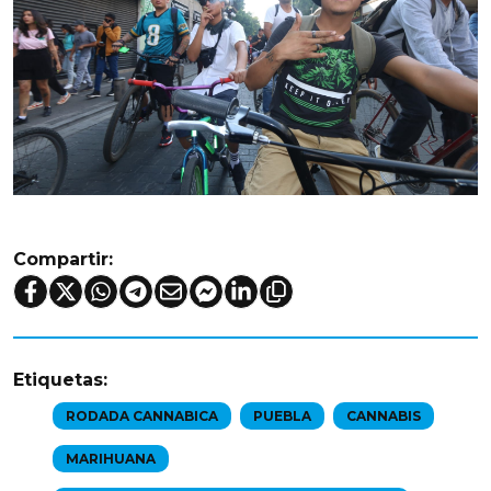
Compartir:
Etiquetas:
RODADA CANNABICA
PUEBLA
CANNABIS
MARIHUANA