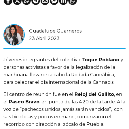
Guadalupe Guarneros
23 Abril 2023
Jóvenes integrantes del colectivo
Toque Poblano
y
personas activistas a favor de la legalización de la
marihuana llevaron a cabo la Rodada Cannábica,
para celebrar el día internacional de la Cannabis.
El centro de reunión fue en el
Reloj del Gallito
, en
el
Paseo Bravo
, en punto de las 4:20 de la tarde. A la
voz de “pachecos unidos jamás serán vencidos”, con
sus bicicletas y porros en mano, comenzaron el
recorrido con dirección al zócalo de Puebla.