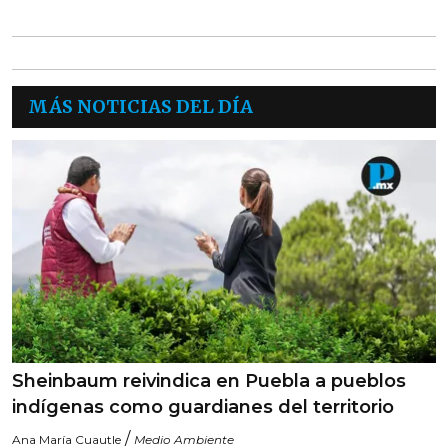
MÁS NOTICIAS DEL DÍA
Sheinbaum reivindica en Puebla a pueblos
indígenas como guardianes del territorio
/
Ana María Cuautle
Medio Ambiente