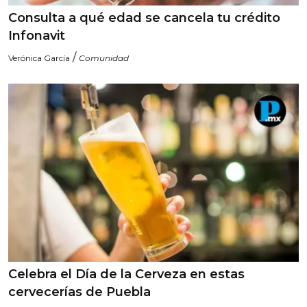
Consulta a qué edad se cancela tu crédito
Infonavit
/
Verónica García
Comunidad
Celebra el Día de la Cerveza en estas
cervecerías de Puebla