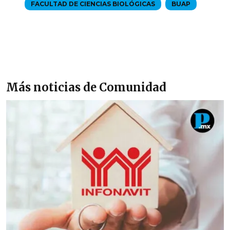
FACULTAD DE CIENCIAS BIOLÓGICAS
BUAP
Más noticias de Comunidad