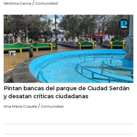
/
Verónica García
Comunidad
Pintan bancas del parque de Ciudad Serdán
y desatan críticas ciudadanas
/
Ana María Cuautle
Comunidad