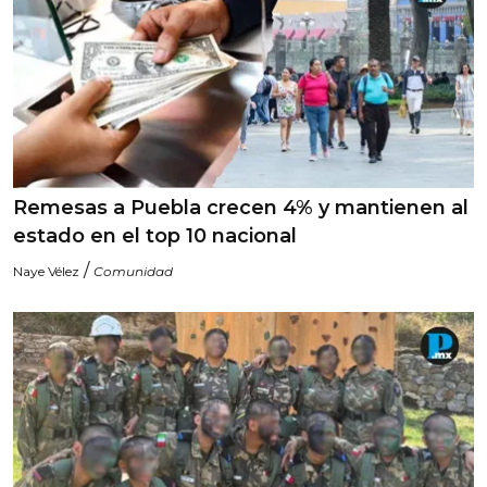
Remesas a Puebla crecen 4% y mantienen al
estado en el top 10 nacional
/
Naye Vélez
Comunidad