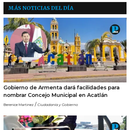
MÁS NOTICIAS DEL DÍA
Gobierno de Armenta dará facilidades para
nombrar Concejo Municipal en Acatlán
/
Berenice Martinez
Ciudadanía y Gobierno