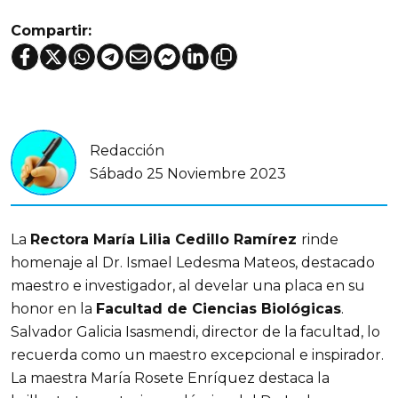
Compartir:
Redacción
Sábado 25 Noviembre 2023
La
Rectora María Lilia Cedillo Ramírez
rinde
homenaje al Dr. Ismael Ledesma Mateos, destacado
maestro e investigador, al develar una placa en su
honor en la
Facultad de Ciencias Biológicas
.
Salvador Galicia Isasmendi, director de la facultad, lo
recuerda como un maestro excepcional e inspirador.
La maestra María Rosete Enríquez destaca la