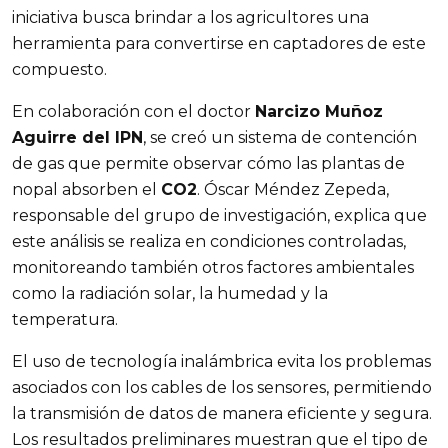
iniciativa busca brindar a los agricultores una
herramienta para convertirse en captadores de este
compuesto.
En colaboración con el doctor
Narcizo Muñoz
Aguirre del IPN
, se creó un sistema de contención
de gas que permite observar cómo las plantas de
nopal absorben el
CO2
. Óscar Méndez Zepeda,
responsable del grupo de investigación, explica que
este análisis se realiza en condiciones controladas,
monitoreando también otros factores ambientales
como la radiación solar, la humedad y la
temperatura.
El uso de tecnología inalámbrica evita los problemas
asociados con los cables de los sensores, permitiendo
la transmisión de datos de manera eficiente y segura.
Los resultados preliminares muestran que el tipo de