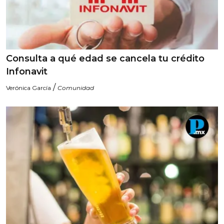
Consulta a qué edad se cancela tu crédito
Infonavit
/
Verónica García
Comunidad