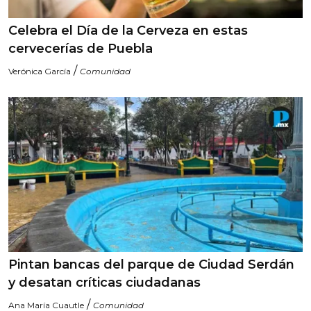
Celebra el Día de la Cerveza en estas
cervecerías de Puebla
/
Verónica García
Comunidad
Pintan bancas del parque de Ciudad Serdán
y desatan críticas ciudadanas
/
Ana María Cuautle
Comunidad