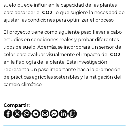
suelo puede influir en la capacidad de las plantas
para absorber el
CO2
, lo que sugiere la necesidad de
ajustar las condiciones para optimizar el proceso.
El proyecto tiene como siguiente paso llevar a cabo
estudios en condiciones reales y probar diferentes
tipos de suelo. Además, se incorporará un sensor de
color para evaluar visualmente el impacto del
CO2
en la fisiología de la planta. Esta investigación
representa un paso importante hacia la promoción
de prácticas agrícolas sostenibles y la mitigación del
cambio climático.
Compartir: