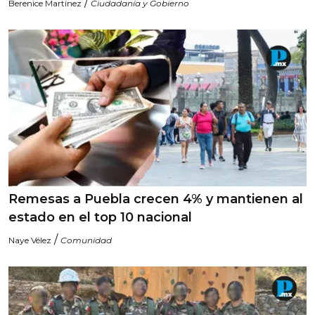
/
Berenice Martinez
Ciudadanía y Gobierno
Remesas a Puebla crecen 4% y mantienen al
estado en el top 10 nacional
/
Naye Vélez
Comunidad