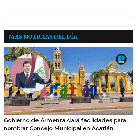
MÁS NOTICIAS DEL DÍA
Gobierno de Armenta dará facilidades para
nombrar Concejo Municipal en Acatlán