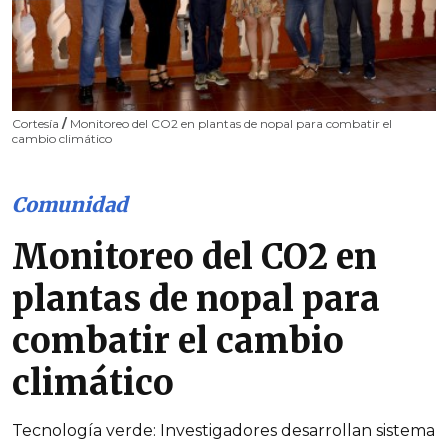
Cortesía
/
Monitoreo del CO2 en plantas de nopal para combatir el
cambio climático
Comunidad
Monitoreo del CO2 en
plantas de nopal para
combatir el cambio
climático
Tecnología verde: Investigadores desarrollan sistema