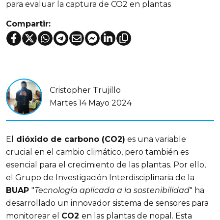
para evaluar la captura de CO2 en plantas
Compartir:
Cristopher Trujillo
Martes 14 Mayo 2024
El
dióxido de carbono (CO2)
es una variable
crucial en el cambio climático, pero también es
esencial para el crecimiento de las plantas. Por ello,
el Grupo de Investigación Interdisciplinaria de la
BUAP
"
Tecnología aplicada a la sostenibilidad
" ha
desarrollado un innovador sistema de sensores para
monitorear el
CO2
en las plantas de nopal. Esta