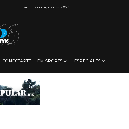
Viernes 7 de agosto de 2026
CONECTARTE
EM SPORTS
ESPECIALES