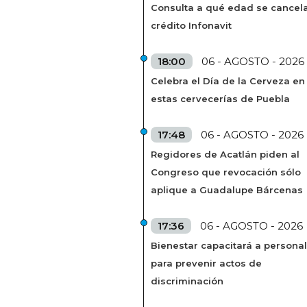
Consulta a qué edad se cancela
crédito Infonavit
18:00
06 - AGOSTO - 2026
Celebra el Día de la Cerveza en
estas cervecerías de Puebla
17:48
06 - AGOSTO - 2026
Regidores de Acatlán piden al
Congreso que revocación sólo
aplique a Guadalupe Bárcenas
17:36
06 - AGOSTO - 2026
Bienestar capacitará a personal
para prevenir actos de
discriminación