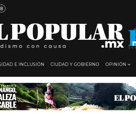
SIDAD E INCLUSIÓN
CIUDAD Y GOBIERNO
OPINIÓN