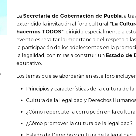
La 
Secretaría de Gobernación de Puebla
, a tr
extendido la invitación al foro cultural 
"La Cultur
hacemos TODOS"
, dirigido especialmente a estu
evento es resaltar la importancia del respeto a la
la participación de los adolescentes en la promoci
la legalidad, con miras a construir un 
Estado de 
equitativo.
e
Los temas que se abordarán en este foro incluyen
Principios y características de la cultura de la
Cultura de la Legalidad y Derechos Humanos
¿Cómo repercute la corrupción en la cultura 
¿Cómo promover la cultura de la legalidad?
Estado de Derecho y cultura de la legalidad.