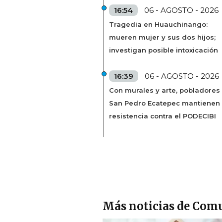
16:54
06 - AGOSTO - 2026
Tragedia en Huauchinango:
mueren mujer y sus dos hijos;
investigan posible intoxicación
16:39
06 - AGOSTO - 2026
Con murales y arte, pobladores
San Pedro Ecatepec mantienen
resistencia contra el PODECIBI
Más noticias de Com