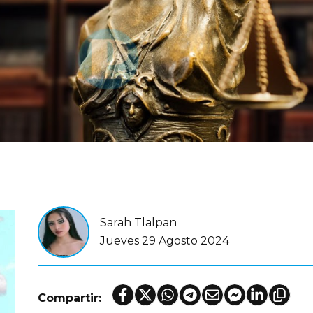
Sarah Tlalpan
Jueves 29 Agosto 2024
Compartir: