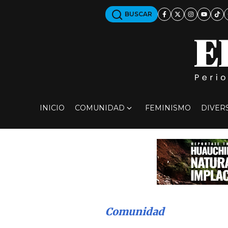
BUSCAR
INICIO
COMUNIDAD
FEMINISMO
DIVER
Comunidad