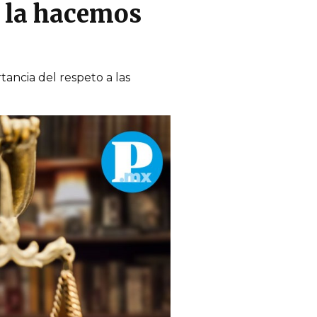
d la hacemos
tancia del respeto a las