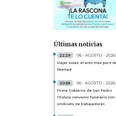
Últimas noticias
22:29
06 - AGOSTO - 2026
Viajar solas: el acto más puro d
libertad
20:56
06 - AGOSTO - 2026
Firma Gobierno de San Pedro
Cholula convenio funerario con
sindicato de trabajadores