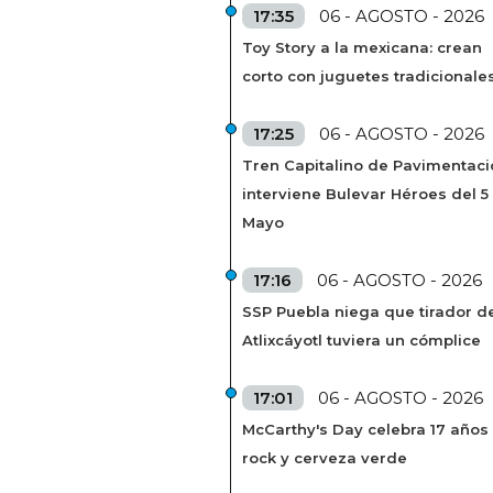
17:35
06 - AGOSTO - 2026
Toy Story a la mexicana: crean
corto con juguetes tradicionale
17:25
06 - AGOSTO - 2026
Tren Capitalino de Pavimentaci
interviene Bulevar Héroes del 5
Mayo
17:16
06 - AGOSTO - 2026
SSP Puebla niega que tirador de
Atlixcáyotl tuviera un cómplice
17:01
06 - AGOSTO - 2026
McCarthy's Day celebra 17 años
rock y cerveza verde