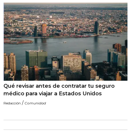
Qué revisar antes de contratar tu seguro
médico para viajar a Estados Unidos
/
Redacción
Comunidad