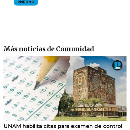
RNPDNO
Más noticias de Comunidad
UNAM habilita citas para examen de control