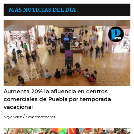
MÁS NOTICIAS DEL DÍA
Aumenta 20% la afluencia en centros
comerciales de Puebla por temporada
vacacional
/
Naye Vélez
Emprendedores