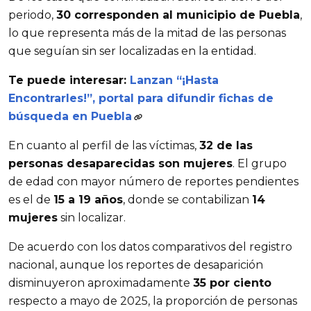
periodo,
30 corresponden al municipio de Puebla
,
lo que representa más de la mitad de las personas
que seguían sin ser localizadas en la entidad.
Te puede interesar:
Lanzan “¡Hasta
Encontrarles!”, portal para difundir fichas de
búsqueda en Puebla
En cuanto al perfil de las víctimas,
32 de las
personas desaparecidas son mujeres
. El grupo
de edad con mayor número de reportes pendientes
es el de
15 a 19 años
, donde se contabilizan
14
mujeres
sin localizar.
De acuerdo con los datos comparativos del registro
nacional, aunque los reportes de desaparición
disminuyeron aproximadamente
35 por ciento
respecto a mayo de 2025, la proporción de personas