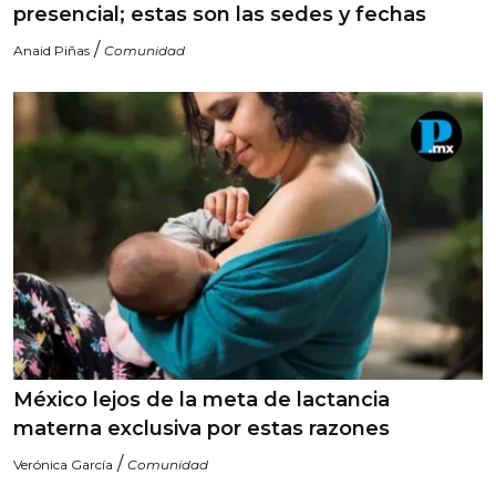
presencial; estas son las sedes y fechas
/
Anaid Piñas
Comunidad
México lejos de la meta de lactancia
materna exclusiva por estas razones
/
Verónica García
Comunidad