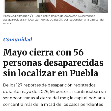
Archivo/Esimagen
/
Puebla cerró mayo de 2026 con 56 personas
desaparecidas sin localizar, de las cuales 30 corresponden a la capital del
estado.
Comunidad
Mayo cierra con 56
personas desaparecidas
sin localizar en Puebla
De los 127 reportes de desaparición registrados
durante mayo de 2026, 56 personas continuaban sin
ser encontradas al cierre del mes; la capital poblana
concentra más de la mitad de los casos pendientes.