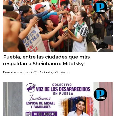
Puebla, entre las ciudades que más
respaldan a Sheinbaum: Mitofsky
/
Berenice Martinez
Ciudadanía y Gobierno