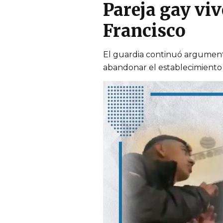
Pareja gay vi
Francisco
El guardia continuó argument
abandonar el establecimiento