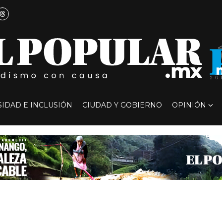
SIDAD E INCLUSIÓN
CIUDAD Y GOBIERNO
OPINIÓN