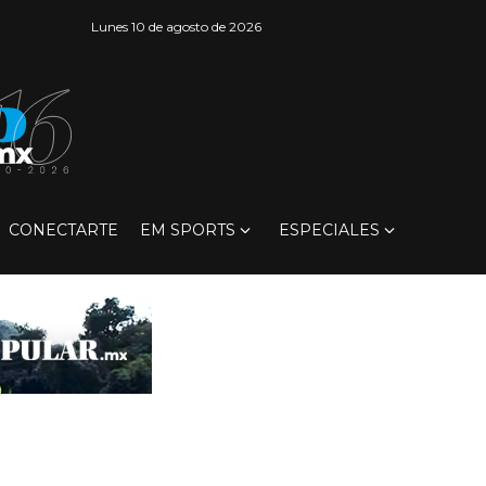
Lunes 10 de agosto de 2026
CONECTARTE
EM SPORTS
ESPECIALES