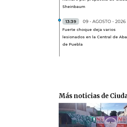
Sheinbaum
13:39
09 - AGOSTO - 2026
Fuerte choque deja varios
lesionados en la Central de Aba
de Puebla
Más noticias de Ciud