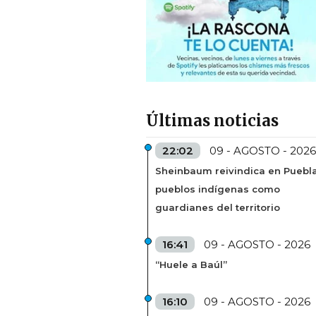
Últimas noticias
22:02
09 - AGOSTO - 2026
Sheinbaum reivindica en Puebl
pueblos indígenas como
guardianes del territorio
16:41
09 - AGOSTO - 2026
“Huele a Baúl”
16:10
09 - AGOSTO - 2026