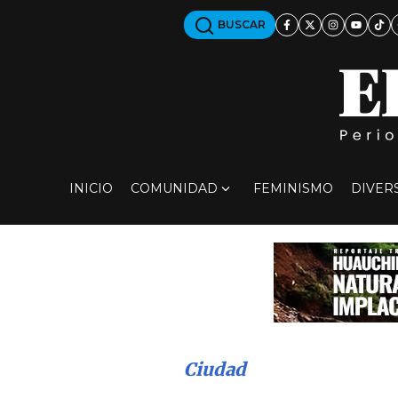
BUSCAR
INICIO
COMUNIDAD
FEMINISMO
DIVER
Ciudad