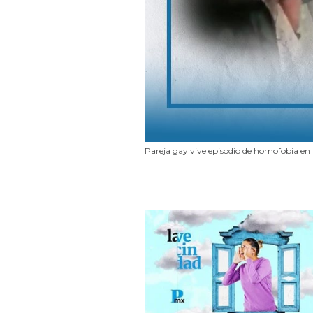
Pareja gay vive episodio de homofobia en