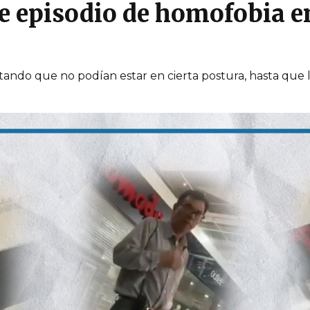
ve episodio de homofobia e
ando que no podían estar en cierta postura, hasta que 