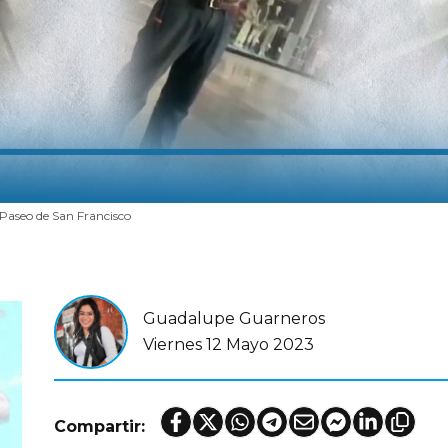
 Paseo de San Francisco
Guadalupe Guarneros
Viernes 12 Mayo 2023
Compartir: