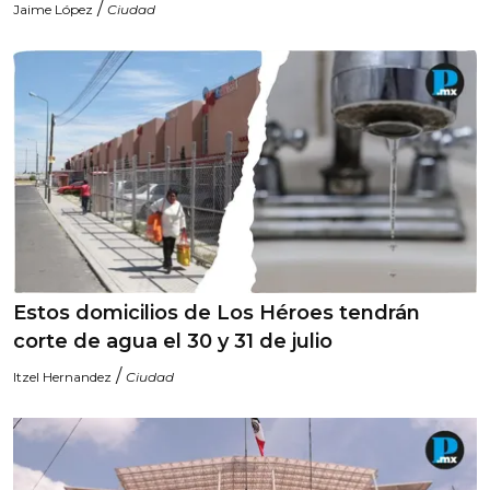
/
Jaime López
Ciudad
Estos domicilios de Los Héroes tendrán
corte de agua el 30 y 31 de julio
/
Itzel Hernandez
Ciudad