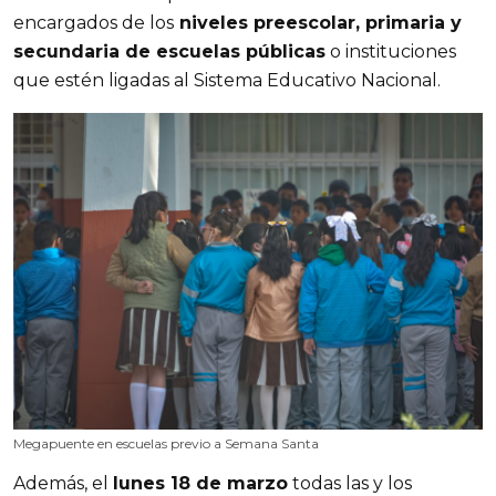
encargados de los
 niveles preescolar, primaria y 
secundaria de escuelas públicas
 o instituciones 
que estén ligadas al Sistema Educativo Nacional.
Megapuente en escuelas previo a Semana Santa
Además, el 
lunes 18 de marzo
 todas las y los 