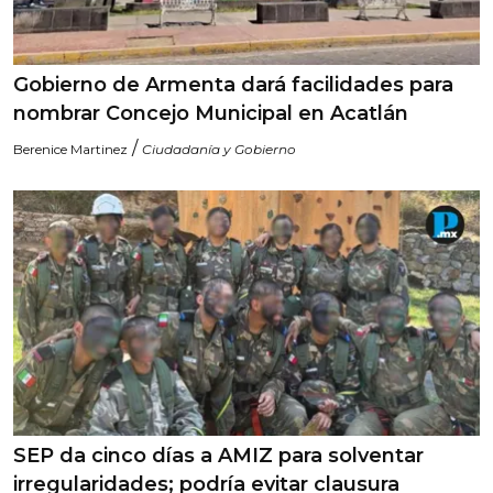
Gobierno de Armenta dará facilidades para
nombrar Concejo Municipal en Acatlán
/
Berenice Martinez
Ciudadanía y Gobierno
SEP da cinco días a AMIZ para solventar
irregularidades; podría evitar clausura