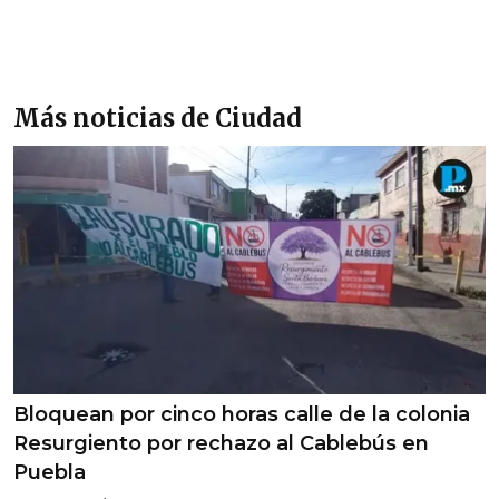
Más noticias de Ciudad
Bloquean por cinco horas calle de la colonia
Resurgiento por rechazo al Cablebús en
Puebla