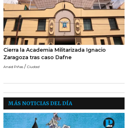
Cierra la Academia Militarizada Ignacio
Zaragoza tras caso Dafne
/
Anaid Piñas
Ciudad
MÁS NOTICIAS DEL DÍA