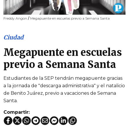
Freddy Angon
/
Megapuente en escuelas previo a Semana Santa
Ciudad
Megapuente en escuelas
previo a Semana Santa
Estudiantes de la SEP tendrán megapuente gracias
a la jornada de "descarga administrativa" y el natalicio
de Benito Juárez, previo a vacaciones de Semana
Santa.
Compartir: