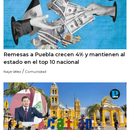
Remesas a Puebla crecen 4% y mantienen al
estado en el top 10 nacional
/
Naye Vélez
Comunidad