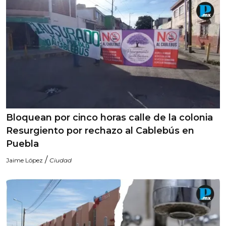
Bloquean por cinco horas calle de la colonia
Resurgiento por rechazo al Cablebús en
Puebla
/
Jaime López
Ciudad