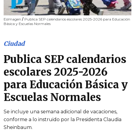
EsImagen
/
Publica SEP calendarios escolares 2025-2026 para Educación
Básica y Escuelas Normales
Ciudad
Publica SEP calendarios
escolares 2025-2026
para Educación Básica y
Escuelas Normales
Se incluye una semana adicional de vacaciones,
conforme a lo instruido por la Presidenta Claudia
Sheinbaum.