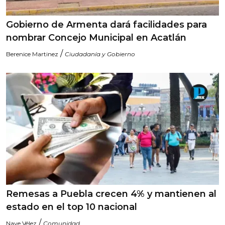
Gobierno de Armenta dará facilidades para
nombrar Concejo Municipal en Acatlán
/
Berenice Martinez
Ciudadanía y Gobierno
Remesas a Puebla crecen 4% y mantienen al
estado en el top 10 nacional
/
Naye Vélez
Comunidad