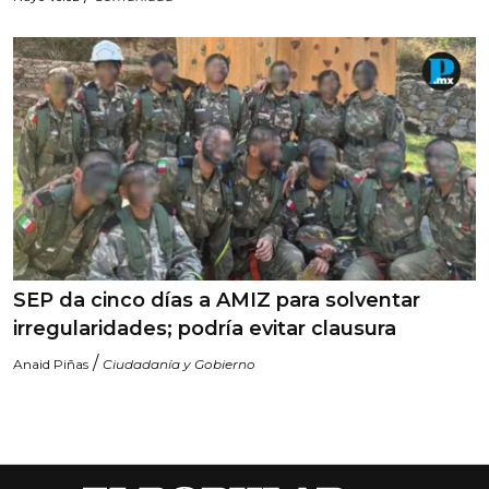
SEP da cinco días a AMIZ para solventar
irregularidades; podría evitar clausura
/
Anaid Piñas
Ciudadanía y Gobierno