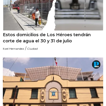
Estos domicilios de Los Héroes tendrán
corte de agua el 30 y 31 de julio
/
Itzel Hernandez
Ciudad