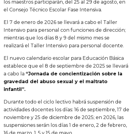
los maestros participarán, del 25 al 29 de agosto, en
el Consejo Técnico Escolar Fase Intensiva.
El 7 de enero de 2026 se llevará a cabo el Taller
Intensivo para personal con funciones de dirección;
mientras que los días 8 y 9 del mismo mes se
realizará el Taller Intensivo para personal docente.
El nuevo calendario escolar para Educación Básica
establece que el 8 de septiembre de 2025 se llevará
a cabo la
“Jornada de concientización sobre la
gravedad del abuso sexual y el maltrato
infantil”.
Durante todo el ciclo lectivo habrá suspensión de
actividades docentes los días: 16 de septiembre, 17 de
noviembre y 25 de diciembre de 2025; en 2026, las
suspensiones serán los días 1 de enero, 2 de febrero,
16 de marzo, 1, 5 y 15 de mayo.