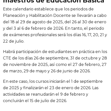
maestros de Educación Básica
Este calendario establece que los periodos de
Planeación y Habilitación Docente se llevarán a cabo
del 18 al 29 de agosto de 2025, del 26 al 30 de enero
y del 3 al 6 de febrero de 2026. En tanto, el periodo
de exámenes profesionales será los días 16, 17, 20, 21 y
22 de julio.
Habrá participación de estudiantes en práctica en los
CTE de los días 26 de septiembre, 31 de octubre y 28
de noviembre de 2025, así como el 27 de febrero, 27
de marzo, 29 de mayo y 26 de junio de 2026.
En este caso, los cursos iniciarán el 1 de septiembre
de 2025 y finalizarán el 23 de enero de 2026. Las
actividades se reanudarán el 9 de febrero y
concluirán el 15 de julio de 2026.