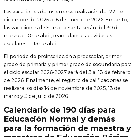
Las vacaciones de invierno se realizarán del 22 de
diciembre de 2025 al 6 de enero de 2026. En tanto,
las vacaciones de Semana Santa serán del 30 de
marzo al 10 de abril, reanudando actividades
escolares el 13 de abril.
El periodo de preinscripción a preescolar, primer
grado de primaria y primer grado de secundaria para
el ciclo escolar 2026-2027 será del 3 al 13 de febrero
de 2026. Finalmente, el registro de calificaciones se
realizará los días 14 de noviembre de 2025, 13 de
marzo y 3 de julio de 2026.
Calendario de 190 días para
Educación Normal y demás
para la formación de maestra y