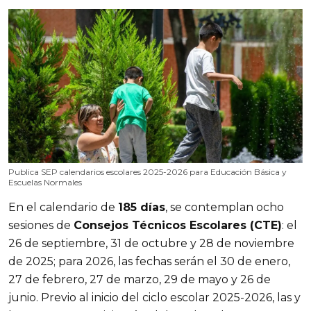
Publica SEP calendarios escolares 2025-2026 para Educación Básica y
Escuelas Normales
En el calendario de
185 días
, se contemplan ocho
sesiones de
Consejos Técnicos Escolares (CTE)
: el
26 de septiembre, 31 de octubre y 28 de noviembre
de 2025; para 2026, las fechas serán el 30 de enero,
27 de febrero, 27 de marzo, 29 de mayo y 26 de
junio. Previo al inicio del ciclo escolar 2025-2026, las y