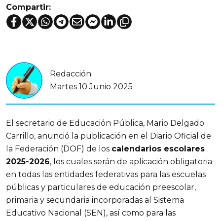
Compartir:
Redacción
Martes 10 Junio 2025
El secretario de Educación Pública, Mario Delgado
Carrillo, anunció la publicación en el Diario Oficial de
la Federación (DOF) de los
calendarios escolares
2025-2026
, los cuales serán de aplicación obligatoria
en todas las entidades federativas para las escuelas
públicas y particulares de educación preescolar,
primaria y secundaria incorporadas al Sistema
Educativo Nacional (SEN), así como para las