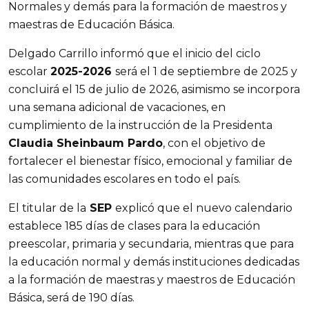
Normales y demás para la formación de maestros y
maestras de Educación Básica.
Delgado Carrillo informó que el inicio del ciclo
escolar
2025-2026
será el 1 de septiembre de 2025 y
concluirá el 15 de julio de 2026, asimismo se incorpora
una semana adicional de vacaciones, en
cumplimiento de la instrucción de la Presidenta
Claudia Sheinbaum Pardo
, con el objetivo de
fortalecer el bienestar físico, emocional y familiar de
las comunidades escolares en todo el país.
El titular de la
SEP
explicó que el nuevo calendario
establece 185 días de clases para la educación
preescolar, primaria y secundaria, mientras que para
la educación normal y demás instituciones dedicadas
a la formación de maestras y maestros de Educación
Básica, será de 190 días.