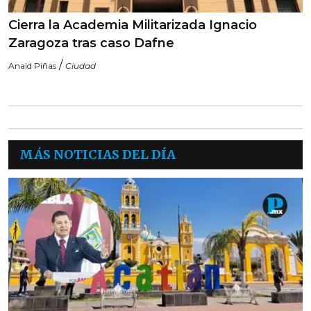
Cierra la Academia Militarizada Ignacio
Zaragoza tras caso Dafne
/
Anaid Piñas
Ciudad
MÁS NOTICIAS DEL DÍA