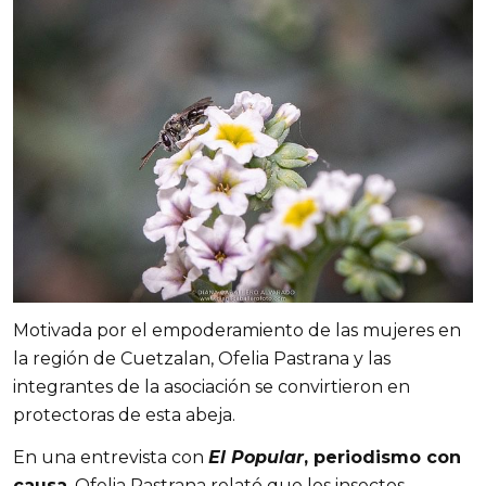
Motivada por el empoderamiento de las mujeres en 
la región de Cuetzalan, Ofelia Pastrana y las 
integrantes de la asociación se convirtieron en 
protectoras de esta abeja.
En una entrevista con 
El Popular
, periodismo con 
causa
, Ofelia Pastrana relató que los insectos 