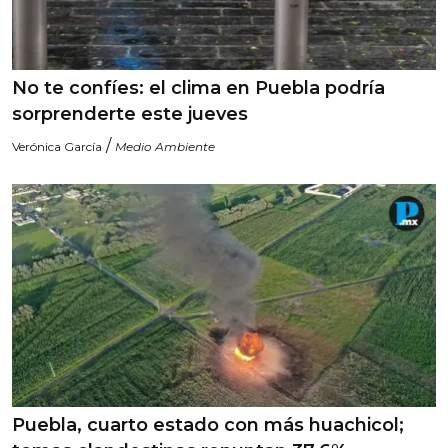
No te confíes: el clima en Puebla podría
sorprenderte este jueves
/
Verónica García
Medio Ambiente
Puebla, cuarto estado con más huachicol;