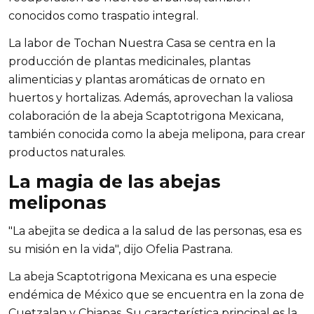
conocidos como traspatio integral.
La labor de Tochan Nuestra Casa se centra en la 
producción de plantas medicinales, plantas 
alimenticias y plantas aromáticas de ornato en 
huertos y hortalizas. Además, aprovechan la valiosa 
colaboración de la abeja Scaptotrigona Mexicana, 
también conocida como la abeja melipona, para crear 
productos naturales.
La magia de las abejas 
meliponas
"La abejita se dedica a la salud de las personas, esa es 
su misión en la vida", dijo Ofelia Pastrana.
La abeja Scaptotrigona Mexicana es una especie 
endémica de México que se encuentra en la zona de 
Cuetzalan y Chiapas. Su característica principal es la 