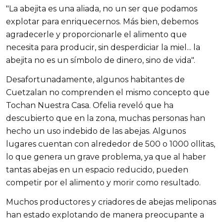
"La abejita es una aliada, no un ser que podamos 
explotar para enriquecernos. Más bien, debemos 
agradecerle y proporcionarle el alimento que 
necesita para producir, sin desperdiciar la miel... la 
abejita no es un símbolo de dinero, sino de vida".
Desafortunadamente, algunos habitantes de 
Cuetzalan no comprenden el mismo concepto que 
Tochan Nuestra Casa. Ofelia reveló que ha 
descubierto que en la zona, muchas personas han 
hecho un uso indebido de las abejas. Algunos 
lugares cuentan con alrededor de 500 o 1000 ollitas, 
lo que genera un grave problema, ya que al haber 
tantas abejas en un espacio reducido, pueden 
competir por el alimento y morir como resultado.
Muchos productores y criadores de abejas meliponas 
han estado explotando de manera preocupante a 