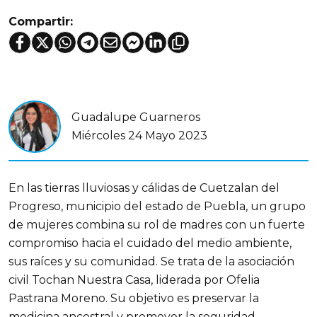
Compartir:
Guadalupe Guarneros
Miércoles 24 Mayo 2023
En las tierras lluviosas y cálidas de Cuetzalan del 
Progreso, municipio del estado de Puebla, un grupo 
de mujeres combina su rol de madres con un fuerte 
compromiso hacia el cuidado del medio ambiente, 
sus raíces y su comunidad. Se trata de la asociación 
civil Tochan Nuestra Casa, liderada por Ofelia 
Pastrana Moreno. Su objetivo es preservar la 
medicina ancestral y promover la seguridad 