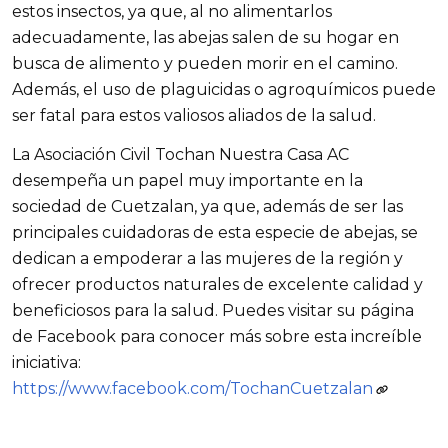
estos insectos, ya que, al no alimentarlos 
adecuadamente, las abejas salen de su hogar en 
busca de alimento y pueden morir en el camino. 
Además, el uso de plaguicidas o agroquímicos puede 
ser fatal para estos valiosos aliados de la salud.
La Asociación Civil Tochan Nuestra Casa AC 
desempeña un papel muy importante en la 
sociedad de Cuetzalan, ya que, además de ser las 
principales cuidadoras de esta especie de abejas, se 
dedican a empoderar a las mujeres de la región y 
ofrecer productos naturales de excelente calidad y 
beneficiosos para la salud. Puedes visitar su página 
de Facebook para conocer más sobre esta increíble 
iniciativa: 
https://www.facebook.com/TochanCuetzalan