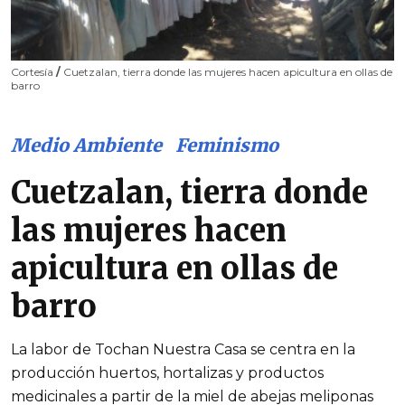
Cortesía
/
Cuetzalan, tierra donde las mujeres hacen apicultura en ollas de
barro
Medio Ambiente
Feminismo
Cuetzalan, tierra donde
las mujeres hacen
apicultura en ollas de
barro
La labor de Tochan Nuestra Casa se centra en la
producción huertos, hortalizas y productos
medicinales a partir de la miel de abejas meliponas