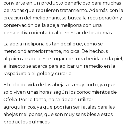
convierte en un producto beneficioso para muchas 
personas que requieren tratamiento. Además, con la 
creación del meliponario, se busca la recuperación y 
conservación de la abeja melipona con una 
perspectiva orientada al bienestar de los demás.
La abeja melipona es tan dócil que, como se 
mencionó anteriormente, no pica. De hecho, si 
alguien acude a este lugar con una herida en la piel, 
el insecto se acerca para aplicar un remedio en la 
raspadura o el golpe y curarla.
El ciclo de vida de las abejas es muy corto, ya que 
solo viven unas horas, según los conocimientos de 
Ofelia. Por lo tanto, no se deben utilizar 
agroquímicos, ya que podrían ser fatales para las 
abejas meliponas, que son muy sensibles a estos 
productos químicos.