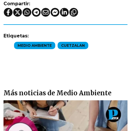
Compartir:
Etiquetas:
MEDIO AMBIENTE
CUETZALAN
Más noticias de Medio Ambiente