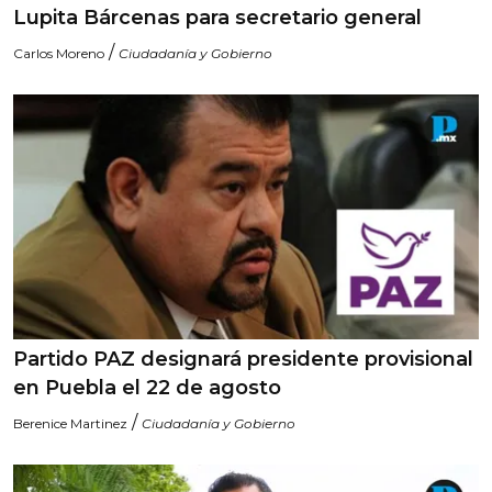
Lupita Bárcenas para secretario general
/
Carlos Moreno
Ciudadanía y Gobierno
Partido PAZ designará presidente provisional
en Puebla el 22 de agosto
/
Berenice Martinez
Ciudadanía y Gobierno