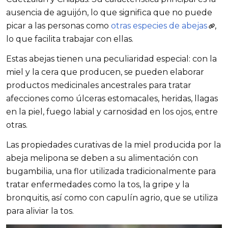
ausencia de aguijón, lo que significa que no puede 
picar a las personas como 
otras especies de abejas
, 
lo que facilita trabajar con ellas. 
Estas abejas tienen una peculiaridad especial: con la 
miel y la cera que producen, se pueden elaborar 
productos medicinales ancestrales para tratar 
afecciones como úlceras estomacales, heridas, llagas 
en la piel, fuego labial y carnosidad en los ojos, entre 
otras.
Las propiedades curativas de la miel producida por la 
abeja melipona se deben a su alimentación con 
bugambilia, una flor utilizada tradicionalmente para 
tratar enfermedades como la tos, la gripe y la 
bronquitis, así como con capulín agrio, que se utiliza 
para aliviar la tos.