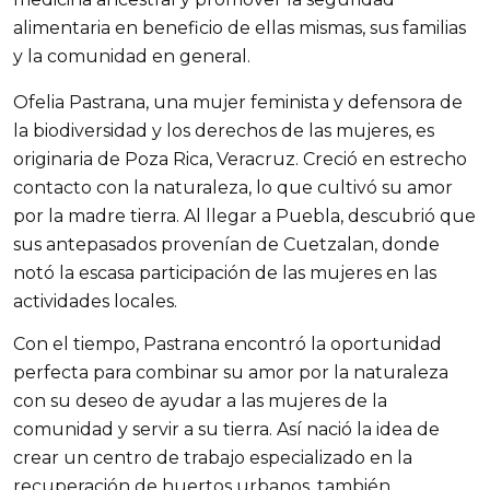
alimentaria en beneficio de ellas mismas, sus familias 
y la comunidad en general.
Ofelia Pastrana, una mujer feminista y defensora de 
la biodiversidad y los derechos de las mujeres, es 
originaria de Poza Rica, Veracruz. Creció en estrecho 
contacto con la naturaleza, lo que cultivó su amor 
por la madre tierra. Al llegar a Puebla, descubrió que 
sus antepasados provenían de Cuetzalan, donde 
notó la escasa participación de las mujeres en las 
actividades locales. 
Con el tiempo, Pastrana encontró la oportunidad 
perfecta para combinar su amor por la naturaleza 
con su deseo de ayudar a las mujeres de la 
comunidad y servir a su tierra. Así nació la idea de 
crear un centro de trabajo especializado en la 
recuperación de huertos urbanos, también 