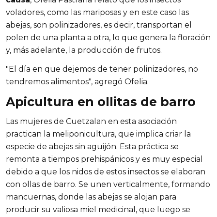
voladores, como las mariposas y en este caso las 
abejas, son polinizadores, es decir, transportan el 
polen de una planta a otra, lo que genera la floración 
y, más adelante, la producción de frutos.
"El día en que dejemos de tener polinizadores, no 
tendremos alimentos", agregó Ofelia.
Apicultura en ollitas de barro
Las mujeres de Cuetzalan en esta asociación 
practican la meliponicultura, que implica criar la 
especie de abejas sin aguijón. Esta práctica se 
remonta a tiempos prehispánicos y es muy especial 
debido a que los nidos de estos insectos se elaboran 
con ollas de barro. Se unen verticalmente, formando 
mancuernas, donde las abejas se alojan para 
producir su valiosa miel medicinal, que luego se 