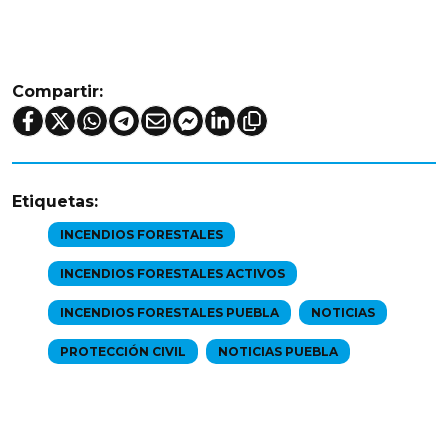
Compartir:
Etiquetas:
INCENDIOS FORESTALES
INCENDIOS FORESTALES ACTIVOS
INCENDIOS FORESTALES PUEBLA
NOTICIAS
PROTECCIÓN CIVIL
NOTICIAS PUEBLA