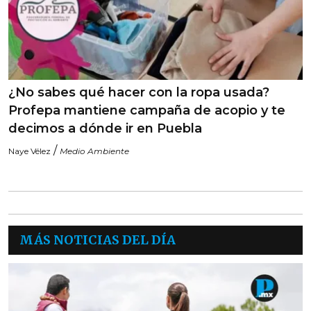
¿No sabes qué hacer con la ropa usada?
Profepa mantiene campaña de acopio y te
decimos a dónde ir en Puebla
/
Naye Vélez
Medio Ambiente
MÁS NOTICIAS DEL DÍA