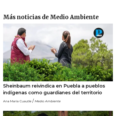
Más noticias de Medio Ambiente
Sheinbaum reivindica en Puebla a pueblos
indígenas como guardianes del territorio
/
Ana María Cuautle
Medio Ambiente