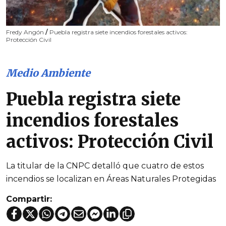
Fredy Angón
/
Puebla registra siete incendios forestales activos:
Protección Civil
Medio Ambiente
Puebla registra siete
incendios forestales
activos: Protección Civil
La titular de la CNPC detalló que cuatro de estos
incendios se localizan en Áreas Naturales Protegidas
Compartir: