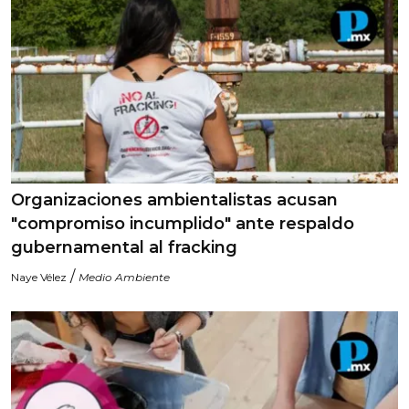
Organizaciones ambientalistas acusan
"compromiso incumplido" ante respaldo
gubernamental al fracking
/
Naye Vélez
Medio Ambiente