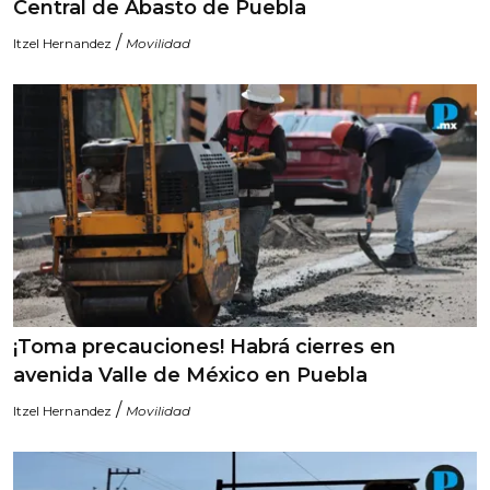
Central de Abasto de Puebla
/
Itzel Hernandez
Movilidad
¡Toma precauciones! Habrá cierres en
avenida Valle de México en Puebla
/
Itzel Hernandez
Movilidad