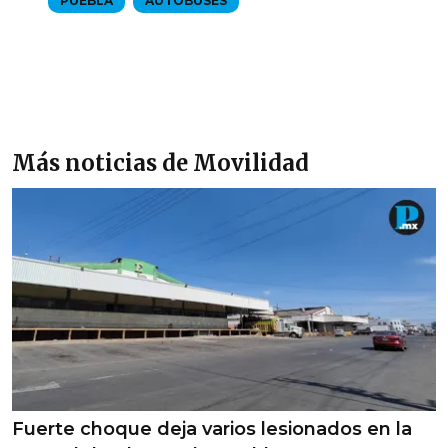
PUEBLA
AUTOBUSES
Más noticias de Movilidad
Fuerte choque deja varios lesionados en la