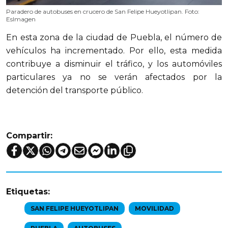
Paradero de autobuses en crucero de San Felipe Hueyotlipan. Foto:
EsImagen
En esta zona de la ciudad de Puebla, el número de 
vehículos ha incrementado. Por ello, esta medida 
contribuye a disminuir el tráfico, y los automóviles 
particulares ya no se verán afectados por la 
detención del transporte público.
Compartir:
Etiquetas:
SAN FELIPE HUEYOTLIPAN
MOVILIDAD