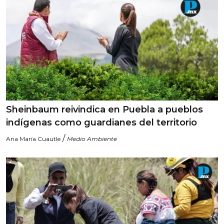
Sheinbaum reivindica en Puebla a pueblos
indígenas como guardianes del territorio
/
Ana María Cuautle
Medio Ambiente