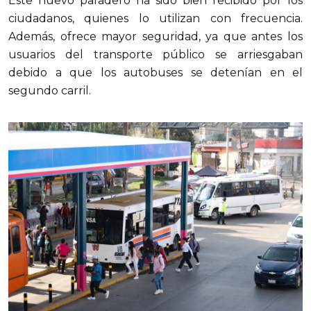
Este nuevo paradero ha sido bien recibido por los 
ciudadanos, quienes lo utilizan con frecuencia. 
Además, ofrece mayor seguridad, ya que antes los 
usuarios del transporte público se arriesgaban 
debido a que los autobuses se detenían en el 
segundo carril.