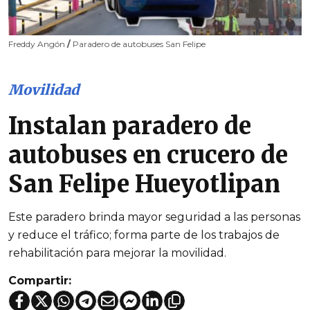
Freddy Angón
/
Paradero de autobuses San Felipe
Movilidad
Instalan paradero de
autobuses en crucero de
San Felipe Hueyotlipan
Este paradero brinda mayor seguridad a las personas
y reduce el tráfico; forma parte de los trabajos de
rehabilitación para mejorar la movilidad.
Compartir: