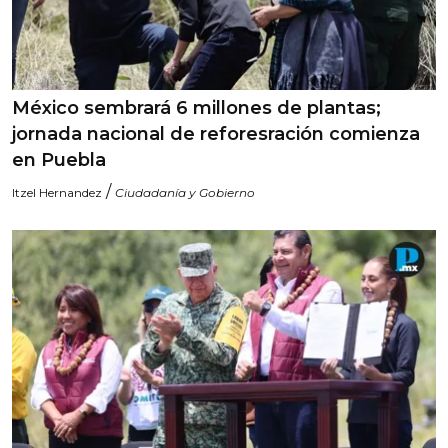
México sembrará 6 millones de plantas;
jornada nacional de reforesración comienza
en Puebla
/
Itzel Hernandez
Ciudadanía y Gobierno