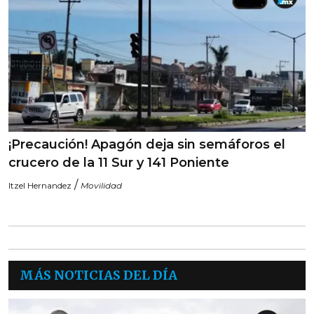
¡Precaución! Apagón deja sin semáforos el
crucero de la 11 Sur y 141 Poniente
/
Itzel Hernandez
Movilidad
MÁS NOTICIAS DEL DÍA