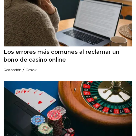
Los errores más comunes al reclamar un
bono de casino online
/
Redacción
Crack