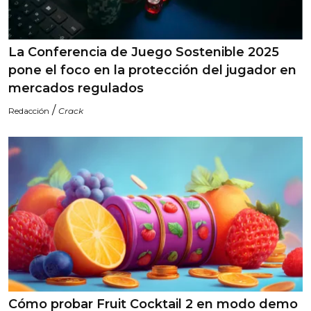
La Conferencia de Juego Sostenible 2025
pone el foco en la protección del jugador en
mercados regulados
/
Redacción
Crack
Cómo probar Fruit Cocktail 2 en modo demo