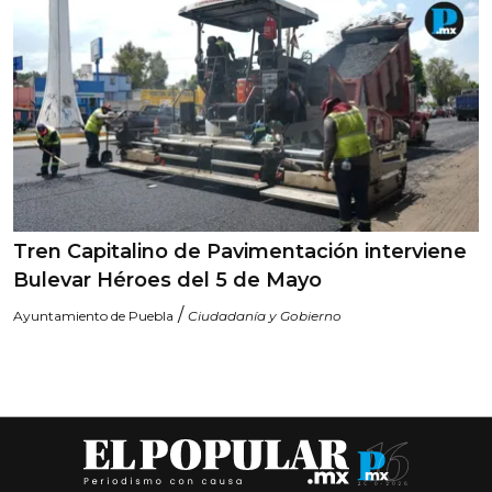
Tren Capitalino de Pavimentación interviene
Bulevar Héroes del 5 de Mayo
/
Ayuntamiento de Puebla
Ciudadanía y Gobierno