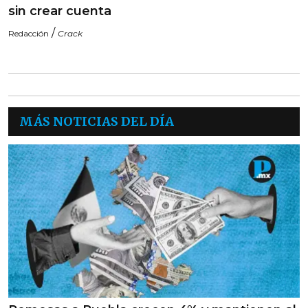
sin crear cuenta
/
Redacción
Crack
MÁS NOTICIAS DEL DÍA