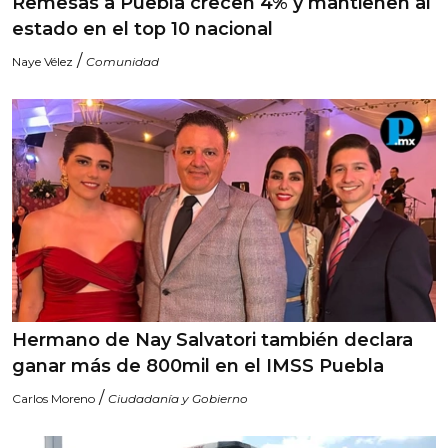
Remesas a Puebla crecen 4% y mantienen al
estado en el top 10 nacional
/
Naye Vélez
Comunidad
Hermano de Nay Salvatori también declara
ganar más de 800mil en el IMSS Puebla
/
Carlos Moreno
Ciudadanía y Gobierno