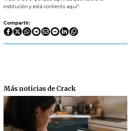
institución y está contento aquí".
Compartir:
Más noticias de Crack