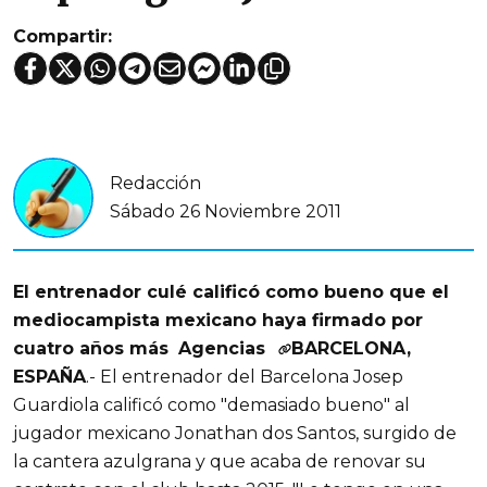
Compartir:
Redacción
Sábado 26 Noviembre 2011
El entrenador culé calificó como bueno que el
mediocampista mexicano haya firmado por
cuatro años más
Agencias
BARCELONA,
ESPAÑA
.- El entrenador del Barcelona Josep
Guardiola calificó como "demasiado bueno" al
jugador mexicano Jonathan dos Santos, surgido de
la cantera azulgrana y que acaba de renovar su