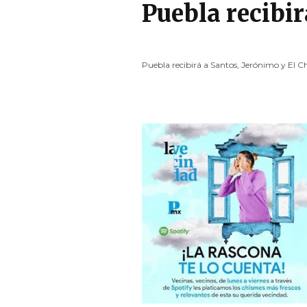
Puebla recibi
Puebla recibirá a Santos, Jerónimo y El 