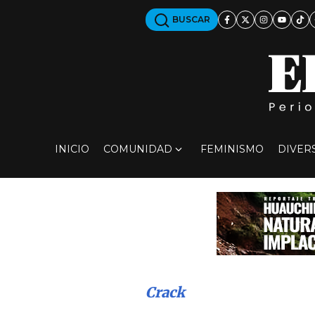
BUSCAR
INICIO
COMUNIDAD
FEMINISMO
DIVER
Crack