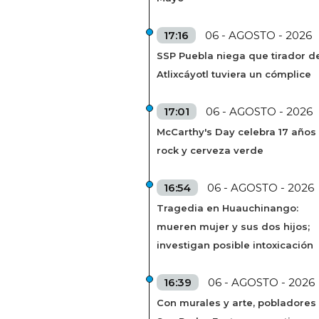
17:16
06 - AGOSTO - 2026
SSP Puebla niega que tirador de
Atlixcáyotl tuviera un cómplice
17:01
06 - AGOSTO - 2026
McCarthy's Day celebra 17 años
rock y cerveza verde
16:54
06 - AGOSTO - 2026
Tragedia en Huauchinango:
mueren mujer y sus dos hijos;
investigan posible intoxicación
16:39
06 - AGOSTO - 2026
Con murales y arte, pobladores