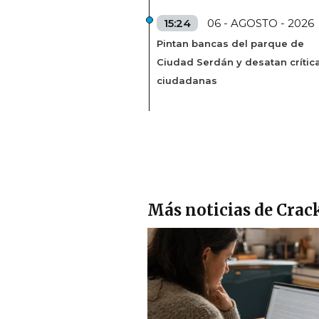
15:24
06 - AGOSTO - 2026
Pintan bancas del parque de
Ciudad Serdán y desatan crític
ciudadanas
Más noticias de Crac