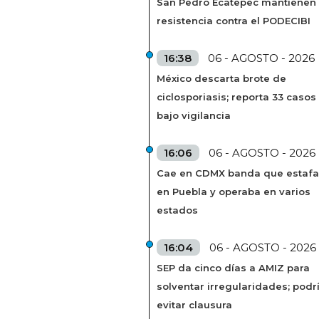
San Pedro Ecatepec mantienen
resistencia contra el PODECIBI
16:38
06 - AGOSTO - 2026
México descarta brote de
ciclosporiasis; reporta 33 casos
bajo vigilancia
16:06
06 - AGOSTO - 2026
Cae en CDMX banda que estaf
en Puebla y operaba en varios
estados
16:04
06 - AGOSTO - 2026
SEP da cinco días a AMIZ para
solventar irregularidades; podr
evitar clausura