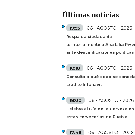
Últimas noticias
19:55
06 - AGOSTO - 2026
Respalda ciudadanía
territorialmente a Ana Lilia Rive
ante descalificaciones políticas
18:18
06 - AGOSTO - 2026
Consulta a qué edad se cancela
crédito Infonavit
18:00
06 - AGOSTO - 2026
Celebra el Día de la Cerveza en
estas cervecerías de Puebla
17:48
06 - AGOSTO - 2026