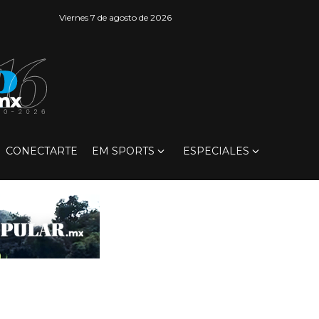
Viernes 7 de agosto de 2026
CONECTARTE
EM SPORTS
ESPECIALES