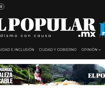
SIDAD E INCLUSIÓN
CIUDAD Y GOBIERNO
OPINIÓN