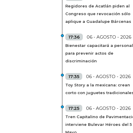
Regidores de Acatlán piden al
Congreso que revocación sólo
aplique a Guadalupe Bárcenas
17:36
06 - AGOSTO - 2026
Bienestar capacitará a personal
para prevenir actos de
discriminación
17:35
06 - AGOSTO - 2026
Toy Story a la mexicana: crean
corto con juguetes tradicionale
17:25
06 - AGOSTO - 2026
Tren Capitalino de Pavimentaci
interviene Bulevar Héroes del 5
Mayo