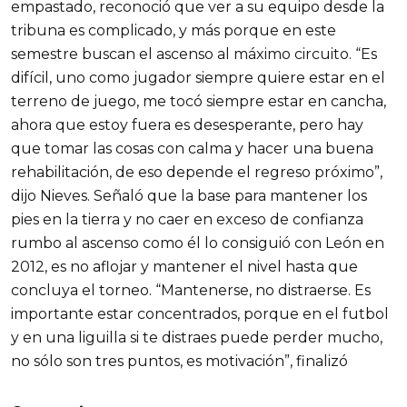
empastado, reconoció que ver a su equipo desde la
tribuna es complicado, y más porque en este
semestre buscan el ascenso al máximo circuito. “Es
difícil, uno como jugador siempre quiere estar en el
terreno de juego, me tocó siempre estar en cancha,
ahora que estoy fuera es desesperante, pero hay
que tomar las cosas con calma y hacer una buena
rehabilitación, de eso depende el regreso próximo”,
dijo Nieves. Señaló que la base para mantener los
pies en la tierra y no caer en exceso de confianza
rumbo al ascenso como él lo consiguió con León en
2012, es no aflojar y mantener el nivel hasta que
concluya el torneo. “Mantenerse, no distraerse. Es
importante estar concentrados, porque en el futbol
y en una liguilla si te distraes puede perder mucho,
no sólo son tres puntos, es motivación”, finalizó