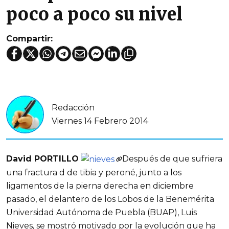
poco a poco su nivel
Compartir:
Redacción
Viernes 14 Febrero 2014
David PORTILLO
Después de que sufriera
una fractura d de tibia y peroné, junto a los
ligamentos de la pierna derecha en diciembre
pasado, el delantero de los Lobos de la Benemérita
Universidad Autónoma de Puebla (BUAP), Luis
Nieves, se mostró motivado por la evolución que ha