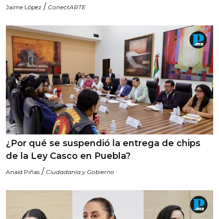
/
Jaime López
ConectARTE
¿Por qué se suspendió la entrega de chips
de la Ley Casco en Puebla?
/
Anaid Piñas
Ciudadanía y Gobierno