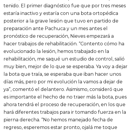
tenido. El primer diagnóstico fue que por tres meses
estaría inactivo y estaría con una bota ortopédica
posterior a la grave lesión que tuvo en partido de
preparación ante Pachuca y un mes antes el
pronóstico de recuperación, Nieves empezará a
hacer trabajos de rehabilitación. “Contento cómo ha
evolucionado la lesión, hemos trabajado en la
rehabilitación, me saqué un estudio de control, salió
muy bien, mejor de lo que se esperaba. Ya voy a dejar
la bota que traía, se esperaba que iban hacer unos
días más, pero por mi evolución la vamos a dejar de
ya”, comentó el delantero. Asimismo, consideró que
es importante el hecho de no traer más la bota, pues
ahora tendrá el proceso de recuperación, en los que
hará diferentes trabajos para ir tomando fuerza en la
pierna derecha. “No hemos manejado fecha de
regreso, esperemos estar pronto, ojalá me toque