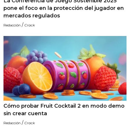
La Conferencia de Juego Sostenible 2025
pone el foco en la protección del jugador en
mercados regulados
/
Redacción
Crack
Cómo probar Fruit Cocktail 2 en modo demo
sin crear cuenta
/
Redacción
Crack