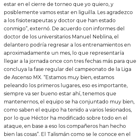
estar en el cierre de torneo que yo quiero, y
posiblemente vamos estar en liguilla. Les agradezco
a los fisioterapeutas y doctor que han estado
conmigo”, externó. De acuerdo con informes del
doctor de los universitarios Manuel Neblina, el
delantero podría regresar a los entrenamientos en
aproximadamente un mes, lo que representaría
llegar a la jornada once con tres fechas más para que
concluya la fase regular del campeonato de la Liga
de Ascenso MX. “Estamos muy bien, estamos
peleando los primeros lugares, eso es importante,
siempre va ser bueno estar ahí, tenemos que
mantenernos, el equipo se ha conjuntado muy bien,
como saben el equipo ha tenido a varios lesionados,
por lo que Héctor ha modificado sobre todo en el
ataque, en base a eso los compañeros han hecho
bien las cosas”. El Talismán como se le conoce en el