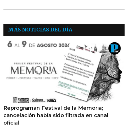
MÁS NOTICIAS DEL DÍA
Reprograman Festival de la Memoria;
cancelación había sido filtrada en canal
oficial