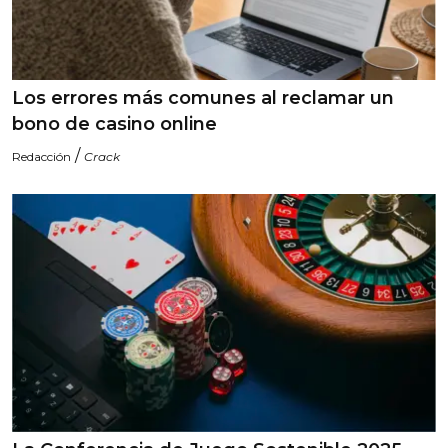
Los errores más comunes al reclamar un
bono de casino online
/
Redacción
Crack