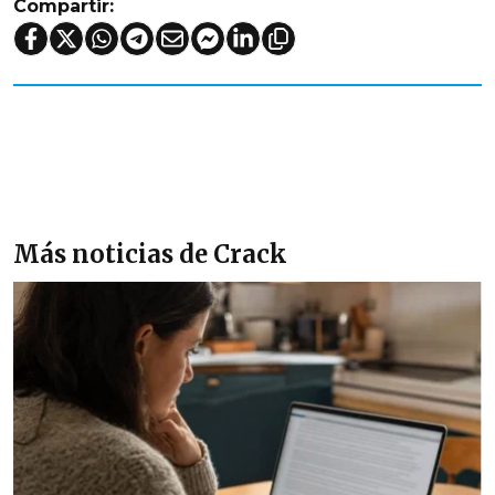
Compartir:
Más noticias de Crack