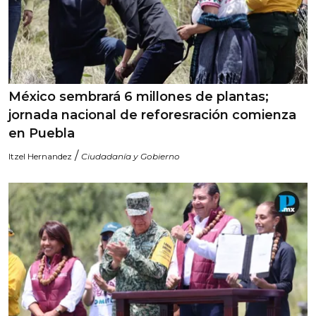
México sembrará 6 millones de plantas;
jornada nacional de reforesración comienza
en Puebla
/
Itzel Hernandez
Ciudadanía y Gobierno