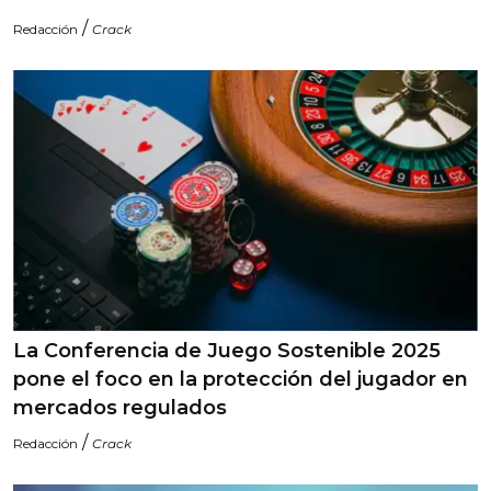
/
Redacción
Crack
La Conferencia de Juego Sostenible 2025
pone el foco en la protección del jugador en
mercados regulados
/
Redacción
Crack