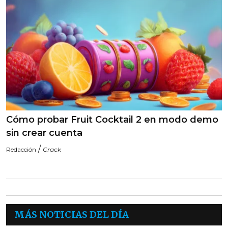
Cómo probar Fruit Cocktail 2 en modo demo
sin crear cuenta
/
Redacción
Crack
MÁS NOTICIAS DEL DÍA