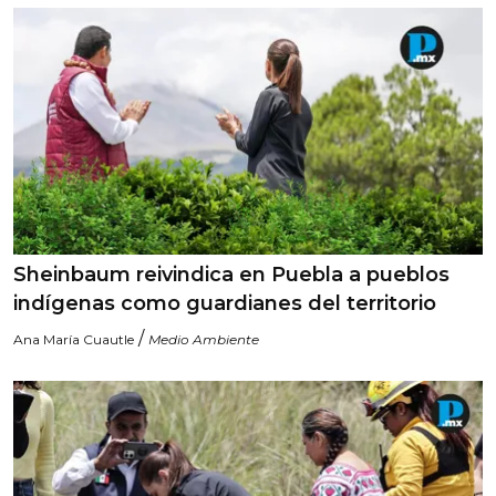
Sheinbaum reivindica en Puebla a pueblos
indígenas como guardianes del territorio
/
Ana María Cuautle
Medio Ambiente