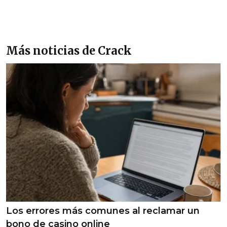
Más noticias de Crack
Los errores más comunes al reclamar un
bono de casino online