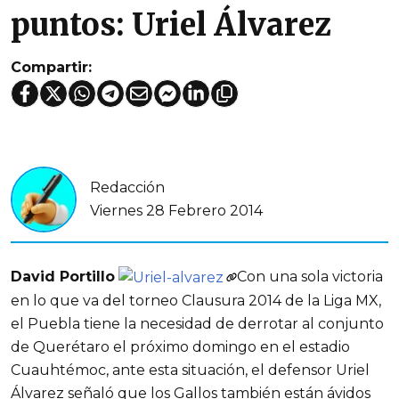
puntos: Uriel Álvarez
Compartir:
Redacción
Viernes 28 Febrero 2014
David Portillo
Con una sola victoria
en lo que va del torneo Clausura 2014 de la Liga MX,
el Puebla tiene la necesidad de derrotar al conjunto
de Querétaro el próximo domingo en el estadio
Cuauhtémoc, ante esta situación, el defensor Uriel
Álvarez señaló que los Gallos también están ávidos