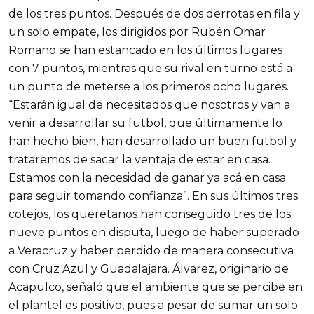
de los tres puntos. Después de dos derrotas en fila y
un solo empate, los dirigidos por Rubén Omar
Romano se han estancado en los últimos lugares
con 7 puntos, mientras que su rival en turno está a
un punto de meterse a los primeros ocho lugares.
“Estarán igual de necesitados que nosotros y van a
venir a desarrollar su futbol, que últimamente lo
han hecho bien, han desarrollado un buen futbol y
trataremos de sacar la ventaja de estar en casa.
Estamos con la necesidad de ganar ya acá en casa
para seguir tomando confianza”. En sus últimos tres
cotejos, los queretanos han conseguido tres de los
nueve puntos en disputa, luego de haber superado
a Veracruz y haber perdido de manera consecutiva
con Cruz Azul y Guadalajara. Álvarez, originario de
Acapulco, señaló que el ambiente que se percibe en
el plantel es positivo, pues a pesar de sumar un solo