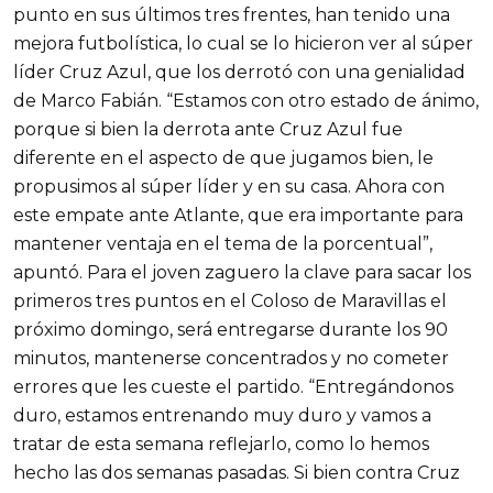
punto en sus últimos tres frentes, han tenido una
mejora futbolística, lo cual se lo hicieron ver al súper
líder Cruz Azul, que los derrotó con una genialidad
de Marco Fabián. “Estamos con otro estado de ánimo,
porque si bien la derrota ante Cruz Azul fue
diferente en el aspecto de que jugamos bien, le
propusimos al súper líder y en su casa. Ahora con
este empate ante Atlante, que era importante para
mantener ventaja en el tema de la porcentual”,
apuntó. Para el joven zaguero la clave para sacar los
primeros tres puntos en el Coloso de Maravillas el
próximo domingo, será entregarse durante los 90
minutos, mantenerse concentrados y no cometer
errores que les cueste el partido. “Entregándonos
duro, estamos entrenando muy duro y vamos a
tratar de esta semana reflejarlo, como lo hemos
hecho las dos semanas pasadas. Si bien contra Cruz