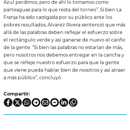
Azul perdimos, pero de ahí lo tomamos como
parteaguas para lo que resta del torneo”. Si bien La
Franja ha sido castigada por su público ante los
pobres resultados, Álvarez Rivera sentenció que más
allá de las palabras deben reflejar el esfuerzo sobre
el rectángulo verde y así ganarse de nuevo el cariño
de la gente. “Si bien las palabras no estarían de más,
pero nosotros nos debemos entregar en la cancha y
que se refleje nuestro esfuerzo para que la gente
que viene pueda hablar bien de nosotros y así atraer
a más público”, concluyó .
Compartir: