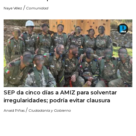
/
Naye Vélez
Comunidad
SEP da cinco días a AMIZ para solventar
irregularidades; podría evitar clausura
/
Anaid Piñas
Ciudadanía y Gobierno