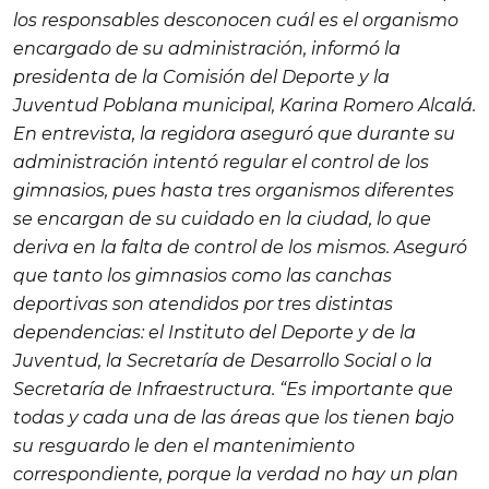
los responsables desconocen cuál es el organismo
encargado de su administración, informó la
presidenta de la Comisión del Deporte y la
Juventud Poblana municipal, Karina Romero Alcalá.
En entrevista, la regidora aseguró que durante su
administración intentó regular el control de los
gimnasios, pues hasta tres organismos diferentes
se encargan de su cuidado en la ciudad, lo que
deriva en la falta de control de los mismos. Aseguró
que tanto los gimnasios como las canchas
deportivas son atendidos por tres distintas
dependencias: el Instituto del Deporte y de la
Juventud, la Secretaría de Desarrollo Social o la
Secretaría de Infraestructura. “Es importante que
todas y cada una de las áreas que los tienen bajo
su resguardo le den el mantenimiento
correspondiente, porque la verdad no hay un plan