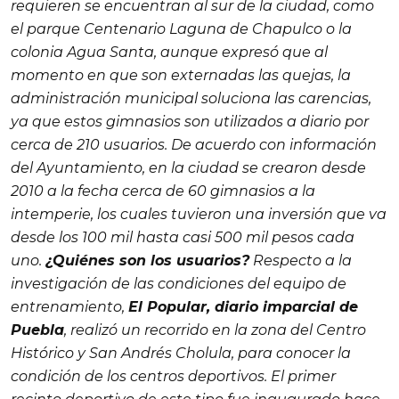
requieren se encuentran al sur de la ciudad, como
el parque Centenario Laguna de Chapulco o la
colonia Agua Santa, aunque expresó que al
momento en que son externadas las quejas, la
administración municipal soluciona las carencias,
ya que estos gimnasios son utilizados a diario por
cerca de 210 usuarios. De acuerdo con información
del Ayuntamiento, en la ciudad se crearon desde
2010 a la fecha cerca de 60 gimnasios a la
intemperie, los cuales tuvieron una inversión que va
desde los 100 mil hasta casi 500 mil pesos cada
uno.
¿Quiénes son los usuarios?
Respecto a la
investigación de las condiciones del equipo de
entrenamiento,
El
Popular
, diario imparcial de
Puebla
, realizó un recorrido en la zona del Centro
Histórico y San Andrés Cholula, para conocer la
condición de los centros deportivos. El primer