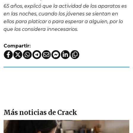
65 años, explicó que la actividad de los aparatos es
en las noches, cuando los jóvenes se sientan en
ellos para platicar o para esperar a alguien, por lo
que los considera innecesarios.
Compartir:
Más noticias de Crack