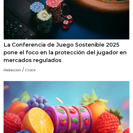
La Conferencia de Juego Sostenible 2025
pone el foco en la protección del jugador en
mercados regulados
/
Redacción
Crack