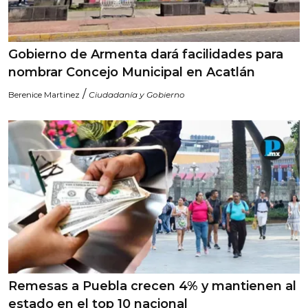
Gobierno de Armenta dará facilidades para
nombrar Concejo Municipal en Acatlán
/
Berenice Martinez
Ciudadanía y Gobierno
Remesas a Puebla crecen 4% y mantienen al
estado en el top 10 nacional