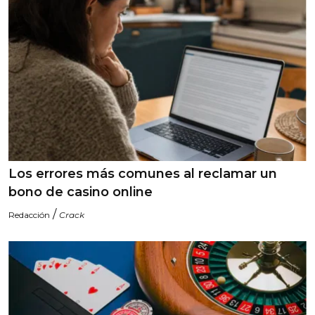
Los errores más comunes al reclamar un
bono de casino online
/
Redacción
Crack