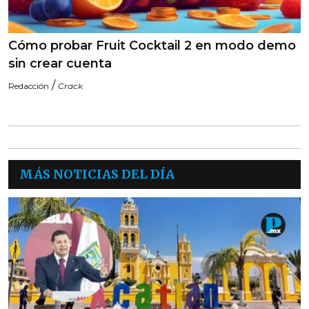
Cómo probar Fruit Cocktail 2 en modo demo
sin crear cuenta
/
Redacción
Crack
MÁS NOTICIAS DEL DÍA