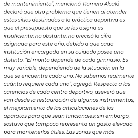
de mantenimiento”, mencionó. Romero Alcalá
declaró que otro problema que tienen al atender
estos sitios destinados a la práctica deportiva es
que el presupuesto que se les asigna es
insuficiente; no obstante, no precisó la cifra
asignada para este año, debido a que cada
institución encargada en su cuidado posee uno
distinto. “El monto depende de cada gimnasio. Es
muy variable, dependiendo de la situación en la
que se encuentre cada uno. No sabemos realmente
cuánto requiere cada uno”, agregó. Respecto a las
carencias de cada centro deportivo, aseveró que
van desde la restauración de algunos instrumentos,
el mejoramiento de las articulaciones de los
aparatos para que sean funcionales; sin embargo,
sostuvo que tampoco representa un gasto elevado
para mantenerlos útiles. Las zonas que más