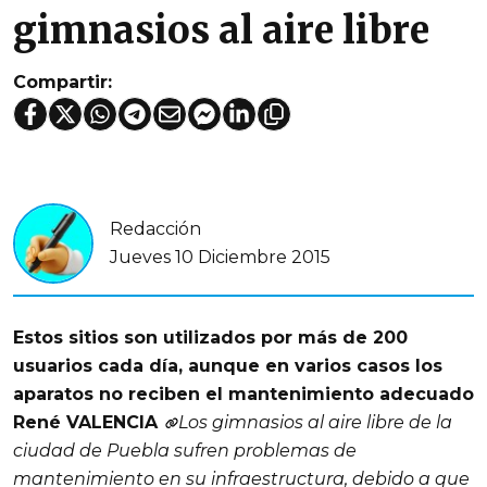
gimnasios al aire libre
Compartir:
Redacción
Jueves 10 Diciembre 2015
Estos sitios son utilizados por más de 200
usuarios cada día, aunque en varios casos los
aparatos no reciben el mantenimiento adecuado
René VALENCIA
Los gimnasios al aire libre de la
ciudad de Puebla sufren problemas de
mantenimiento en su infraestructura, debido a que