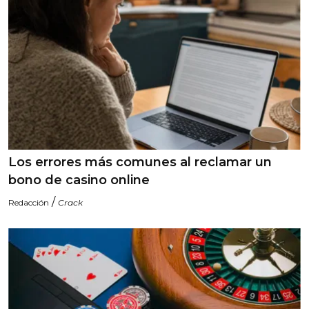
Los errores más comunes al reclamar un
bono de casino online
/
Redacción
Crack