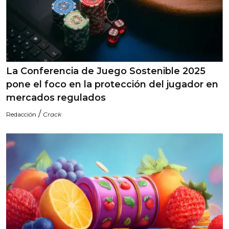
La Conferencia de Juego Sostenible 2025
pone el foco en la protección del jugador en
mercados regulados
/
Redacción
Crack