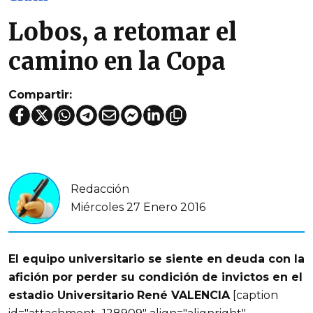
Lobos, a retomar el
camino en la Copa
Compartir:
Redacción
Miércoles 27 Enero 2016
El equipo universitario se siente en deuda con la
afición por perder su condición de invictos en el
estadio Universitario
René VALENCIA
[caption