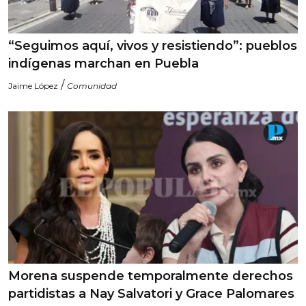
“Seguimos aquí, vivos y resistiendo”: pueblos
indígenas marchan en Puebla
/
Jaime López
Comunidad
Morena suspende temporalmente derechos
partidistas a Nay Salvatori y Grace Palomares