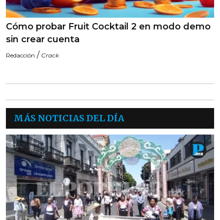
Cómo probar Fruit Cocktail 2 en modo demo
sin crear cuenta
/
Redacción
Crack
MÁS NOTICIAS DEL DÍA