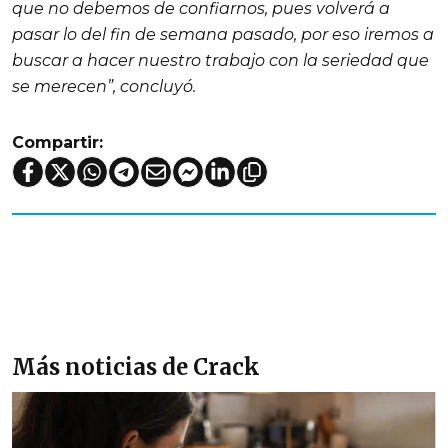
que no debe­mos de confiarnos, pues volverá a
pasar lo del fin de semana pasa­do, por eso iremos a
buscar a hacer nuestro trabajo con la seriedad que
se merecen”, concluyó.
Compartir:
Más noticias de Crack