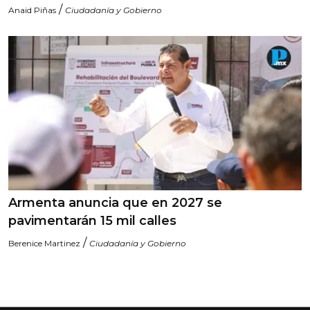
/
Anaid Piñas
Ciudadanía y Gobierno
Armenta anuncia que en 2027 se
pavimentarán 15 mil calles
/
Berenice Martinez
Ciudadanía y Gobierno