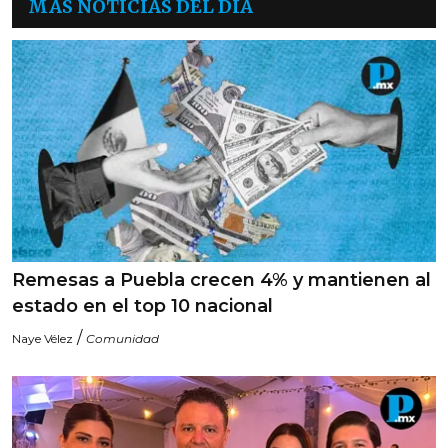
MÁS NOTICIAS DEL DÍA
Remesas a Puebla crecen 4% y mantienen al
estado en el top 10 nacional
/
Naye Vélez
Comunidad