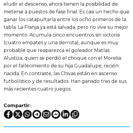
eludir el descenso, ahora tienen la posibilidad de
meterse a puestos de fase final. Es casi un hecho que
ganar los catapultaría entre los ocho primeros de la
tabla. La Franja ya está salvada, pero no vive su mejor
momento. Acumula cinco encuentros sin victoria
(cuatro empates y una derrota), aunque es muy
probable que reaparezca el goleador Matías
Alustiza, quien se perdió el choque con el Morelia
por el fallecimiento de su hija Guadalupe, recién
nacida. En contraste, las Chivas están en ascenso
futbolístico y de resultados. Han ganado tres de sus
más recientes cuatro juegos.
Compartir: