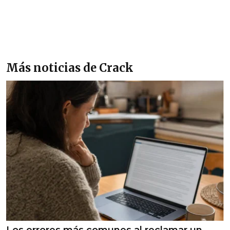
Más noticias de Crack
Los errores más comunes al reclamar un