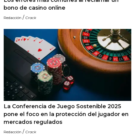
bono de casino online
/
Redacción
Crack
La Conferencia de Juego Sostenible 2025
pone el foco en la protección del jugador en
mercados regulados
/
Redacción
Crack