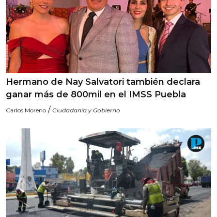
Hermano de Nay Salvatori también declara
ganar más de 800mil en el IMSS Puebla
/
Carlos Moreno
Ciudadanía y Gobierno