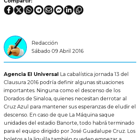
Compartir:
Redacción
Sábado 09 Abril 2016
Agencia El Universal
La cabalística jornada 13 del
Clausura 2016 podría definir algunas situaciones
importantes. Ninguna como el descenso de los
Dorados de Sinaloa, quienes necesitan derrotar al
Cruz Azul para mantener sus esperanzas de eludir el
descenso. En caso de que La Máquina saque
unidades del estadio Banorte, todo habrá terminado
para el equipo dirigido por José Guadalupe Cruz. Los
boletos a la liguilla también pueden empezar a