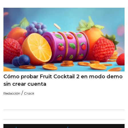
Cómo probar Fruit Cocktail 2 en modo demo
sin crear cuenta
/
Redacción
Crack