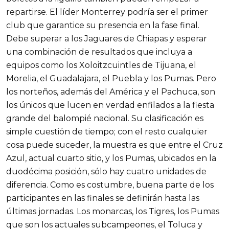
repartirse. El líder Monterrey podría ser el primer
club que garantice su presencia en la fase final.
Debe superar a los Jaguares de Chiapas y esperar
una combinación de resultados que incluya a
equipos como los Xoloitzcuintles de Tijuana, el
Morelia, el Guadalajara, el Puebla y los Pumas. Pero
los norteños, además del América y el Pachuca, son
los únicos que lucen en verdad enfilados a la fiesta
grande del balompié nacional. Su clasificación es
simple cuestión de tiempo; con el resto cualquier
cosa puede suceder, la muestra es que entre el Cruz
Azul, actual cuarto sitio, y los Pumas, ubicados en la
duodécima posición, sólo hay cuatro unidades de
diferencia. Como es costumbre, buena parte de los
participantes en las finales se definirán hasta las
últimas jornadas. Los monarcas, los Tigres, los Pumas
que son los actuales subcampeones, el Toluca y