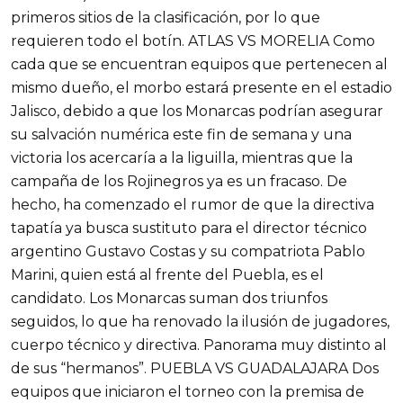
primeros sitios de la clasificación, por lo que
requieren todo el botín. ATLAS VS MORELIA Como
cada que se encuentran equipos que pertenecen al
mismo dueño, el morbo estará presente en el estadio
Jalisco, debido a que los Monarcas podrían asegurar
su salvación numérica este fin de semana y una
victoria los acercaría a la liguilla, mientras que la
campaña de los Rojinegros ya es un fracaso. De
hecho, ha comenzado el rumor de que la directiva
tapatía ya busca sustituto para el director técnico
argentino Gustavo Costas y su compatriota Pablo
Marini, quien está al frente del Puebla, es el
candidato. Los Monarcas suman dos triunfos
seguidos, lo que ha renovado la ilusión de jugadores,
cuerpo técnico y directiva. Panorama muy distinto al
de sus “hermanos”. PUEBLA VS GUADALAJARA Dos
equipos que iniciaron el torneo con la premisa de