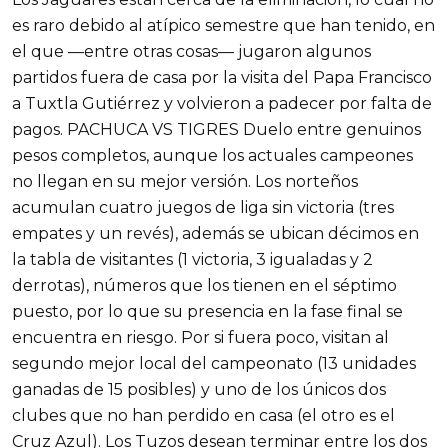
es raro debido al atípico semestre que han tenido, en
el que —entre otras cosas— jugaron algunos
partidos fuera de casa por la visita del Papa Francisco
a Tuxtla Gutiérrez y volvieron a padecer por falta de
pagos. PACHUCA VS TIGRES Duelo entre genuinos
pesos completos, aunque los actuales campeones
no llegan en su mejor versión. Los norteños
acumulan cuatro juegos de liga sin victoria (tres
empates y un revés), además se ubican décimos en
la tabla de visitantes (1 victoria, 3 igualadas y 2
derrotas), números que los tienen en el séptimo
puesto, por lo que su presencia en la fase final se
encuentra en riesgo. Por si fuera poco, visitan al
segundo mejor local del campeonato (13 unidades
ganadas de 15 posibles) y uno de los únicos dos
clubes que no han perdido en casa (el otro es el
Cruz Azul). Los Tuzos desean terminar entre los dos