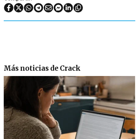
Más noticias de Crack