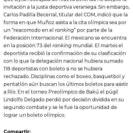
invitación a la justa deportiva veraniega. Sin embargo,
Carlos Padilla Becerral, titular del COM, indicó que la
forma en que Muñoz asista a la cita olímpica sea por
un “reacomodo en el
ranking
” por parte de la
Federación Internacional. El mexicano se encuentra
en la posición 73 del
ranking
mundial. El martes el
deportista recibió la confirmación de su clasificación
con lo que la delegación nacional hubiera sumado
118 deportistas con boleto si no se hubiera
rechazado. Disciplinas como el boxeo, basquetbol y
pentatlón aún buscan los últimos boletos para asistir
a Río. En el torneo Preolímpico de Bakú el púgil
Lindolfo Delgado perdió por decisión dividida en su
segundo combate y se le fue la oportunidad de
lograr un boleto olímpico.
Compartir: