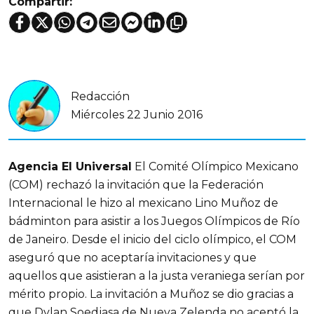
Compartir:
Redacción
Miércoles 22 Junio 2016
Agencia El Universal
El Comité Olímpico Mexicano
(COM) rechazó la invitación que la Federación
Internacional le hizo al mexicano Lino Muñoz de
bádminton para asistir a los Juegos Olímpicos de Río
de Janeiro. Desde el inicio del ciclo olímpico, el COM
aseguró que no aceptaría invitaciones y que
aquellos que asistieran a la justa veraniega serían por
mérito propio. La invitación a Muñoz se dio gracias a
que Dylan Soedjasa de Nueva Zelenda no aceptó la