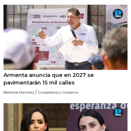
Armenta anuncia que en 2027 se
pavimentarán 15 mil calles
/
Berenice Martinez
Ciudadanía y Gobierno