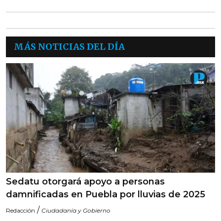
MÁS NOTICIAS DEL DÍA
Sedatu otorgará apoyo a personas
damnificadas en Puebla por lluvias de 2025
/
Redacción
Ciudadanía y Gobierno