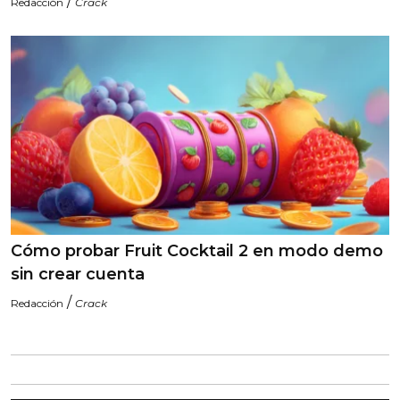
/
Redacción
Crack
Cómo probar Fruit Cocktail 2 en modo demo
sin crear cuenta
/
Redacción
Crack