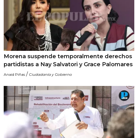
Morena suspende temporalmente derechos
partidistas a Nay Salvatori y Grace Palomares
/
Anaid Piñas
Ciudadanía y Gobierno