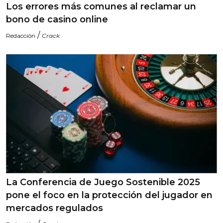
Los errores más comunes al reclamar un
bono de casino online
/
Redacción
Crack
La Conferencia de Juego Sostenible 2025
pone el foco en la protección del jugador en
mercados regulados