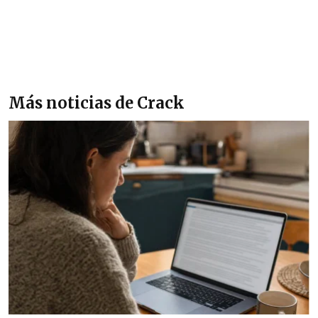
Más noticias de Crack