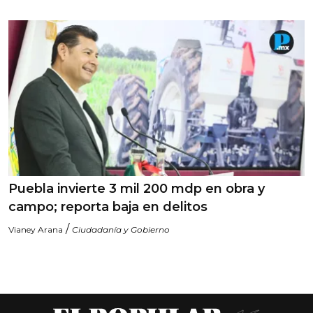
Puebla invierte 3 mil 200 mdp en obra y
campo; reporta baja en delitos
/
Vianey Arana
Ciudadanía y Gobierno