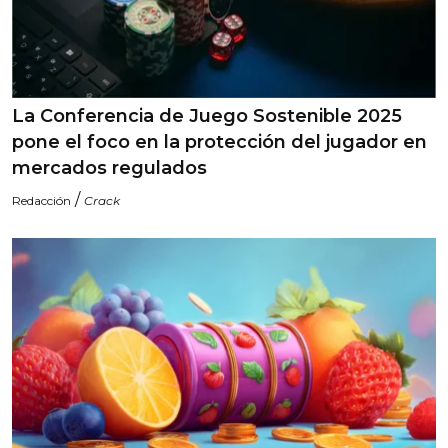
La Conferencia de Juego Sostenible 2025
pone el foco en la protección del jugador en
mercados regulados
/
Redacción
Crack