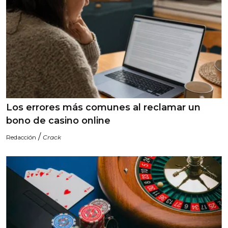
Los errores más comunes al reclamar un
bono de casino online
/
Redacción
Crack