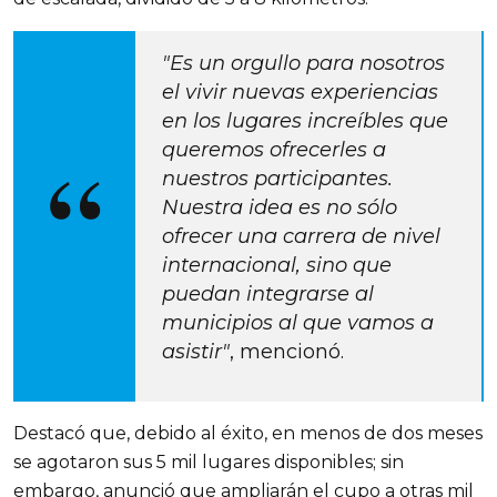
"Es un orgullo para nosotros
el vivir nuevas experiencias
en los lugares increíbles que
queremos ofrecerles a
nuestros participantes.
Nuestra idea es no sólo
ofrecer una carrera de nivel
internacional, sino que
puedan integrarse al
municipios al que vamos a
asistir"
, mencionó.
Destacó que, debido al éxito, en menos de dos meses
se agotaron sus 5 mil lugares disponibles; sin
embargo, anunció que ampliarán el cupo a otras mil