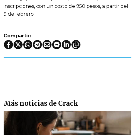
inscripciones, con un costo de 950 pesos, a partir del
9 de febrero.
Compartir:
Más noticias de Crack