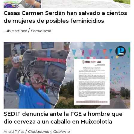
Casas Carmen Serdán han salvado a cientos
de mujeres de posibles feminicidios
/
Luis Martínez
Feminismo
SEDIF denuncia ante la FGE a hombre que
dio cerveza a un caballo en Huixcolotla
/
Anaid Piñas
Ciudadanía y Gobierno