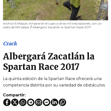
Archivo Enfoque | Ampliarán el cupo a otras mil inscripciones, con un
costo de 950 pesos.
/
Albergará Zacatlán la Spartan Race 2017
Crack
Albergará Zacatlán la
Spartan Race 2017
La quinta edición de la Spartan Race ofrecerá una
competencia distinta por su variedad de obstáculos
Compartir: