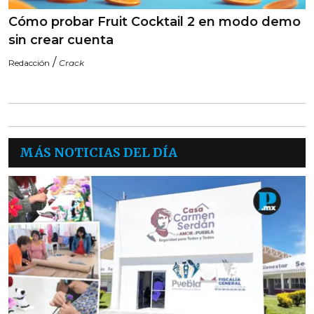
Cómo probar Fruit Cocktail 2 en modo demo
sin crear cuenta
/
Redacción
Crack
MÁS NOTICIAS DEL DÍA