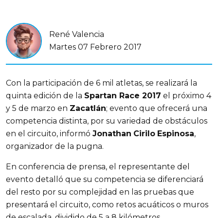
René Valencia
Martes 07 Febrero 2017
Con la participación de 6 mil atletas, se realizará la
quinta edición de la
Spartan Race 2017
el próximo 4
y 5 de marzo en
Zacatlán
; evento que ofrecerá una
competencia distinta, por su variedad de obstáculos
en el circuito, informó
Jonathan
Cirilo
Espinosa
,
organizador de la pugna.
En conferencia de prensa, el representante del
evento detalló que su competencia se diferenciará
del resto por su complejidad en las pruebas que
presentará el circuito, como retos acuáticos o muros
de escalada, dividido de 5 a 8 kilómetros.