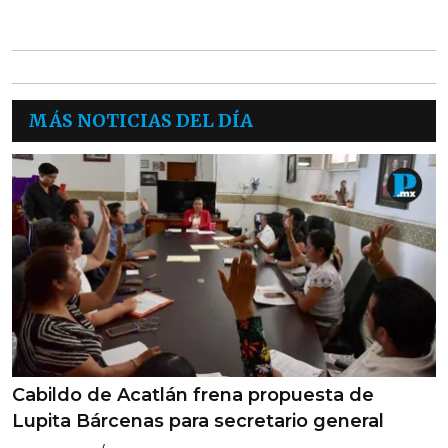
MÁS NOTICIAS DEL DÍA
Cabildo de Acatlán frena propuesta de
Lupita Bárcenas para secretario general