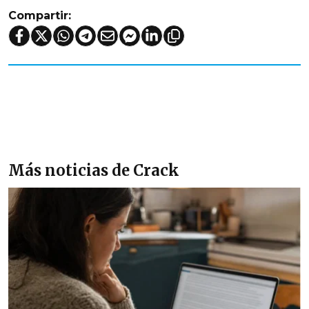
Compartir:
Más noticias de Crack