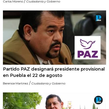
/
Carlos Moreno
Ciudadanía y Gobierno
Partido PAZ designará presidente provisional
en Puebla el 22 de agosto
/
Berenice Martinez
Ciudadanía y Gobierno