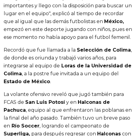
importantes y llego con la disposición para buscar un
lugar en el equipo", explicó al tiempo de recordar
que al igual que las demás futbolistas en
México,
empezó en este deporte jugando con niños, pues en
ese momento no había apoyo para el futbol femenil.
Recordó que fue llamada a la
Selección de Colima
,
de donde es oriunda y trabajó varios años, para
integrarse al equipo de
Loras de la Universidad de
Colima
, a la postre fue invitada a un equipo del
Estado de México
.
La volante ofensivo reveló que jugó también para
FCAS de
San Luis Potosí
y en
Halconas de
Pachuca
, equipo al que enfrentaron las poblanas en
la final del año pasado. También tuvo un breve paso
en
Río Soccer
, logrando el campeonato de
Superliga,
para después regresar con
Halconas
con