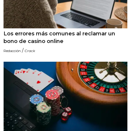
Los errores más comunes al reclamar un
bono de casino online
/
Redacción
Crack