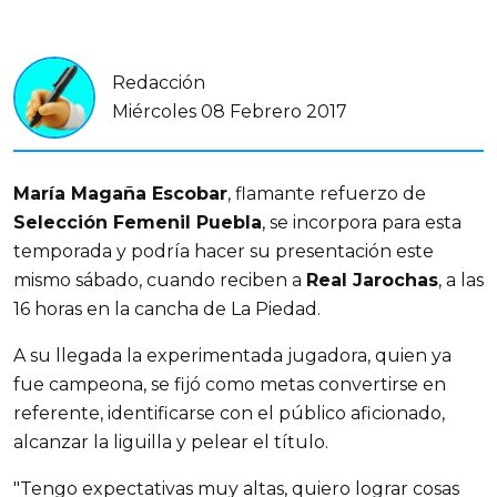
Redacción
Miércoles 08 Febrero 2017
María Magaña Escobar
, flamante refuerzo de
Selección Femenil Puebla
, se incorpora para esta
temporada y podría hacer su presentación este
mismo sábado, cuando reciben a
Real Jarochas
, a las
16 horas en la cancha de La Piedad.
A su llegada la experimentada jugadora, quien ya
fue campeona, se fijó como metas convertirse en
referente, identificarse con el público aficionado,
alcanzar la liguilla y pelear el título.
"Tengo expectativas muy altas, quiero lograr cosas