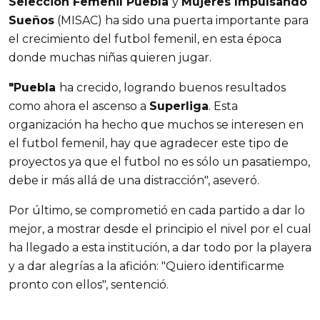
Selección Femenil Puebla
y
Mujeres Impulsando
Sueños
(MISAC) ha sido una puerta importante para
el crecimiento del futbol femenil, en esta época
donde muchas niñas quieren jugar.
"Puebla
ha crecido, logrando buenos resultados
como ahora el ascenso a
Superliga
. Esta
organización ha hecho que muchos se interesen en
el futbol femenil, hay que agradecer este tipo de
proyectos ya que el futbol no es sólo un pasatiempo,
debe ir más allá de una distracción", aseveró.
Por último, se comprometió en cada partido a dar lo
mejor, a mostrar desde el principio el nivel por el cual
ha llegado a esta institución, a dar todo por la playera
y a dar alegrías a la afición: "Quiero identificarme
pronto con ellos", sentenció.