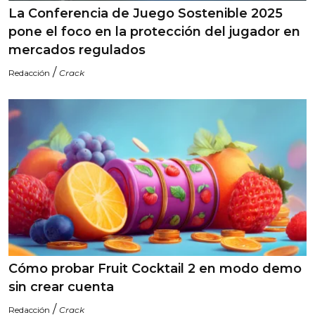
La Conferencia de Juego Sostenible 2025
pone el foco en la protección del jugador en
mercados regulados
/
Redacción
Crack
Cómo probar Fruit Cocktail 2 en modo demo
sin crear cuenta
/
Redacción
Crack