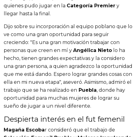
quienes pudo jugar en la
Categoría Premier
y
llegar hasta la final.
Dijo sobre su incorporación al equipo poblano que lo
ve como una gran oportunidad para seguir
creciendo: "Es una gran motivación trabajar con
personas que creen en mí y
Angélica Nieto
lo ha
hecho, tienen grandes expectativas y la considero
una gran persona, a quien agradezco la oportunidad
que me está dando. Espero lograr grandes cosas con
ella en mi nueva etapa", aseveró. Asimismo, admiró el
trabajo que se ha realizado en
Puebla
, donde hay
oportunidad para muchas mujeres de lograr su
sueño de jugar a un nivel diferente.
Despierta interés en el fut femenil
Magaña Escoba
r consideró que el trabajo de