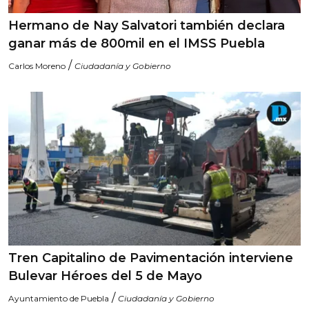
Hermano de Nay Salvatori también declara
ganar más de 800mil en el IMSS Puebla
/
Carlos Moreno
Ciudadanía y Gobierno
Tren Capitalino de Pavimentación interviene
Bulevar Héroes del 5 de Mayo
/
Ayuntamiento de Puebla
Ciudadanía y Gobierno