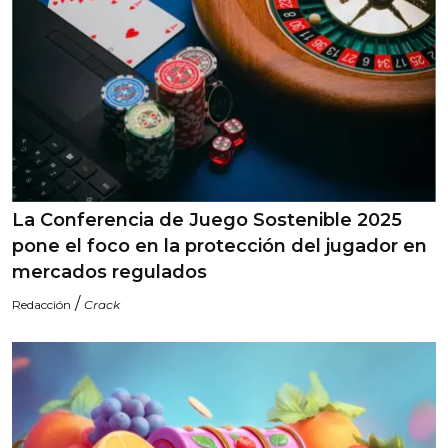
La Conferencia de Juego Sostenible 2025
pone el foco en la protección del jugador en
mercados regulados
/
Redacción
Crack