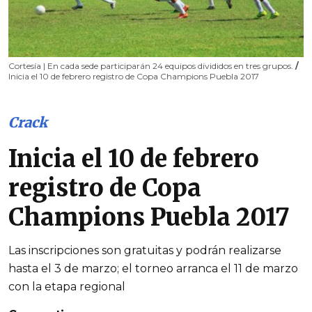
Cortesía | En cada sede participarán 24 equipos divididos en tres grupos.
/
Inicia el 10 de febrero registro de Copa Champions Puebla 2017
Crack
Inicia el 10 de febrero
registro de Copa
Champions Puebla 2017
Las inscripciones son gratuitas y podrán realizarse
hasta el 3 de marzo; el torneo arranca el 11 de marzo
con la etapa regional