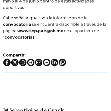
mayo al 4 de junio dentro de estas actividades
deportivas.
Cabe señalar que toda la información de la
convocatoria
se encuentra disponible a través de la
página
www.sep.pue.gob.mx
en el apartado de
"
convocatorias
".
Compartir:
Más noticias de Crack