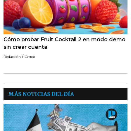
Cómo probar Fruit Cocktail 2 en modo demo
sin crear cuenta
/
Redacción
Crack
MÁS NOTICIAS DEL DÍA