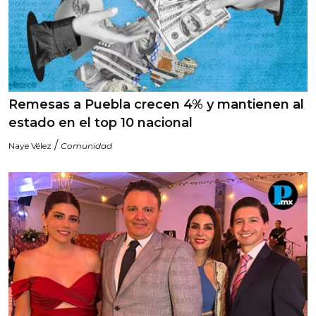
Remesas a Puebla crecen 4% y mantienen al
estado en el top 10 nacional
/
Naye Vélez
Comunidad