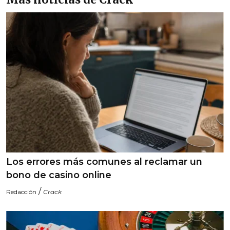
Los errores más comunes al reclamar un
bono de casino online
/
Redacción
Crack