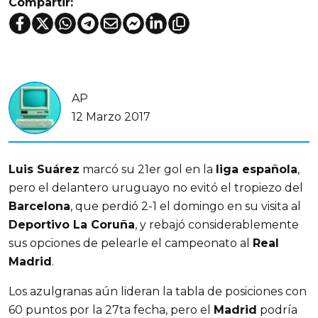
Compartir:
AP
12 Marzo 2017
Luis Suárez
marcó su 21er gol en la
liga española
,
pero el delantero uruguayo no evitó el tropiezo del
Barcelona
, que perdió 2-1 el domingo en su visita al
Deportivo La Coruña
, y rebajó considerablemente
sus opciones de pelearle el campeonato al
Real
Madrid
.
Los azulgranas aún lideran la tabla de posiciones con
60 puntos por la 27ta fecha, pero el
Madrid
podría