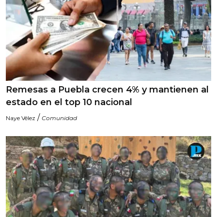
Remesas a Puebla crecen 4% y mantienen al
estado en el top 10 nacional
/
Naye Vélez
Comunidad