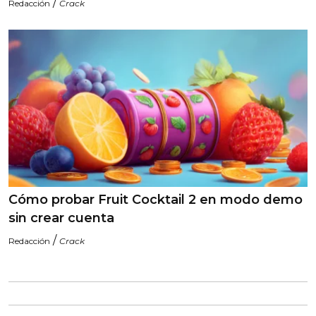
/
Redacción
Crack
Cómo probar Fruit Cocktail 2 en modo demo
sin crear cuenta
/
Redacción
Crack