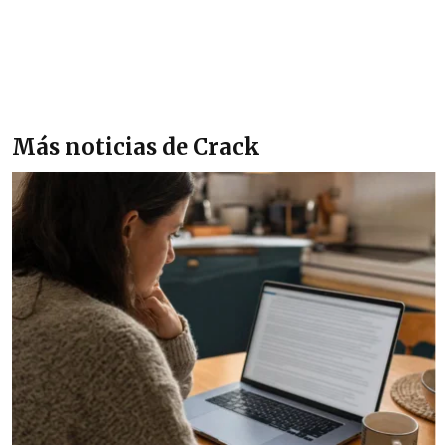
Más noticias de Crack