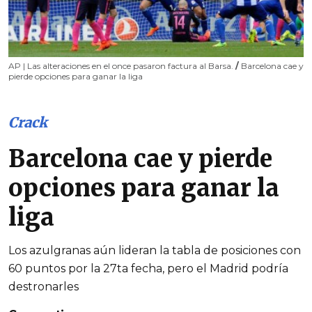
AP | Las alteraciones en el once pasaron factura al Barsa.
/
Barcelona cae y
pierde opciones para ganar la liga
Crack
Barcelona cae y pierde
opciones para ganar la
liga
Los azulgranas aún lideran la tabla de posiciones con
60 puntos por la 27ta fecha, pero el Madrid podría
destronarles