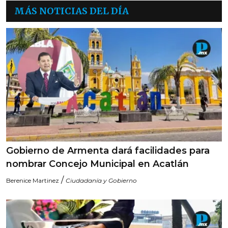
MÁS NOTICIAS DEL DÍA
Gobierno de Armenta dará facilidades para
nombrar Concejo Municipal en Acatlán
/
Berenice Martinez
Ciudadanía y Gobierno