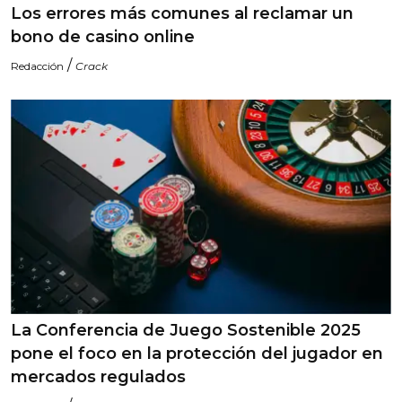
Los errores más comunes al reclamar un
bono de casino online
/
Redacción
Crack
La Conferencia de Juego Sostenible 2025
pone el foco en la protección del jugador en
mercados regulados