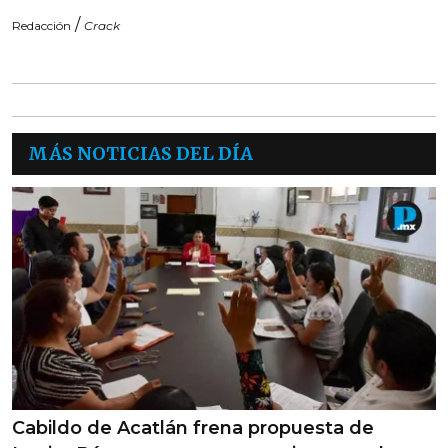
/
Redacción
Crack
MÁS NOTICIAS DEL DÍA
Cabildo de Acatlán frena propuesta de