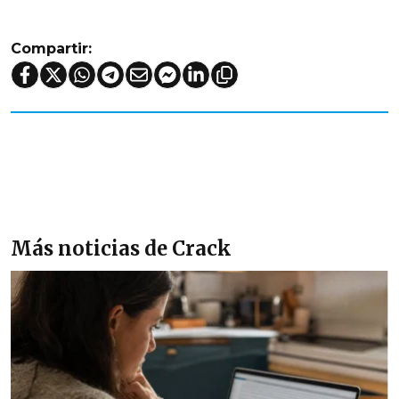
Compartir:
Más noticias de Crack