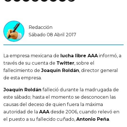
Redacción
Sábado 08 Abril 2017
La empresa mexicana de
lucha libre AAA
informó, a
través de su cuenta de
Twitter
, sobre el
fallecimiento de
Joaquín Roldán
, director general
de esta empresa.
Joaquín Roldán
falleció durante la madrugada de
este sábado; hasta el momento se desconocen las
causas del deceso de quien fuera la máxima
autoridad de la
AAA
desde 2006, cuando relevó en
el puesto a su fallecido cuñado,
Antonio Peña
.