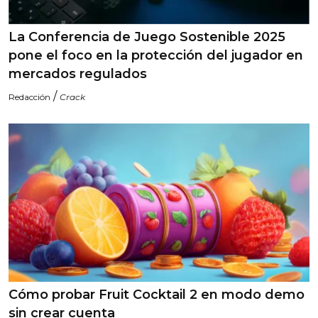
La Conferencia de Juego Sostenible 2025
pone el foco en la protección del jugador en
mercados regulados
/
Redacción
Crack
Cómo probar Fruit Cocktail 2 en modo demo
sin crear cuenta