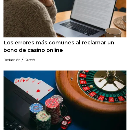
Los errores más comunes al reclamar un
bono de casino online
/
Redacción
Crack