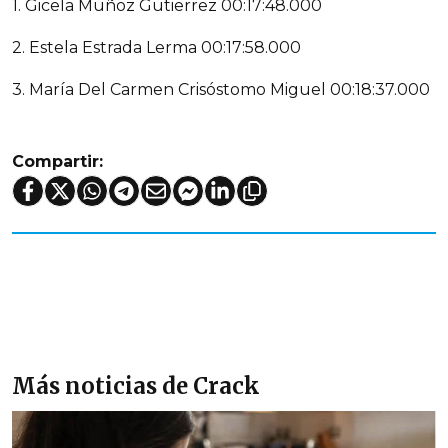
1. Gicela Muñoz Gutierrez 00:17:48.000
2. Estela Estrada Lerma 00:17:58.000
3. María Del Carmen Crisóstomo Miguel 00:18:37.000
Compartir:
Más noticias de Crack