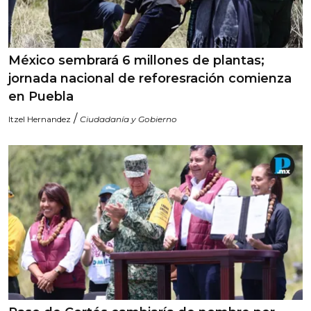
México sembrará 6 millones de plantas;
jornada nacional de reforesración comienza
en Puebla
/
Itzel Hernandez
Ciudadanía y Gobierno