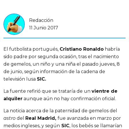
Redacción
11 Junio 2017
El futbolista portugués,
Cristiano Ronaldo
habría
sido padre por segunda ocasión, tras el nacimiento
de gemelos, un niño y una niña el pasado jueves, 8
de junio, según información de la cadena de
televisión lusa
SIC.
La fuente refirió que se trataría de un
vientre de
alquiler
aunque aún no hay confirmación oficial.
La noticia acerca de la paternidad de gemelos del
astro
del
Real Madrid,
fue avanzada en marzo por
medios ingleses, y según
SIC
, los bebés se llamarían