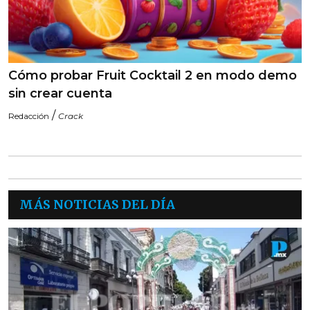
Cómo probar Fruit Cocktail 2 en modo demo
sin crear cuenta
/
Redacción
Crack
MÁS NOTICIAS DEL DÍA