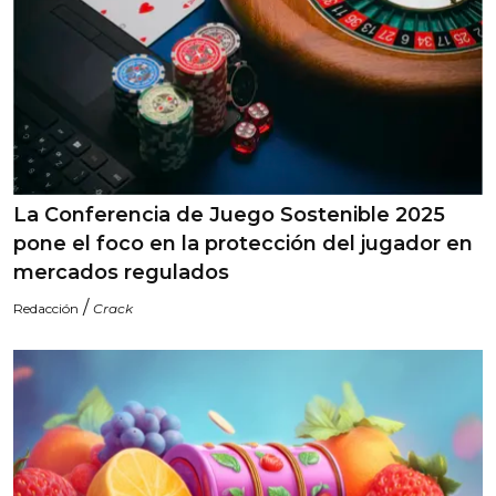
La Conferencia de Juego Sostenible 2025
pone el foco en la protección del jugador en
mercados regulados
/
Redacción
Crack