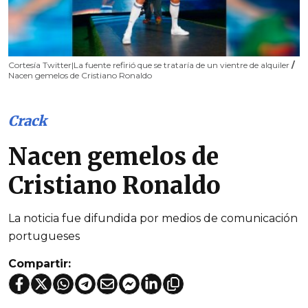
Cortesía Twitter|La fuente refirió que se trataría de un vientre de alquiler
/
Nacen gemelos de Cristiano Ronaldo
Crack
Nacen gemelos de
Cristiano Ronaldo
La noticia fue difundida por medios de comunicación
portugueses
Compartir: