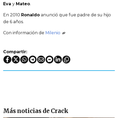
Eva
y
Mateo
.
En 2010
Ronaldo
anunció que fue padre de su hijo
de 6 años.
Con información de
Milenio
Compartir:
Más noticias de Crack