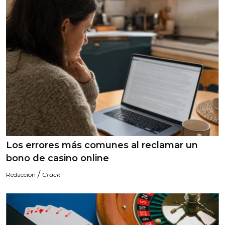
Los errores más comunes al reclamar un
bono de casino online
/
Redacción
Crack