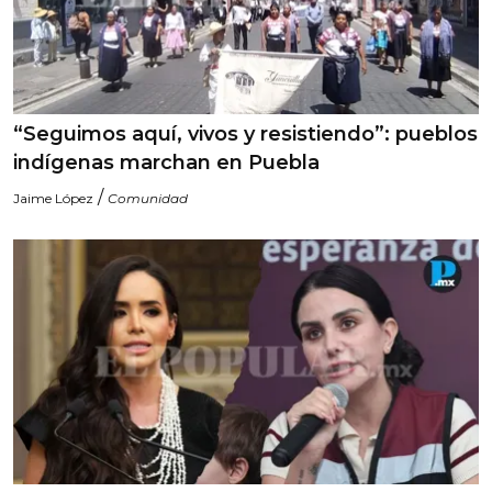
“Seguimos aquí, vivos y resistiendo”: pueblos
indígenas marchan en Puebla
/
Jaime López
Comunidad