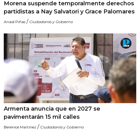
Morena suspende temporalmente derechos
partidistas a Nay Salvatori y Grace Palomares
/
Anaid Piñas
Ciudadanía y Gobierno
Armenta anuncia que en 2027 se
pavimentarán 15 mil calles
/
Berenice Martinez
Ciudadanía y Gobierno