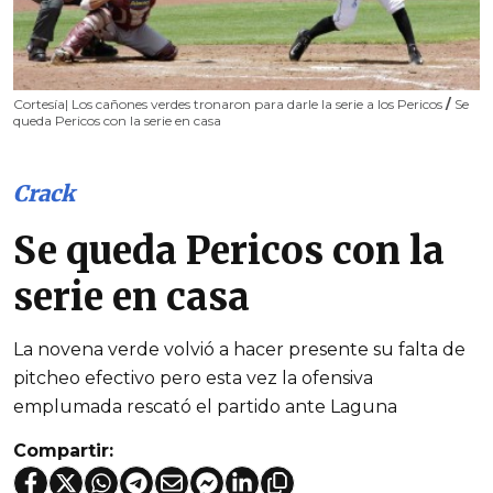
Cortesía| Los cañones verdes tronaron para darle la serie a los Pericos
/
Se
queda Pericos con la serie en casa
Crack
Se queda Pericos con la
serie en casa
La novena verde volvió a hacer presente su falta de
pitcheo efectivo pero esta vez la ofensiva
emplumada rescató el partido ante Laguna
Compartir: