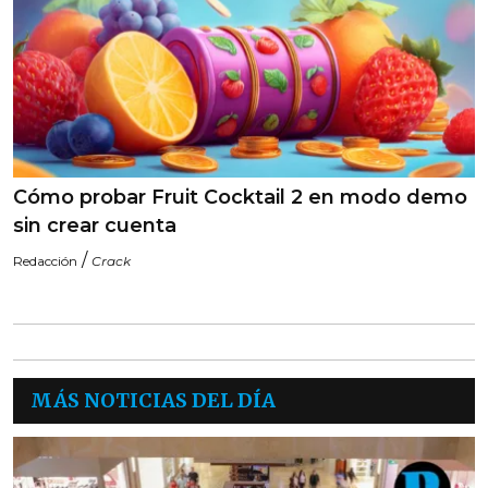
Cómo probar Fruit Cocktail 2 en modo demo
sin crear cuenta
/
Redacción
Crack
MÁS NOTICIAS DEL DÍA