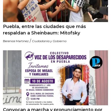
Puebla, entre las ciudades que más
respaldan a Sheinbaum: Mitofsky
/
Berenice Martinez
Ciudadanía y Gobierno
Convocan a marcha y pronunciamiento por