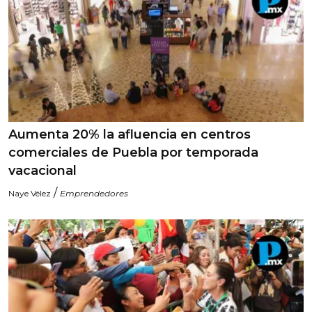
Aumenta 20% la afluencia en centros
comerciales de Puebla por temporada
vacacional
/
Naye Vélez
Emprendedores