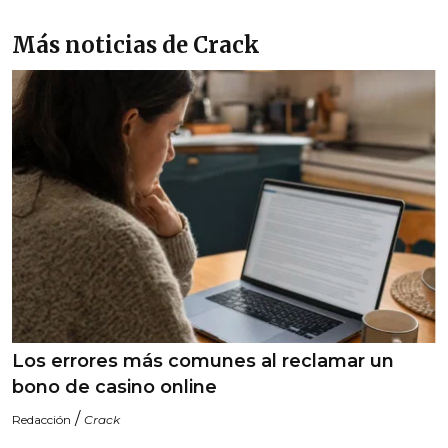
Más noticias de Crack
Los errores más comunes al reclamar un
bono de casino online
/
Redacción
Crack