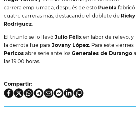
carrera emplumada, después de esto
Puebla
fabricó
cuatro carreras más, destacando el doblete de
Ricky
Rodríguez
.
El triunfo se lo llevó
Julio Félix
en labor de relevo, y
la derrota fue para
Jovany López
. Para este viernes
Pericos
abre serie ante los
Generales de Durango
a
las 19:00 horas.
Compartir: