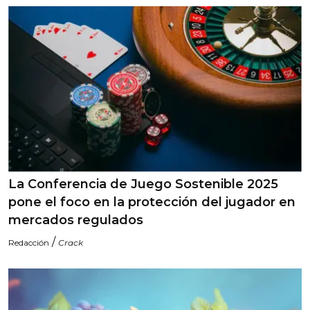
La Conferencia de Juego Sostenible 2025
pone el foco en la protección del jugador en
mercados regulados
/
Redacción
Crack