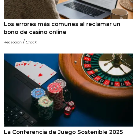
Los errores más comunes al reclamar un
bono de casino online
/
Redacción
Crack
La Conferencia de Juego Sostenible 2025