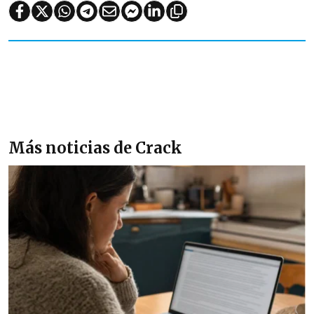
Más noticias de Crack