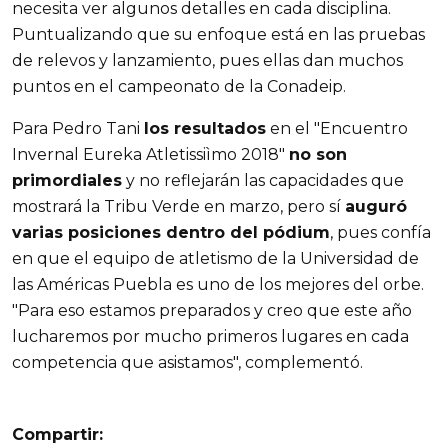
necesita ver algunos detalles en cada disciplina.
Puntualizando que su enfoque está en las pruebas
de relevos y lanzamiento, pues ellas dan muchos
puntos en el campeonato de la Conadeip.
Para Pedro Tani
los resultados
en el "Encuentro
Invernal Eureka Atletissiìmo 2018"
no son
primordiales
y no reflejarán las capacidades que
mostrará la Tribu Verde en marzo, pero sí
auguró
varias posiciones dentro del pódium
, pues confía
en que el equipo de atletismo de la Universidad de
las Américas Puebla es uno de los mejores del orbe.
"Para eso estamos preparados y creo que este año
lucharemos por mucho primeros lugares en cada
competencia que asistamos", complementó.
Compartir: