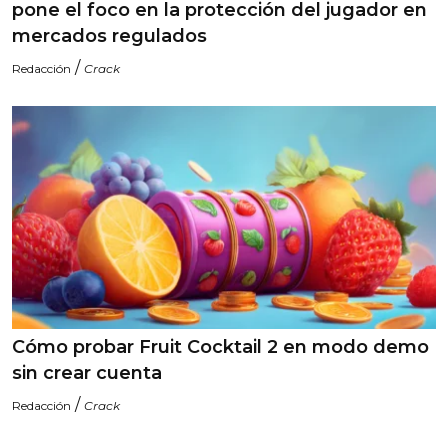
pone el foco en la protección del jugador en
mercados regulados
/
Redacción
Crack
Cómo probar Fruit Cocktail 2 en modo demo
sin crear cuenta
/
Redacción
Crack