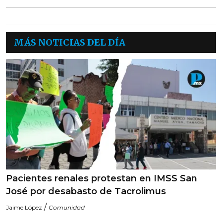
MÁS NOTICIAS DEL DÍA
Pacientes renales protestan en IMSS San
José por desabasto de Tacrolimus
/
Jaime López
Comunidad