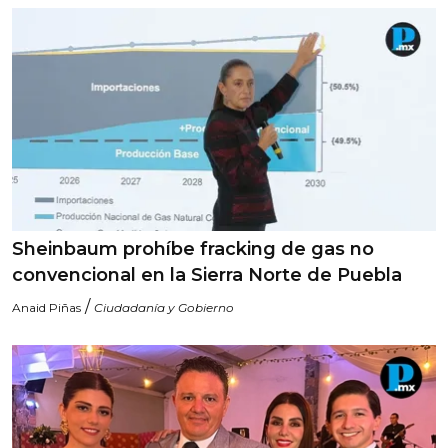
Sheinbaum prohíbe fracking de gas no
convencional en la Sierra Norte de Puebla
/
Anaid Piñas
Ciudadanía y Gobierno