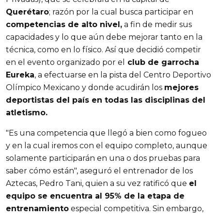
Querétaro
; razón por la cual busca participar en
competencias de alto nivel,
a fin de medir sus
capacidades y lo que aún debe mejorar tanto en la
técnica, como en lo físico. Así que decidió competir
en el evento organizado por el
club de garrocha
Eureka
, a efectuarse en la pista del Centro Deportivo
Olímpico Mexicano y donde acudirán los
mejores
deportistas del país en todas las disciplinas del
atletismo.
"Es una competencia que llegó a bien como fogueo
y en la cual iremos con el equipo completo, aunque
solamente participarán en una o dos pruebas para
saber cómo están", aseguró el entrenador de los
Aztecas, Pedro Tani, quien a su vez ratificó que
el
equipo se encuentra al 95% de la etapa de
entrenamiento
especial competitiva. Sin embargo,