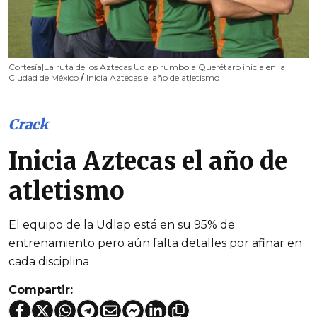
Cortesía|La ruta de los Aztecas Udlap rumbo a Querétaro inicia en la
Ciudad de México
/
Inicia Aztecas el año de atletismo
Crack
Inicia Aztecas el año de
atletismo
El equipo de la Udlap está en su 95% de
entrenamiento pero aún falta detalles por afinar en
cada disciplina
Compartir: