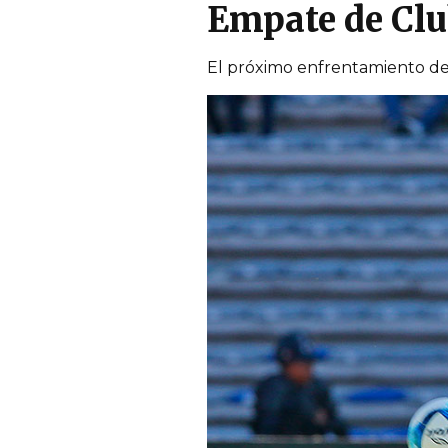
Empate de Cl
El próximo enfrentamiento de 