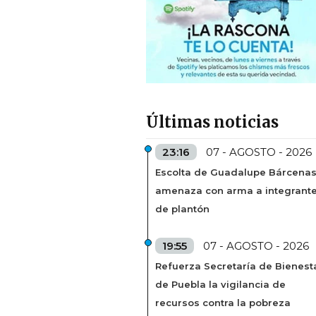
Últimas noticias
23:16
07 - AGOSTO - 2026
Escolta de Guadalupe Bárcena
amenaza con arma a integrant
de plantón
19:55
07 - AGOSTO - 2026
Refuerza Secretaría de Bienest
de Puebla la vigilancia de
recursos contra la pobreza