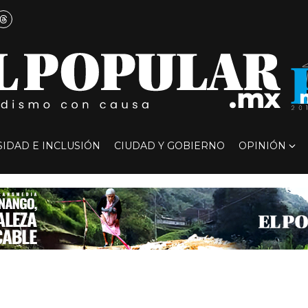
SIDAD E INCLUSIÓN
CIUDAD Y GOBIERNO
OPINIÓN