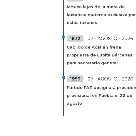
México lejos de la meta de
lactancia materna exclusiva por
estas razones
16:12
07 - AGOSTO - 2026
Cabildo de Acatlán frena
propuesta de Lupita Bárcenas
para secretario general
15:53
07 - AGOSTO - 2026
Partido PAZ designará presiden
provisional en Puebla el 22 de
agosto