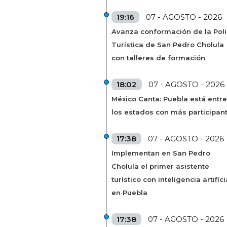
19:16
07 - AGOSTO - 2026
Avanza conformación de la Poli
Turística de San Pedro Cholula
con talleres de formación
18:02
07 - AGOSTO - 2026
México Canta: Puebla está entre
los estados con más participan
17:38
07 - AGOSTO - 2026
Implementan en San Pedro
Cholula el primer asistente
turístico con inteligencia artifici
en Puebla
17:38
07 - AGOSTO - 2026