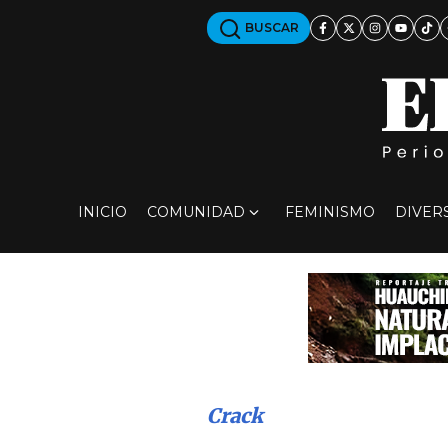
BUSCAR
INICIO
COMUNIDAD
FEMINISMO
DIVER
Crack