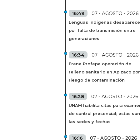
16:49
07 - AGOSTO - 2026
Lenguas indígenas desaparec
por falta de transmisión entre
generaciones
16:34
07 - AGOSTO - 2026
Frena Profepa operación de
relleno sanitario en Apizaco por
riesgo de contaminación
16:28
07 - AGOSTO - 2026
UNAM habilita citas para exame
de control presencial; estas son
las sedes y fechas
16:16
07 - AGOSTO - 2026