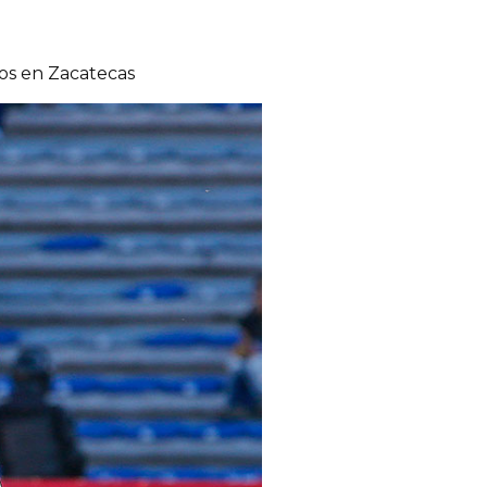
ros en Zacatecas