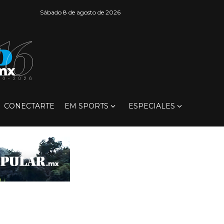
Sábado 8 de agosto de 2026
CONECTARTE
EM SPORTS
ESPECIALES