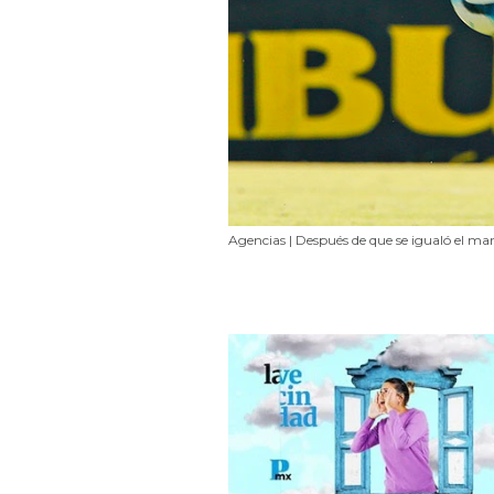
Agencias | Después de que se igualó el 