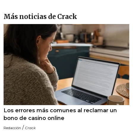
Más noticias de Crack
Los errores más comunes al reclamar un
bono de casino online
/
Redacción
Crack