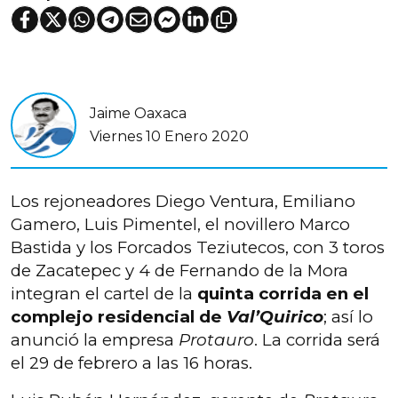
Jaime Oaxaca
Viernes 10 Enero 2020
L
os rejoneadores Diego Ventura, Emiliano
Gamero, Luis Pimentel, el novillero Marco
Bastida y los Forcados Teziutecos, con 3 toros
de Zacatepec y 4 de Fernando de la Mora
integran el cartel de la
quinta corrida en el
complejo residencial de
Val’Quirico
; así lo
anunció la empresa
Protauro
. La corrida será
el 29 de febrero a las 16 horas.