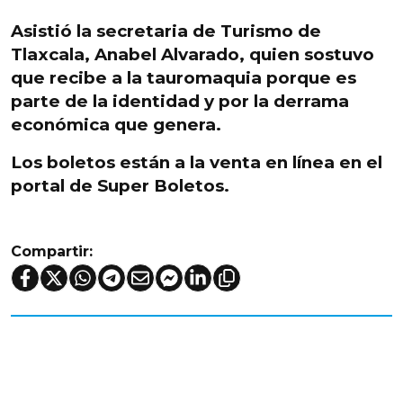
Asistió la secretaria de Turismo de
Tlaxcala, Anabel Alvarado, quien
sostuvo
que recibe a la tauromaquia porque es
parte de la identidad
y por la derrama
económica que genera.
Los boletos están a la venta en línea en el
portal de Super Boletos.
Compartir: