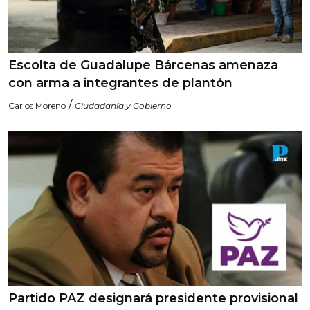
Escolta de Guadalupe Bárcenas amenaza
con arma a integrantes de plantón
/
Carlos Moreno
Ciudadanía y Gobierno
Partido PAZ designará presidente provisional