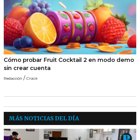
Cómo probar Fruit Cocktail 2 en modo demo
sin crear cuenta
/
Redacción
Crack
MÁS NOTICIAS DEL DÍA