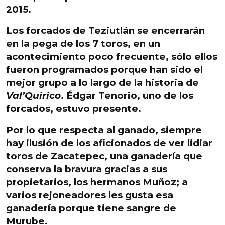
2015.
Los forcados de Teziutlán se encerrarán
en la pega de los 7 toros
, en un
acontecimiento poco frecuente, sólo ellos
fueron programados porque han sido el
mejor grupo a lo largo de la historia de
Val’Quirico
. Édgar Tenorio, uno de los
forcados, estuvo presente.
Por lo que respecta al ganado,
siempre
hay ilusión de los aficionados de ver lidiar
toros de Zacatepec
, una ganadería que
conserva la bravura gracias a sus
propietarios, los hermanos Muñoz; a
varios rejoneadores les gusta esa
ganadería porque tiene sangre de
Murube.