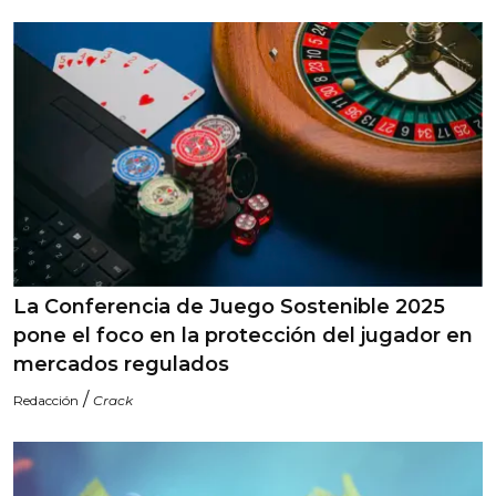
La Conferencia de Juego Sostenible 2025
pone el foco en la protección del jugador en
mercados regulados
/
Redacción
Crack