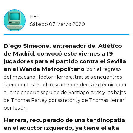
EFE
Sábado 07 Marzo 2020
Diego Simeone, entrenador del Atlético
de Madrid, convocó este viernes a 19
jugadores para el partido contra el Sevilla
en el Wanda Metropolitano
, con el regreso
del mexicano Héctor Herrera, tras seis encuentros
fuera por lesión; el descarte por decisión técnica por
cuarto choque seguido de Santiago Arias y las bajas
de Thomas Partey por sanción, y de Thomas Lemar
por lesión.
Herrera, recuperado de una tendinopatía
en el aductor izquierdo, ya tiene el alta