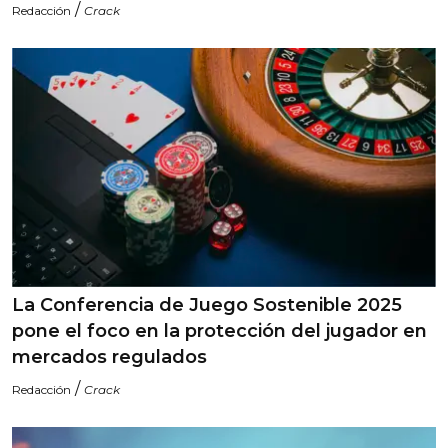
/
Redacción
Crack
La Conferencia de Juego Sostenible 2025
pone el foco en la protección del jugador en
mercados regulados
/
Redacción
Crack