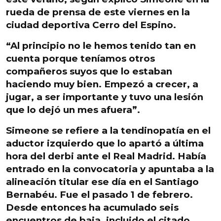
rueda de prensa de este viernes en la
ciudad deportiva Cerro del Espino.
“Al principio no le hemos tenido tan en
cuenta porque teníamos otros
compañeros suyos que lo estaban
haciendo muy bien. Empezó a crecer, a
jugar, a ser importante y tuvo una lesión
que lo dejó un mes afuera”.
Simeone se refiere a la tendinopatía en el
aductor izquierdo que lo apartó a última
hora del derbi ante el Real Madrid. Había
entrado en la convocatoria y apuntaba a la
alineación titular ese día en el Santiago
Bernabéu. Fue el pasado 1 de
febrero.
Desde entonces ha acumulado seis
encuentros de baja, incluido el citado