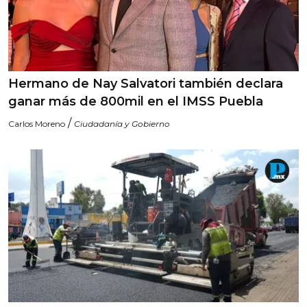
Hermano de Nay Salvatori también declara
ganar más de 800mil en el IMSS Puebla
/
Carlos Moreno
Ciudadanía y Gobierno