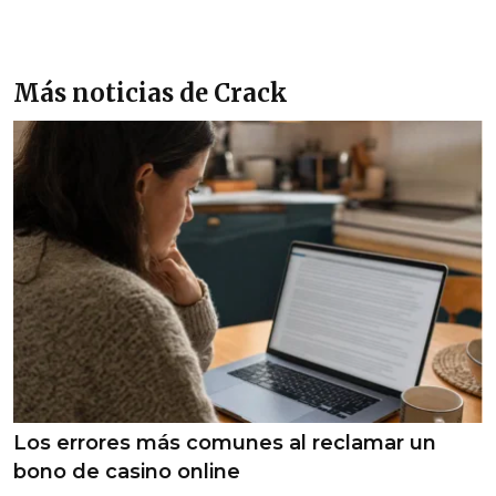
Más noticias de Crack
Los errores más comunes al reclamar un
bono de casino online