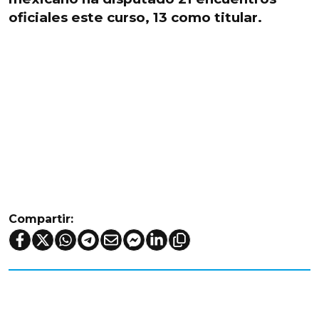
oficiales este curso, 13 como titular.
Compartir: