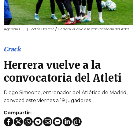
Agencia EFE | Héctor Herrera
/
Herrera vuelve a la convocatoria del Atleti
Crack
Herrera vuelve a la
convocatoria del Atleti
Diego Simeone, entrenador del Atlético de Madrid,
convocó este viernes a 19 jugadores
Compartir: