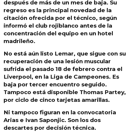
después de más de un mes de baja. Su
regreso es la principal novedad
de la
citación ofrecida por el técnico, según
informó el club rojiblanco antes de la
concentración del equipo en un hotel
madrileño.
No está aún listo Lemar, que sigue con su
recuperación de una lesión muscular
sufrida el pasado 18 de febrero contra el
Liverpool, en la Liga de Campeones.
Es
baja por tercer encuentro seguido.
Tampoco está disponible Thomas Partey,
por
ciclo de cinco tarjetas amarillas.
Ni tampoco figuran en la convocatoria
Arias e Ivan Saponjic. Son los dos
descartes por decisión técnica.