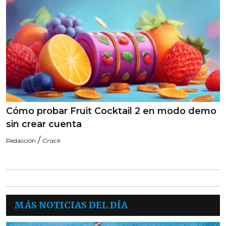
Cómo probar Fruit Cocktail 2 en modo demo
sin crear cuenta
/
Redacción
Crack
MÁS NOTICIAS DEL DÍA