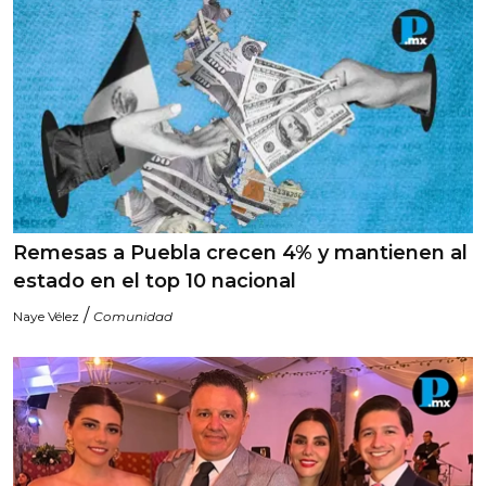
Remesas a Puebla crecen 4% y mantienen al
estado en el top 10 nacional
/
Naye Vélez
Comunidad