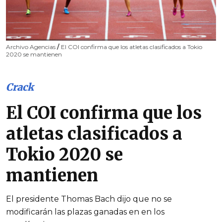
Archivo Agencias
/
El COI confirma que los atletas clasificados a Tokio
2020 se mantienen
Crack
El COI confirma que los
atletas clasificados a
Tokio 2020 se
mantienen
El presidente Thomas Bach dijo que no se
modificarán las plazas ganadas en en los