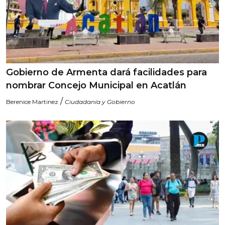
Gobierno de Armenta dará facilidades para
nombrar Concejo Municipal en Acatlán
/
Berenice Martinez
Ciudadanía y Gobierno