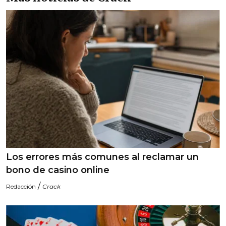
Los errores más comunes al reclamar un
bono de casino online
/
Redacción
Crack