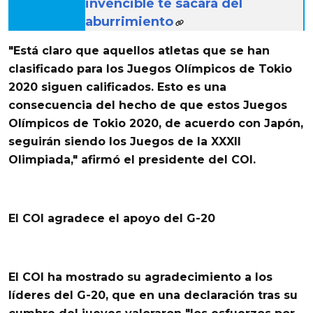
invencible te sacará del
aburrimiento
"Está claro que aquellos atletas que se han
clasificado para los Juegos Olímpicos de
Tokio
2020 siguen calificados.
Esto es una
consecuencia del hecho de que estos Juegos
Olímpicos de Tokio 2020,
de acuerdo con Japón,
seguirán siendo los Juegos de la XXXII
Olimpiada,"
afirmó el presidente del COI.
El COI agradece el apoyo del G-20
El COI ha mostrado su agradecimiento a los
líderes del G-20, que en una declaración tras su