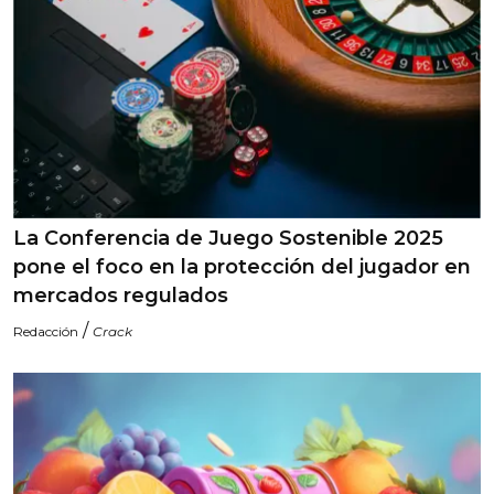
La Conferencia de Juego Sostenible 2025
pone el foco en la protección del jugador en
mercados regulados
/
Redacción
Crack