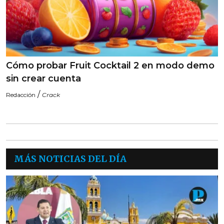
Cómo probar Fruit Cocktail 2 en modo demo
sin crear cuenta
/
Redacción
Crack
MÁS NOTICIAS DEL DÍA