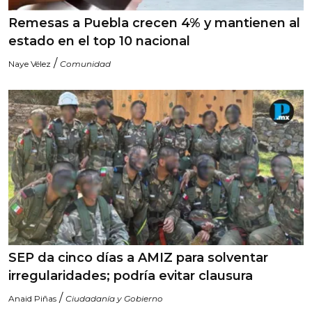
Remesas a Puebla crecen 4% y mantienen al
estado en el top 10 nacional
/
Naye Vélez
Comunidad
SEP da cinco días a AMIZ para solventar
irregularidades; podría evitar clausura
/
Anaid Piñas
Ciudadanía y Gobierno