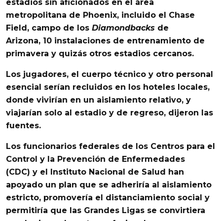
estadios sin aficionados en el área
metropolitana de
Phoenix, incluido el Chase
Field, campo de los
Diamondbacks
de
Arizona,
10 instalaciones de entrenamiento de
primavera y quizás otros estadios cercanos.
Los jugadores, el cuerpo técnico y otro personal
esencial serían recluidos en los hoteles locales,
donde vivirían en un aislamiento relativo, y
viajarían solo al estadio y de regreso, dijeron las
fuentes.
Los funcionarios federales de los
Centros para el
Control y la Prevención de Enfermedades
(CDC)
y el Instituto Nacional de Salud han
apoyado un plan que se adheriría al aislamiento
estricto, promovería el distanciamiento social y
permitiría que las Grandes Ligas se convirtiera