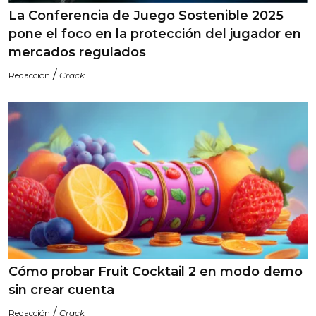
La Conferencia de Juego Sostenible 2025
pone el foco en la protección del jugador en
mercados regulados
/
Redacción
Crack
Cómo probar Fruit Cocktail 2 en modo demo
sin crear cuenta
/
Redacción
Crack