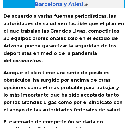
Barcelona y Atleti
De acuerdo a varias fuentes periodísticas, las
autoridades de
salud ven factible que el plan en
el que trabajan las Grandes Ligas,
competir los
30 equipos profesionales solo en el estado de
Arizona, pueda garantizar la seguridad de los
deportistas en medio de la pandemia
del
coronavirus
.
Aunque el plan tiene una serie de posibles
obstáculos, ha surgido por encima de otras
opciones como el más probable para
trabajar y
lo más importante que ha sido aceptado tanto
por las Grandes Ligas
como por el sindicato con
el apoyo de las autoridades federales de salud.
El escenario de competición se daría en