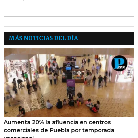
MÁS NOTICIAS DEL DÍA
Aumenta 20% la afluencia en centros
comerciales de Puebla por temporada