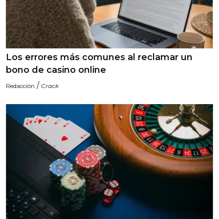
Los errores más comunes al reclamar un
bono de casino online
/
Redacción
Crack