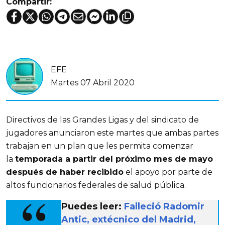
Compartir:
EFE
Martes 07 Abril 2020
Directivos de las Grandes Ligas y del sindicato de
jugadores anunciaron este martes que ambas partes
trabajan en un plan que les permita comenzar
la
temporada a partir del próximo mes de mayo
después de haber recibido
el apoyo por parte de
altos funcionarios federales de salud pública.
Puedes leer:
Falleció Radomir
Antic, extécnico del Madrid,