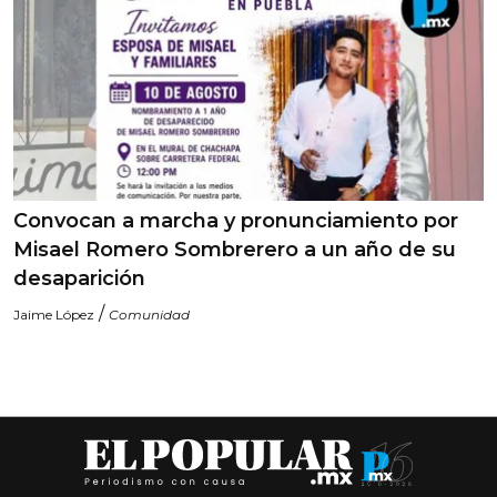
Convocan a marcha y pronunciamiento por
Misael Romero Sombrerero a un año de su
desaparición
/
Jaime López
Comunidad