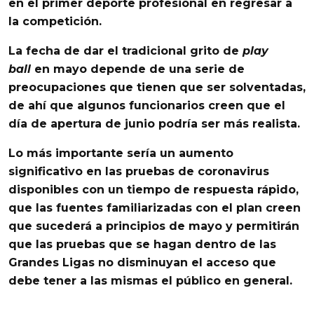
en el primer deporte profesional en regresar a
la competición.
La fecha de dar el tradicional grito de
play
ball
en mayo depende de una serie de
preocupaciones que tienen
que ser solventadas,
de ahí que algunos funcionarios creen que el
día de apertura de junio podría ser más realista.
Lo más importante sería un aumento
significativo en las pruebas de coronavirus
disponibles con un tiempo de respuesta rápido,
que las fuentes familiarizadas con el plan creen
que sucederá a principios de mayo y permitirán
que las pruebas que se hagan dentro de las
Grandes Ligas no disminuyan el acceso que
debe tener a las mismas el público en general.