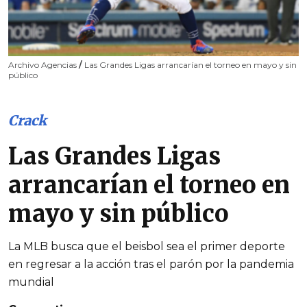
Archivo Agencias
/
Las Grandes Ligas arrancarían el torneo en mayo y sin
público
Crack
Las Grandes Ligas
arrancarían el torneo en
mayo y sin público
La MLB busca que el beisbol sea el primer deporte
en regresar a la acción tras el parón por la pandemia
mundial