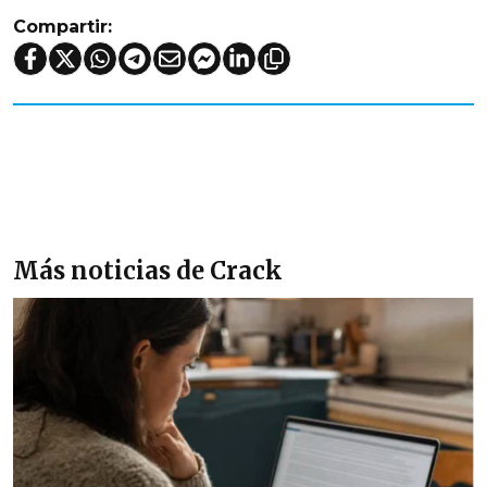
Compartir:
Más noticias de Crack