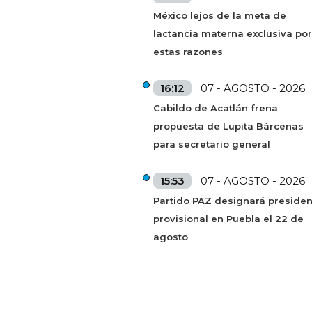
México lejos de la meta de
lactancia materna exclusiva por
estas razones
16:12
07 - AGOSTO - 2026
Cabildo de Acatlán frena
propuesta de Lupita Bárcenas
para secretario general
15:53
07 - AGOSTO - 2026
Partido PAZ designará presiden
provisional en Puebla el 22 de
agosto