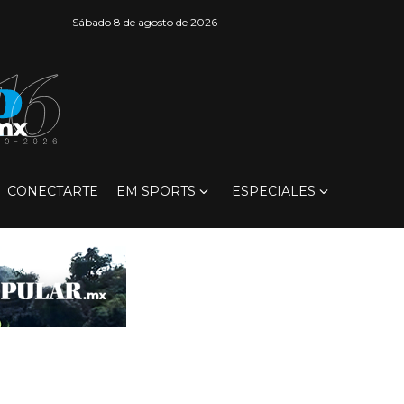
Sábado 8 de agosto de 2026
CONECTARTE
EM SPORTS
ESPECIALES