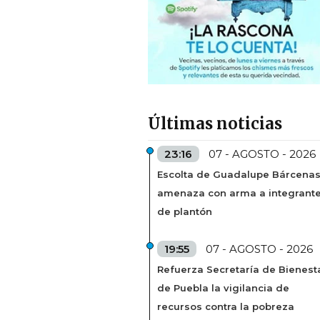
Últimas noticias
23:16
07 - AGOSTO - 2026
Escolta de Guadalupe Bárcena
amenaza con arma a integrant
de plantón
19:55
07 - AGOSTO - 2026
Refuerza Secretaría de Bienest
de Puebla la vigilancia de
recursos contra la pobreza