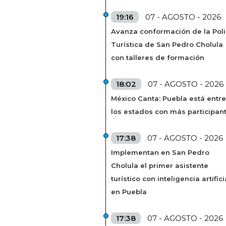
19:16
07 - AGOSTO - 2026
Avanza conformación de la Poli
Turística de San Pedro Cholula
con talleres de formación
18:02
07 - AGOSTO - 2026
México Canta: Puebla está entre
los estados con más participan
17:38
07 - AGOSTO - 2026
Implementan en San Pedro
Cholula el primer asistente
turístico con inteligencia artifici
en Puebla
17:38
07 - AGOSTO - 2026