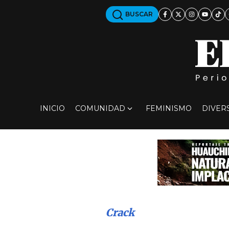
BUSCAR
INICIO
COMUNIDAD
FEMINISMO
DIVER
Crack