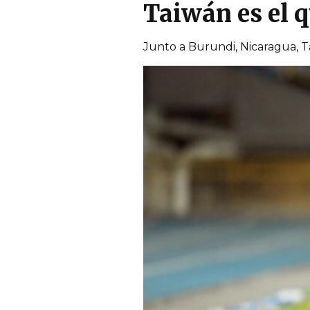
Taiwán es el q
Junto a Burundi, Nicaragua, T