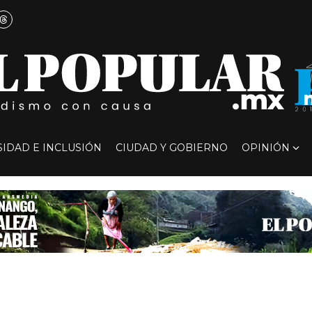
SIDAD E INCLUSIÓN
CIUDAD Y GOBIERNO
OPINIÓN