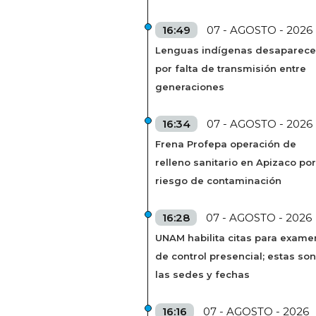
16:49
07 - AGOSTO - 2026
Lenguas indígenas desaparec
por falta de transmisión entre
generaciones
16:34
07 - AGOSTO - 2026
Frena Profepa operación de
relleno sanitario en Apizaco por
riesgo de contaminación
16:28
07 - AGOSTO - 2026
UNAM habilita citas para exame
de control presencial; estas son
las sedes y fechas
16:16
07 - AGOSTO - 2026