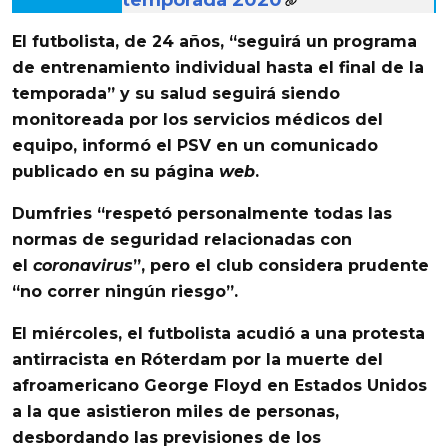
temporada 2020
El futbolista, de 24 años, “seguirá un programa
de entrenamiento individual hasta el final de la
temporada” y su salud seguirá siendo
monitoreada por los servicios médicos del
equipo, informó el PSV en un comunicado
publicado en su página
web
.
Dumfries “
respetó personalmente todas las
normas de seguridad relacionadas con
el
coronavirus
”,
pero el club considera prudente
“no correr ningún riesgo”.
El miércoles, el futbolista acudió a una protesta
antirracista en Róterdam por la muerte del
afroamericano George Floyd en Estados Unidos
a la que asistieron miles de personas,
desbordando las previsiones de los