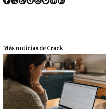
Más noticias de Crack