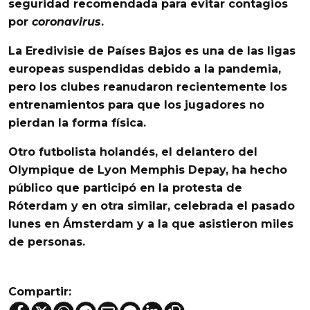
seguridad recomendada para evitar contagios
por
coronavirus
.
La Eredivisie de Países Bajos es una de las ligas
europeas suspendidas debido a la pandemia,
pero los clubes reanudaron recientemente los
entrenamientos para que los jugadores no
pierdan la forma física.
Otro futbolista holandés, el delantero del
Olympique de Lyon Memphis Depay, ha hecho
público que participó en
la protesta de
Róterdam y en otra similar, celebrada el pasado
lunes en Ámsterdam
y a la que asistieron miles
de personas.
Compartir: