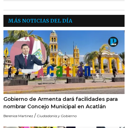
MÁS NOTICIAS DEL DÍA
Gobierno de Armenta dará facilidades para
nombrar Concejo Municipal en Acatlán
/
Berenice Martinez
Ciudadanía y Gobierno