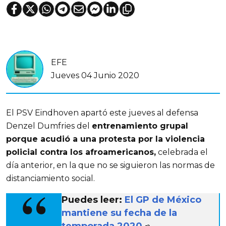
EFE
Jueves 04 Junio 2020
El PSV Eindhoven apartó este jueves al defensa
Denzel Dumfries del
entrenamiento grupal
porque acudió a una protesta por la violencia
policial contra los afroamericanos,
celebrada el
día anterior, en la que no se siguieron las normas de
distanciamiento social.
Puedes leer:
El GP de México
mantiene su fecha de la