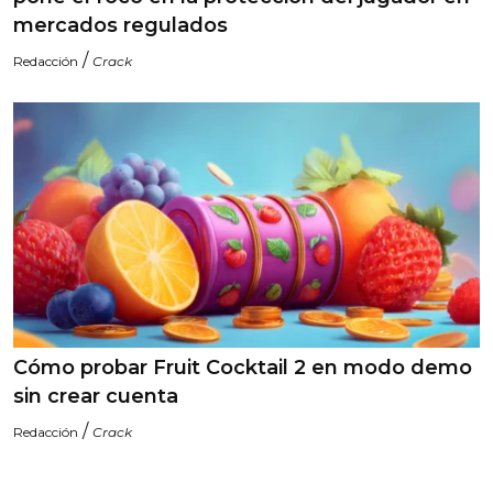
mercados regulados
/
Redacción
Crack
Cómo probar Fruit Cocktail 2 en modo demo
sin crear cuenta
/
Redacción
Crack