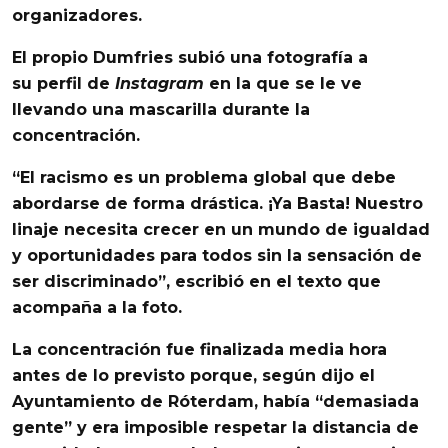
organizadores.
El propio Dumfries subió una fotografía a
su
perfil de
Instagram
en la que se le ve
llevando una mascarilla durante la
concentración.
“El racismo es un problema global que debe
abordarse de forma drástica. ¡Ya Basta! Nuestro
linaje necesita crecer en un mundo de igualdad
y oportunidades para todos sin la sensación de
ser discriminado”, escribió en el texto que
acompaña a la foto.
La concentración fue finalizada media hora
antes de lo previsto porque, según dijo el
Ayuntamiento de Róterdam, había “demasiada
gente” y
era imposible respetar la distancia de