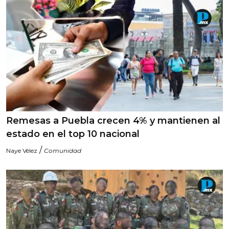
Remesas a Puebla crecen 4% y mantienen al
estado en el top 10 nacional
/
Naye Vélez
Comunidad