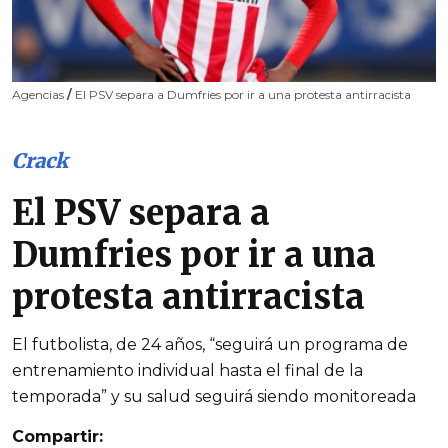
Agencias
/
El PSV separa a Dumfries por ir a una protesta antirracista
Crack
El PSV separa a
Dumfries por ir a una
protesta antirracista
El futbolista, de 24 años, “seguirá un programa de
entrenamiento individual hasta el final de la
temporada” y su salud seguirá siendo monitoreada
Compartir: