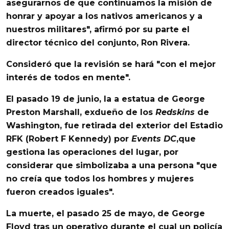
asegurarnos de que continuamos la misión de
honrar y apoyar a los nativos americanos y a
nuestros militares", afirmó por su parte el
director técnico del conjunto, Ron Rivera.
Consideró que la revisión se hará "con el mejor
interés de todos en mente".
El pasado 19 de junio, la a estatua de George
Preston Marshall, exdueño de los
Redskins
de
Washington, fue retirada del exterior del Estadio
RFK (Robert F Kennedy) por
Events DC
,que
gestiona las operaciones del lugar, por
considerar que simbolizaba a una persona "que
no creía que todos los hombres y mujeres
fueron creados iguales".
La muerte, el pasado 25 de mayo, de George
Floyd tras un operativo durante el cual un policía