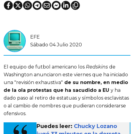
EFE
Sábado 04 Julio 2020
El equipo de futbol americano los
Redskins
de
Washington anunciaron este viernes que ha iniciado
una "revisión exhaustiva"
de su nombre, en medio
de la ola protestas que ha sacudido a EU
y ha
dado paso al retiro de estatuas y símbolos esclavistas
o al cambio de nombres que pudieran considerarse
ofensivos.
Puedes leer:
Chucky Lozano