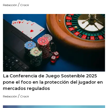
/
Redacción
Crack
La Conferencia de Juego Sostenible 2025
pone el foco en la protección del jugador en
mercados regulados
/
Redacción
Crack