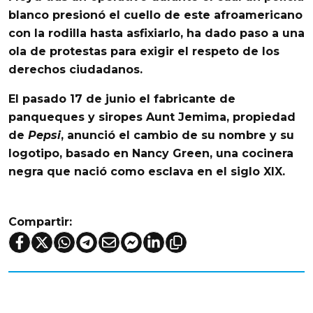
blanco
presionó el cuello de este afroamericano
con la rodilla hasta asfixiarlo, ha dado paso a una
ola de protestas para exigir el respeto de los
derechos ciudadanos.
El pasado 17 de junio el fabricante de
panqueques y siropes Aunt Jemima, propiedad
de
Pepsi
, anunció el cambio de su nombre y su
logotipo, basado en Nancy Green, una cocinera
negra que nació como esclava en el siglo XIX.
Compartir: