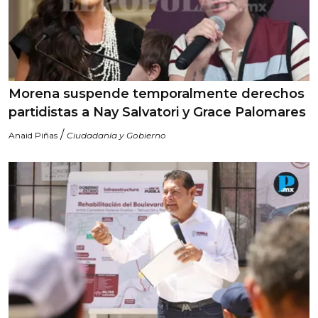
Morena suspende temporalmente derechos
partidistas a Nay Salvatori y Grace Palomares
/
Anaid Piñas
Ciudadanía y Gobierno