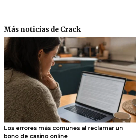
Más noticias de Crack
Los errores más comunes al reclamar un
bono de casino online