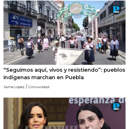
“Seguimos aquí, vivos y resistiendo”: pueblos
indígenas marchan en Puebla
/
Jaime López
Comunidad