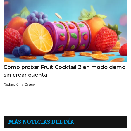
Cómo probar Fruit Cocktail 2 en modo demo
sin crear cuenta
/
Redacción
Crack
MÁS NOTICIAS DEL DÍA