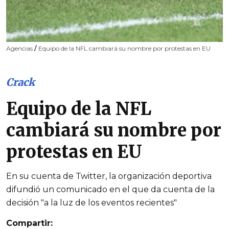
Agencias
/
Equipo de la NFL cambiará su nombre por protestas en EU
Crack
Equipo de la NFL
cambiará su nombre por
protestas en EU
En su cuenta de Twitter, la organización deportiva
difundió un comunicado en el que da cuenta de la
decisión "a la luz de los eventos recientes"
Compartir: