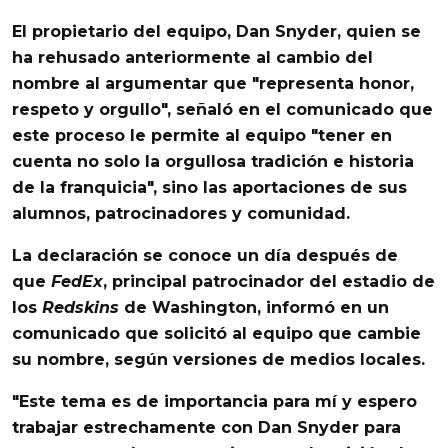
El propietario del equipo, Dan Snyder, quien se
ha rehusado anteriormente al cambio del
nombre al argumentar que "representa honor,
respeto y orgullo", señaló en el comunicado que
este proceso le permite al equipo "
tener en
cuenta no solo la orgullosa tradición e historia
de la franquicia",
sino las aportaciones de sus
alumnos, patrocinadores y comunidad.
La declaración se conoce un día después de
que
FedEx
, principal patrocinador del estadio de
los
Redskins
de Washington, informó en un
comunicado que solicitó al equipo que cambie
su nombre, según versiones de medios locales.
"Este tema es de importancia para mí y espero
trabajar estrechamente con Dan Snyder
para