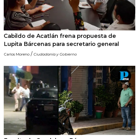
Cabildo de Acatlán frena propuesta de
Lupita Bárcenas para secretario general
/
Carlos Moreno
Ciudadanía y Gobierno