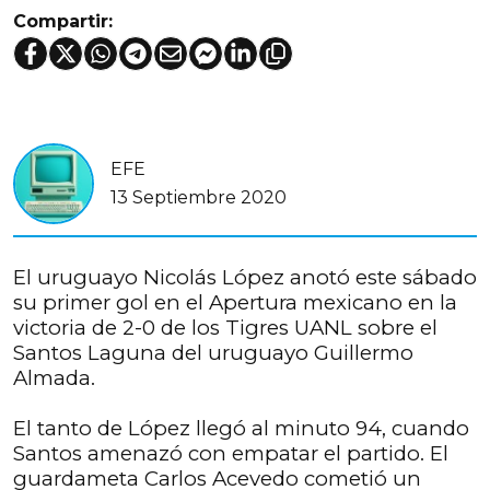
Compartir:
EFE
13 Septiembre 2020
El uruguayo Nicolás López anotó este sábado
su primer gol en el Apertura mexicano en la
victoria de 2-0 de los Tigres UANL sobre el
Santos Laguna del uruguayo Guillermo
Almada.
El tanto de López llegó al minuto 94, cuando
Santos amenazó con empatar el partido. El
guardameta Carlos Acevedo cometió un