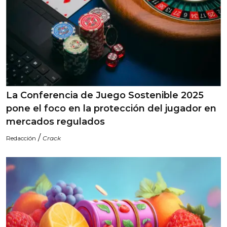
La Conferencia de Juego Sostenible 2025
pone el foco en la protección del jugador en
mercados regulados
/
Redacción
Crack