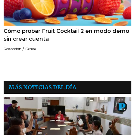
Cómo probar Fruit Cocktail 2 en modo demo
sin crear cuenta
/
Redacción
Crack
MÁS NOTICIAS DEL DÍA