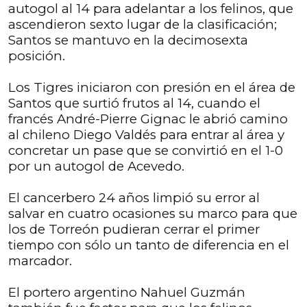
autogol al 14 para adelantar a los felinos, que
ascendieron sexto lugar de la clasificación;
Santos se mantuvo en la decimosexta
posición.
Los Tigres iniciaron con presión en el área de
Santos que surtió frutos al 14, cuando el
francés André-Pierre Gignac le abrió camino
al chileno Diego Valdés para entrar al área y
concretar un pase que se convirtió en el 1-0
por un autogol de Acevedo.
El cancerbero 24 años limpió su error al
salvar en cuatro ocasiones su marco para que
los de Torreón pudieran cerrar el primer
tiempo con sólo un tanto de diferencia en el
marcador.
El portero argentino Nahuel Guzmán