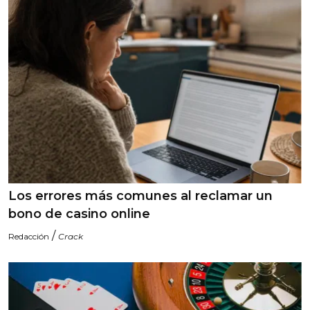
Los errores más comunes al reclamar un
bono de casino online
/
Redacción
Crack