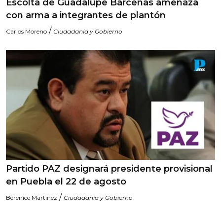
Escolta de Guadalupe Bárcenas amenaza
con arma a integrantes de plantón
/
Carlos Moreno
Ciudadanía y Gobierno
Partido PAZ designará presidente provisional
en Puebla el 22 de agosto
/
Berenice Martinez
Ciudadanía y Gobierno