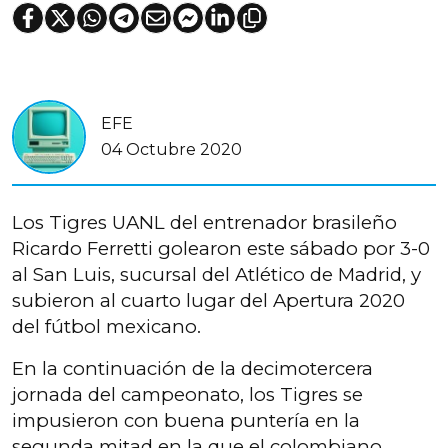
EFE
04 Octubre 2020
Los Tigres UANL del entrenador brasileño
Ricardo Ferretti golearon este sábado por 3-0
al San Luis, sucursal del Atlético de Madrid, y
subieron al cuarto lugar del Apertura 2020
del fútbol mexicano.
En la continuación de la decimotercera
jornada del campeonato, los Tigres se
impusieron con buena puntería en la
segunda mitad en la que el colombiano