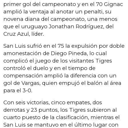
primer gol del campeonato y en el 70 Gignac
amplió la ventaja al anotar un penalti, su
novena diana del campeonato, una menos
que el uruguayo Jonathan Rodríguez, del
Cruz Azul, líder.
San Luis sufrió en el 75 la expulsión por doble
amonestación de Diego Pineda, lo cual
complicó el juego de los visitantes Tigres
controló el duelo y en el tiempo de
compensación amplió la diferencia con un
gol de Vargas, quien empujó el balón al área
para el 3-0.
Con seis victorias, cinco empates, dos
derrotas y 23 puntos, los Tigres subieron al
cuarto puesto de la clasificación, mientras el
San Luis se mantuvo en el último lugar con