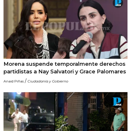
Morena suspende temporalmente derechos
partidistas a Nay Salvatori y Grace Palomares
/
Anaid Piñas
Ciudadanía y Gobierno