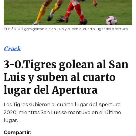
EFE
/
3-0.Tigres golean al San Luis y suben al cuarto lugar del Apertura
Crack
3-0.Tigres golean al San
Luis y suben al cuarto
lugar del Apertura
Los Tigres subieron al cuarto lugar del Apertura
2020, mientras San Luis se mantuvo en el último
lugar.
Compartir: