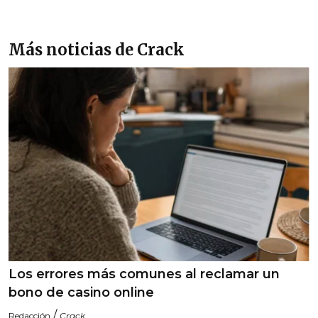
Más noticias de Crack
Los errores más comunes al reclamar un
bono de casino online
/
Redacción
Crack