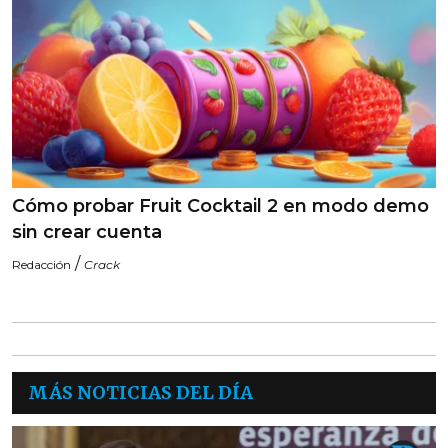
Cómo probar Fruit Cocktail 2 en modo demo
sin crear cuenta
/
Redacción
Crack
MÁS NOTICIAS DEL DÍA