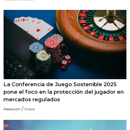
La Conferencia de Juego Sostenible 2025
pone el foco en la protección del jugador en
mercados regulados
/
Redacción
Crack