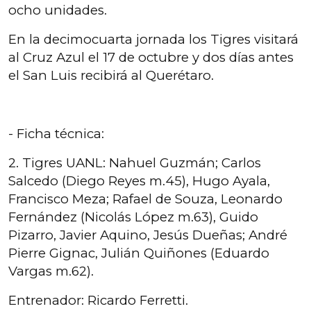
ocho unidades.
En la decimocuarta jornada los Tigres visitará
al Cruz Azul el 17 de octubre y dos días antes
el San Luis recibirá al Querétaro.
- Ficha técnica:
2. Tigres UANL: Nahuel Guzmán; Carlos
Salcedo (Diego Reyes m.45), Hugo Ayala,
Francisco Meza; Rafael de Souza, Leonardo
Fernández (Nicolás López m.63), Guido
Pizarro, Javier Aquino, Jesús Dueñas; André
Pierre Gignac, Julián Quiñones (Eduardo
Vargas m.62).
Entrenador: Ricardo Ferretti.