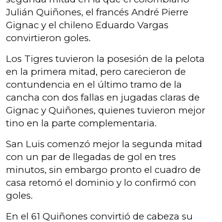
Julián Quiñones, el francés André Pierre
Gignac y el chileno Eduardo Vargas
convirtieron goles.
Los Tigres tuvieron la posesión de la pelota
en la primera mitad, pero carecieron de
contundencia en el último tramo de la
cancha con dos fallas en jugadas claras de
Gignac y Quiñones, quienes tuvieron mejor
tino en la parte complementaria.
San Luis comenzó mejor la segunda mitad
con un par de llegadas de gol en tres
minutos, sin embargo pronto el cuadro de
casa retomó el dominio y lo confirmó con
goles.
En el 61 Quiñones convirtió de cabeza su