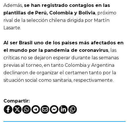
Además,
se han registrado contagios en las
plantillas de
Perú, Colombia y Bolivia
, próximo
rival de la selección chilena dirigida por Martín
Lasarte.
Al ser Brasil uno de los países más afectados en
el mundo por la pandemia de coronavirus
, las
críticas no se dejaron esperar durante las semanas
previas al torneo, en tanto Colombia y Argentina
declinaron de organizar el certamen tanto por la
situación social como sanitaria, respectivamente.
Compartir: