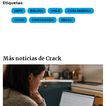
Etiquetas:
ANFP
BOLIVIA
CHILE
COPA AMÉRICA
COVID
CONTAGIADO
BRASIL
Más noticias de Crack