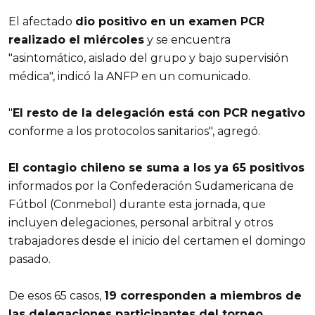
El afectado
dio positivo en un examen PCR
realizado el miércoles
y se encuentra
"asintomático, aislado del grupo y bajo supervisión
médica", indicó la ANFP en un comunicado.
"
El resto de la delegación está con PCR negativo
conforme a los protocolos sanitarios", agregó.
El contagio chileno se suma a los ya 65 positivos
informados por la Confederación Sudamericana de
Fútbol (Conmebol) durante esta jornada, que
incluyen delegaciones, personal arbitral y otros
trabajadores desde el inicio del certamen el domingo
pasado.
De esos 65 casos,
19 corresponden a miembros de
las delegaciones participantes del torneo
,