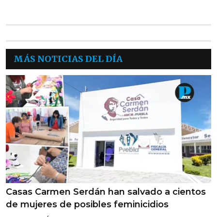
MÁS NOTICIAS DEL DÍA
Casas Carmen Serdán han salvado a cientos
de mujeres de posibles feminicidios