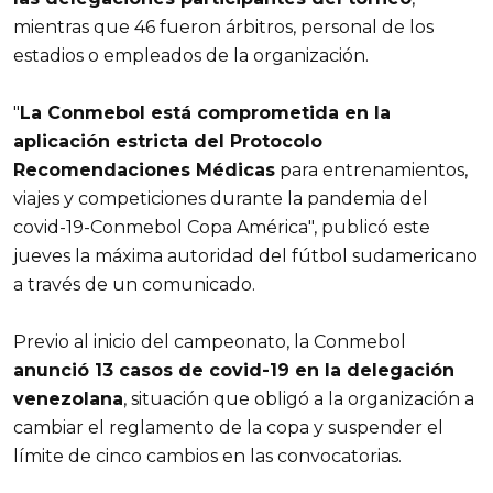
mientras que 46 fueron árbitros, personal de los
estadios o empleados de la organización.
"
La Conmebol está comprometida en la
aplicación estricta del Protocolo
Recomendaciones Médicas
para entrenamientos,
viajes y competiciones durante la pandemia del
covid-19-Conmebol Copa América", publicó este
jueves la máxima autoridad del fútbol sudamericano
a través de un comunicado.
Previo al inicio del campeonato, la Conmebol
anunció 13 casos de covid-19 en la delegación
venezolana
, situación que obligó a la organización a
cambiar el reglamento de la copa y suspender el
límite de cinco cambios en las convocatorias.