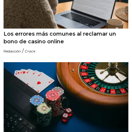
Los errores más comunes al reclamar un
bono de casino online
/
Redacción
Crack