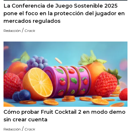
La Conferencia de Juego Sostenible 2025
pone el foco en la protección del jugador en
mercados regulados
/
Redacción
Crack
Cómo probar Fruit Cocktail 2 en modo demo
sin crear cuenta
/
Redacción
Crack