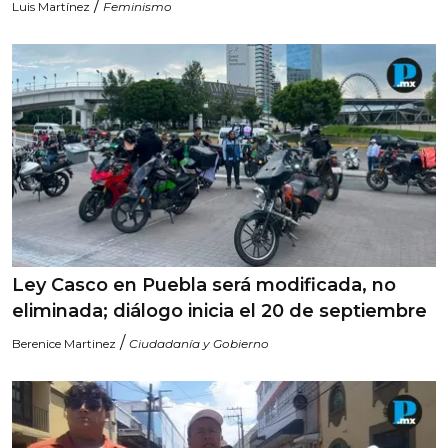
/
Luis Martínez
Feminismo
Ley Casco en Puebla será modificada, no
eliminada; diálogo inicia el 20 de septiembre
/
Berenice Martinez
Ciudadanía y Gobierno