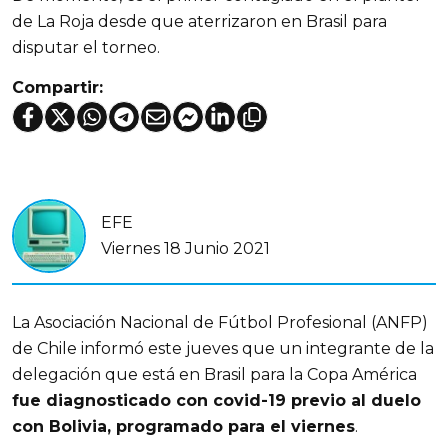
de La Roja desde que aterrizaron en Brasil para
disputar el torneo.
Compartir:
EFE
Viernes 18 Junio 2021
La Asociación Nacional de Fútbol Profesional (ANFP)
de Chile informó este jueves que un integrante de la
delegación que está en Brasil para la Copa América
fue diagnosticado con covid-19 previo al duelo
con Bolivia, programado para el viernes
.