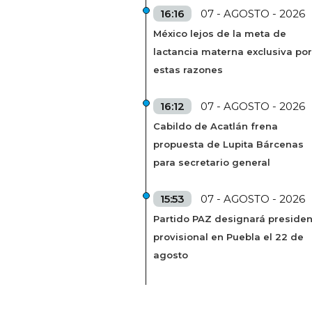
16:16
07 - AGOSTO - 2026
México lejos de la meta de
lactancia materna exclusiva por
estas razones
16:12
07 - AGOSTO - 2026
Cabildo de Acatlán frena
propuesta de Lupita Bárcenas
para secretario general
15:53
07 - AGOSTO - 2026
Partido PAZ designará presiden
provisional en Puebla el 22 de
agosto