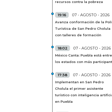
recursos contra la pobreza
19:16
07 - AGOSTO - 2026
Avanza conformación de la Poli
Turística de San Pedro Cholula
con talleres de formación
18:02
07 - AGOSTO - 2026
México Canta: Puebla está entre
los estados con más participan
17:38
07 - AGOSTO - 2026
Implementan en San Pedro
Cholula el primer asistente
turístico con inteligencia artifici
en Puebla