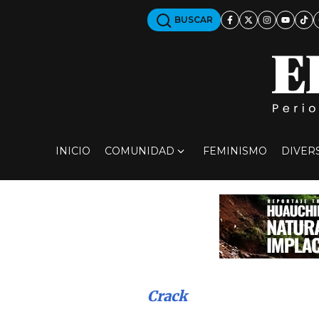
BUSCAR
INICIO
COMUNIDAD
FEMINISMO
DIVER
Crack