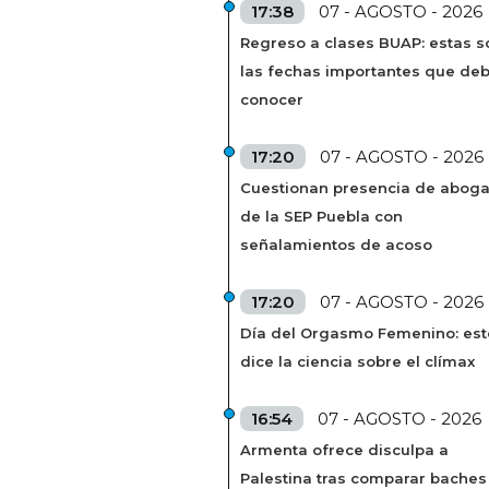
17:38
07 - AGOSTO - 2026
Regreso a clases BUAP: estas s
las fechas importantes que de
conocer
17:20
07 - AGOSTO - 2026
Cuestionan presencia de abog
de la SEP Puebla con
señalamientos de acoso
17:20
07 - AGOSTO - 2026
Día del Orgasmo Femenino: est
dice la ciencia sobre el clímax
16:54
07 - AGOSTO - 2026
Armenta ofrece disculpa a
Palestina tras comparar baches