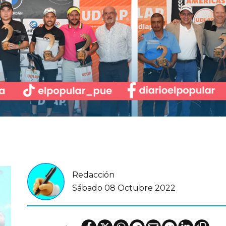
Redacción
Sábado 08 Octubre 2022