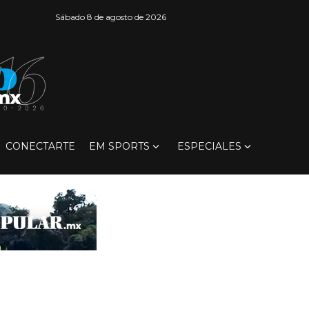
Sábado 8 de agosto de 2026
CONECTARTE
EM SPORTS
ESPECIALES