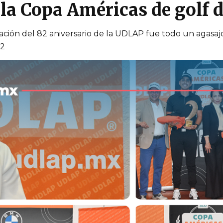
 la Copa Américas de golf 
ación del 82 aniversario de la UDLAP fue todo un agasajo, 
22