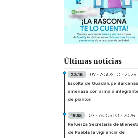
Últimas noticias
23:16
07 - AGOSTO - 2026
Escolta de Guadalupe Bárcena
amenaza con arma a integrant
de plantón
19:55
07 - AGOSTO - 2026
Refuerza Secretaría de Bienest
de Puebla la vigilancia de