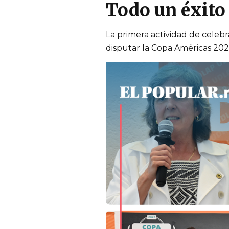
Todo un éxito
La primera actividad de celebr
disputar la Copa Américas 20