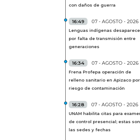
con daños de guerra
16:49
07 - AGOSTO - 2026
Lenguas indígenas desaparec
por falta de transmisión entre
generaciones
16:34
07 - AGOSTO - 2026
Frena Profepa operación de
relleno sanitario en Apizaco por
riesgo de contaminación
16:28
07 - AGOSTO - 2026
UNAM habilita citas para exame
de control presencial; estas son
las sedes y fechas