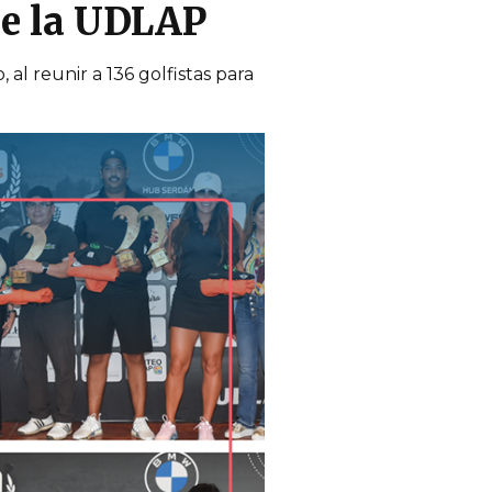
de la UDLAP
al reunir a 136 golfistas para