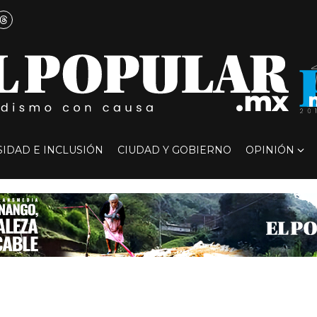
SIDAD E INCLUSIÓN
CIUDAD Y GOBIERNO
OPINIÓN