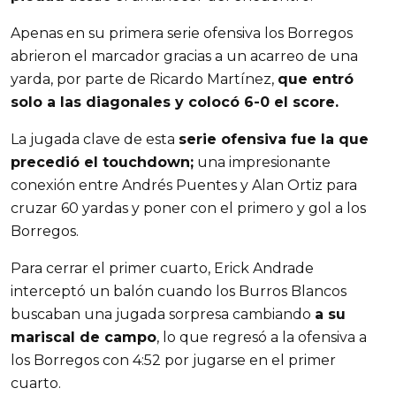
Apenas en su primera serie ofensiva los Borregos
abrieron el marcador gracias a un acarreo de una
yarda, por parte de Ricardo Martínez,
que entró
solo a las diagonales y colocó 6-0 el score.
La jugada clave de esta
serie ofensiva fue la que
precedió el touchdown;
una impresionante
conexión entre Andrés Puentes y Alan Ortiz para
cruzar 60 yardas y poner con el primero y gol a los
Borregos.
Para cerrar el primer cuarto, Erick Andrade
interceptó un balón cuando los Burros Blancos
buscaban una jugada sorpresa cambiando
a su
mariscal de campo
, lo que regresó a la ofensiva a
los Borregos con 4:52 por jugarse en el primer
cuarto.