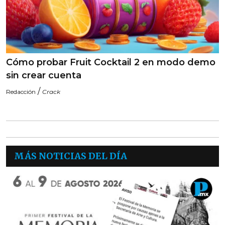
Cómo probar Fruit Cocktail 2 en modo demo
sin crear cuenta
/
Redacción
Crack
MÁS NOTICIAS DEL DÍA