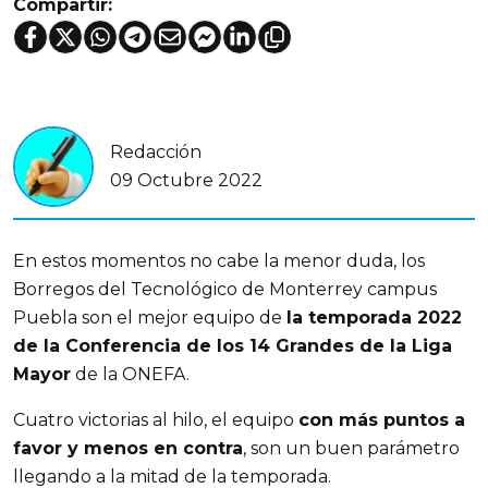
Compartir:
Redacción
09 Octubre 2022
En estos momentos no cabe la menor duda, los
Borregos del Tecnológico de Monterrey campus
Puebla son el mejor equipo de
la temporada 2022
de la Conferencia de los 14 Grandes de la Liga
Mayor
de la ONEFA.
Cuatro victorias al hilo, el equipo
con más puntos a
favor y menos en contra
, son un buen parámetro
llegando a la mitad de la temporada.