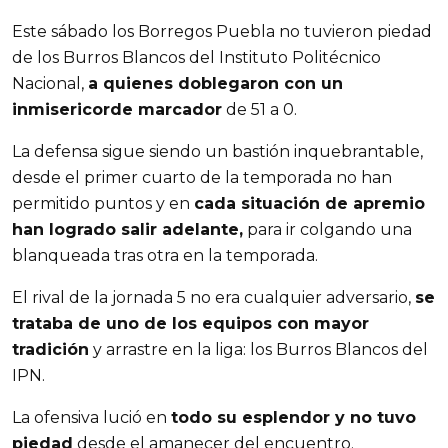
Este sábado los Borregos Puebla no tuvieron piedad
de los Burros Blancos del Instituto Politécnico
Nacional,
a quienes doblegaron con un
inmisericorde marcador
de 51 a 0.
La defensa sigue siendo un bastión inquebrantable,
desde el primer cuarto de la temporada no han
permitido puntos y en
cada situación de apremio
han logrado salir adelante,
para ir colgando una
blanqueada tras otra en la temporada.
El rival de la jornada 5 no era cualquier adversario,
se
trataba de uno de los equipos con mayor
tradición
y arrastre en la liga: los Burros Blancos del
IPN.
La ofensiva lució en
todo su esplendor y no tuvo
piedad
desde el amanecer del encuentro.