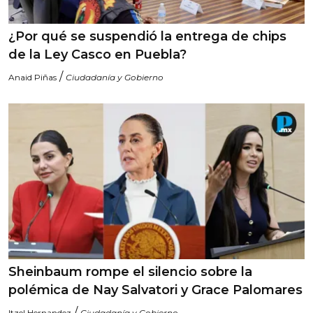
¿Por qué se suspendió la entrega de chips
de la Ley Casco en Puebla?
/
Anaid Piñas
Ciudadanía y Gobierno
Sheinbaum rompe el silencio sobre la
polémica de Nay Salvatori y Grace Palomares
/
Itzel Hernandez
Ciudadanía y Gobierno