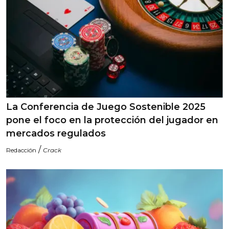
La Conferencia de Juego Sostenible 2025
pone el foco en la protección del jugador en
mercados regulados
/
Redacción
Crack