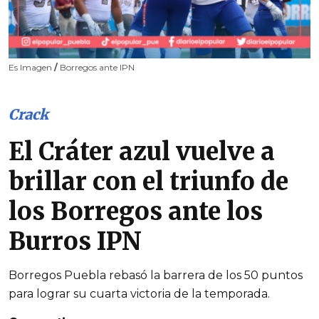
Es Imagen
/
Borregos ante IPN
Crack
El Cráter azul vuelve a
brillar con el triunfo de
los Borregos ante los
Burros IPN
Borregos Puebla rebasó la barrera de los 50 puntos
para lograr su cuarta victoria de la temporada.