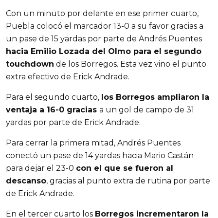
Con un minuto por delante en ese primer cuarto,
Puebla colocó el marcador 13-0 a su favor gracias a
un pase de 15 yardas por parte de Andrés Puentes
hacia Emilio Lozada del Olmo para el segundo
touchdown
de los Borregos. Esta vez vino el punto
extra efectivo de Erick Andrade.
Para el segundo cuarto,
los Borregos ampliaron la
ventaja a 16-0 gracias
a un gol de campo de 31
yardas por parte de Erick Andrade.
Para cerrar la primera mitad, Andrés Puentes
conectó un pase de 14 yardas hacia Mario Castán
para dejar el 23-0
con el que se fueron al
descanso
, gracias al punto extra de rutina por parte
de Erick Andrade.
En el tercer cuarto los
Borregos incrementaron la