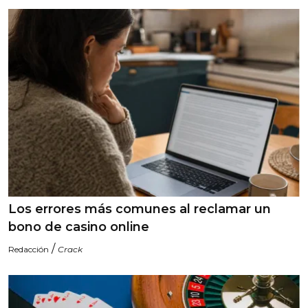
Los errores más comunes al reclamar un
bono de casino online
/
Redacción
Crack