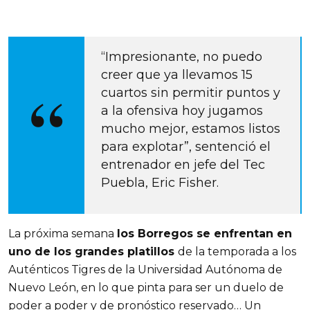
“Impresionante, no puedo
creer que ya llevamos 15
cuartos sin permitir puntos y
a la ofensiva hoy jugamos
mucho mejor, estamos listos
para explotar”, sentenció el
entrenador en jefe del Tec
Puebla, Eric Fisher.
La próxima semana
los Borregos se enfrentan en
uno de los grandes platillos
de la temporada a los
Auténticos Tigres de la Universidad Autónoma de
Nuevo León, en lo que pinta para ser un duelo de
poder a poder y de pronóstico reservado…
Un