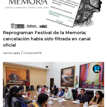
Reprograman Festival de la Memoria;
cancelación había sido filtrada en canal
oficial
/
Jaime López
ConectARTE