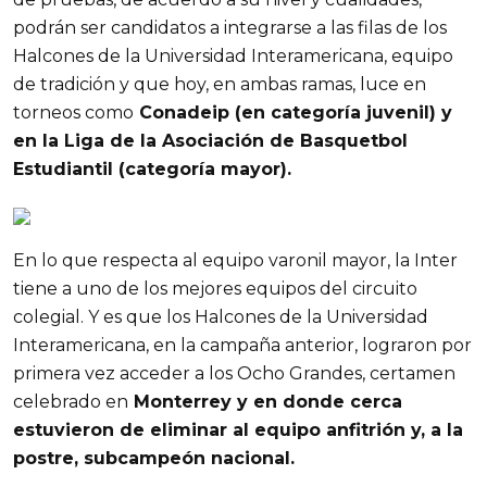
podrán ser candidatos a integrarse a las filas de los
Halcones de la Universidad Interamericana, equipo
de tradición y que hoy, en ambas ramas, luce en
torneos como
Conadeip (en categoría juvenil) y
en la Liga de la Asociación de Basquetbol
Estudiantil (categoría mayor).
En lo que respecta al equipo varonil mayor, la Inter
tiene a uno de los mejores equipos del circuito
colegial. Y es que los Halcones de la Universidad
Interamericana, en la campaña anterior, lograron por
primera vez acceder a los Ocho Grandes, certamen
celebrado en
Monterrey y en donde cerca
estuvieron de eliminar al equipo anfitrión y, a la
postre, subcampeón nacional.