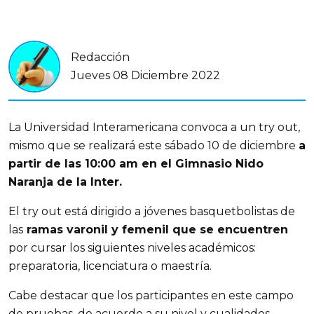
Redacción
Jueves 08 Diciembre 2022
La Universidad Interamericana convoca a un try out,
mismo que se realizará este sábado 10 de diciembre
a
partir de las 10:00 am en el Gimnasio Nido
Naranja de la Inter.
El try out está dirigido a jóvenes basquetbolistas de
las
ramas varonil y femenil que se encuentren
por cursar los siguientes niveles académicos:
preparatoria, licenciatura o maestría.
Cabe destacar que los participantes en este campo
de pruebas, de acuerdo a su nivel y cualidades,