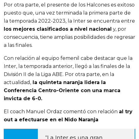
Por otra parte, el presente de los Halcones es exitoso
puesto que, una vez terminada la primera parte de
la temporada 2022-2023, la Inter se encuentra entre
los mejores clasificados a nivel nacional
y, por
consecuencia, tiene amplias posibilidades de regresar
a las finales.
Con relación al equipo femenil cabe destacar que la
Inter, la temporada anterior, llegó a las finales de la
División II de la Liga ABE. Por otra parte, en la
actualidad,
la quinteta naranja lidera la
Conferencia Centro-Oriente con una marca
invicta de 6-0.
El coach Manuel Ordaz comentó con relación
al try
out a efectuarse en el Nido Naranja
“La Inter es una gran