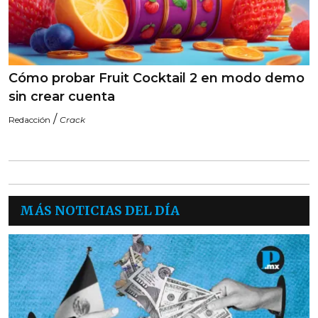
Cómo probar Fruit Cocktail 2 en modo demo
sin crear cuenta
/
Redacción
Crack
MÁS NOTICIAS DEL DÍA