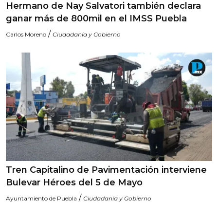
Hermano de Nay Salvatori también declara
ganar más de 800mil en el IMSS Puebla
/
Carlos Moreno
Ciudadanía y Gobierno
Tren Capitalino de Pavimentación interviene
Bulevar Héroes del 5 de Mayo
/
Ayuntamiento de Puebla
Ciudadanía y Gobierno