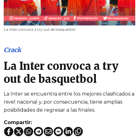
La Inter convoca a try out de basquetbol
Crack
La Inter convoca a try
out de basquetbol
La Inter se encuentra entre los mejores clasificados a
nivel nacional y, por consecuencia, tiene amplias
posibilidades de regresar a las finales.
Compartir: