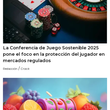
La Conferencia de Juego Sostenible 2025
pone el foco en la protección del jugador en
mercados regulados
/
Redacción
Crack