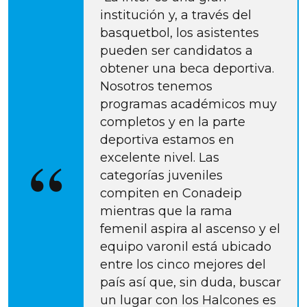
institución y, a través del
basquetbol, los asistentes
pueden ser candidatos a
obtener una beca deportiva.
Nosotros tenemos
programas académicos muy
completos y en la parte
deportiva estamos en
excelente nivel. Las
categorías juveniles
compiten en Conadeip
mientras que la rama
femenil aspira al ascenso y el
equipo varonil está ubicado
entre los cinco mejores del
país así que, sin duda, buscar
un lugar con los Halcones es