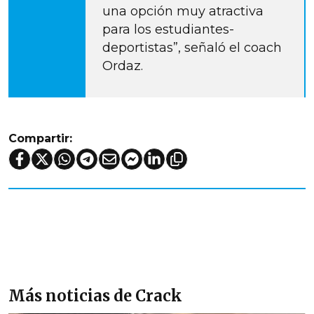
una opción muy atractiva
para los estudiantes-
deportistas”, señaló el coach
Ordaz.
Compartir:
Más noticias de Crack