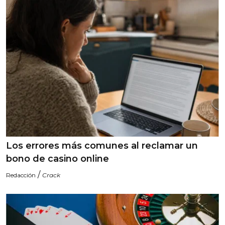
Los errores más comunes al reclamar un
bono de casino online
/
Redacción
Crack