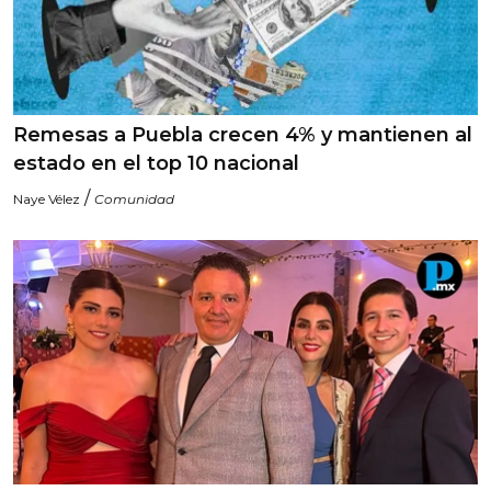
Remesas a Puebla crecen 4% y mantienen al
estado en el top 10 nacional
/
Naye Vélez
Comunidad