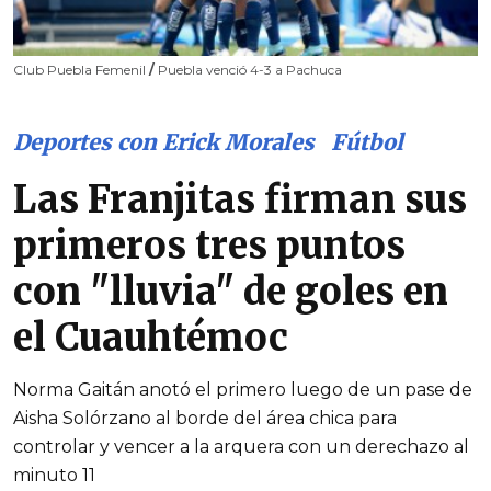
Club Puebla Femenil
/
Puebla venció 4-3 a Pachuca
Deportes con Erick Morales
Fútbol
Las Franjitas firman sus
primeros tres puntos
con "lluvia" de goles en
el Cuauhtémoc
Norma Gaitán anotó el primero luego de un pase de
Aisha Solórzano al borde del área chica para
controlar y vencer a la arquera con un derechazo al
minuto 11