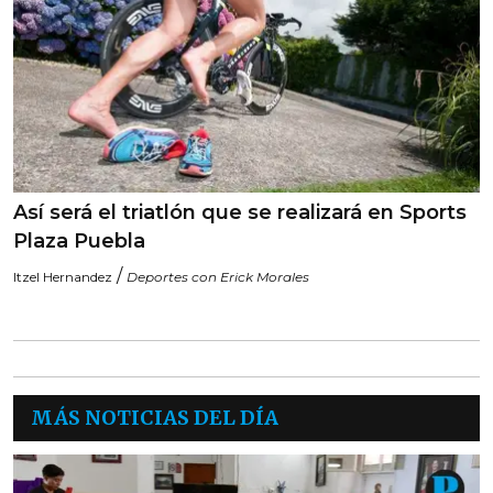
Así será el triatlón que se realizará en Sports
Plaza Puebla
/
Itzel Hernandez
Deportes con Erick Morales
MÁS NOTICIAS DEL DÍA