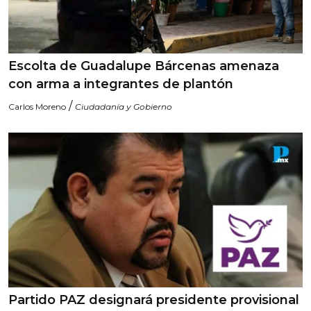
Escolta de Guadalupe Bárcenas amenaza
con arma a integrantes de plantón
/
Carlos Moreno
Ciudadanía y Gobierno
Partido PAZ designará presidente provisional