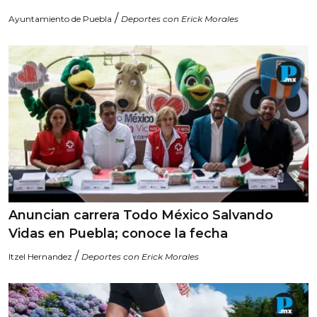
/
Ayuntamiento de Puebla
Deportes con Erick Morales
Anuncian carrera Todo México Salvando
Vidas en Puebla; conoce la fecha
/
Itzel Hernandez
Deportes con Erick Morales