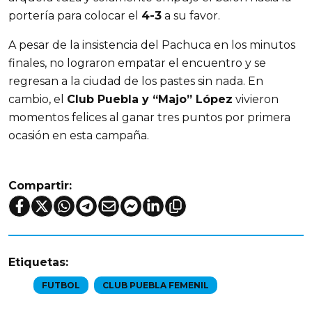
portería para colocar el
4-3
a su favor.
A pesar de la insistencia del Pachuca en los minutos
finales, no lograron empatar el encuentro y se
regresan a la ciudad de los pastes sin nada. En
cambio, el
Club Puebla y “Majo” López
vivieron
momentos felices al ganar tres puntos por primera
ocasión en esta campaña.
Compartir:
Etiquetas:
FUTBOL
CLUB PUEBLA FEMENIL