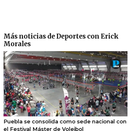
Más noticias de Deportes con Erick
Morales
Puebla se consolida como sede nacional con
el Festival Máster de Voleibol