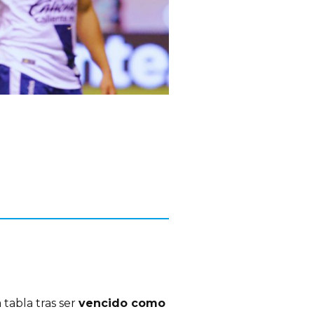
 tabla tras ser
vencido como