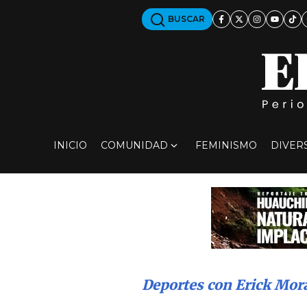
BUSCAR
INICIO
COMUNIDAD
FEMINISMO
DIVER
Deportes con Erick Mor