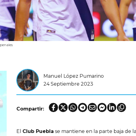
 penales
Manuel López Pumarino
24 Septiembre 2023
Compartir:
El
Club Puebla
se mantiene en la parte baja de la