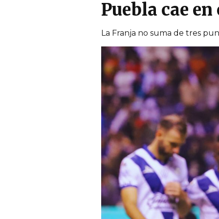
Puebla cae en 
La Franja no suma de tres pun