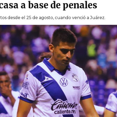
casa a base de penales
tos desde el 25 de agosto, cuando venció a Juárez.