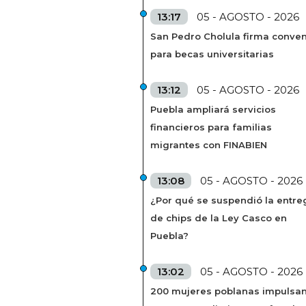
13:17
05 - AGOSTO - 2026
San Pedro Cholula firma conven
para becas universitarias
13:12
05 - AGOSTO - 2026
Puebla ampliará servicios
financieros para familias
migrantes con FINABIEN
13:08
05 - AGOSTO - 2026
¿Por qué se suspendió la entre
de chips de la Ley Casco en
Puebla?
13:02
05 - AGOSTO - 2026
200 mujeres poblanas impulsa