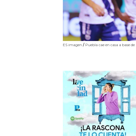
ES imagen
/
Puebla cae en casa a base de