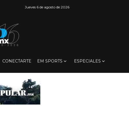
Jueves 6 de agosto de 2026
CONECTARTE
EM SPORTS
ESPECIALES