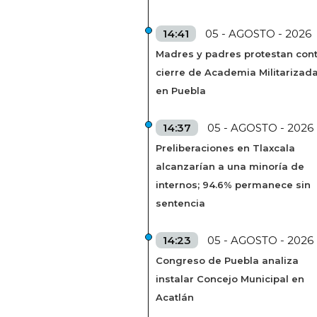
14:41
05 - AGOSTO - 2026
Madres y padres protestan cont
cierre de Academia Militarizad
en Puebla
14:37
05 - AGOSTO - 2026
Preliberaciones en Tlaxcala
alcanzarían a una minoría de
internos; 94.6% permanece sin
sentencia
14:23
05 - AGOSTO - 2026
Congreso de Puebla analiza
instalar Concejo Municipal en
Acatlán