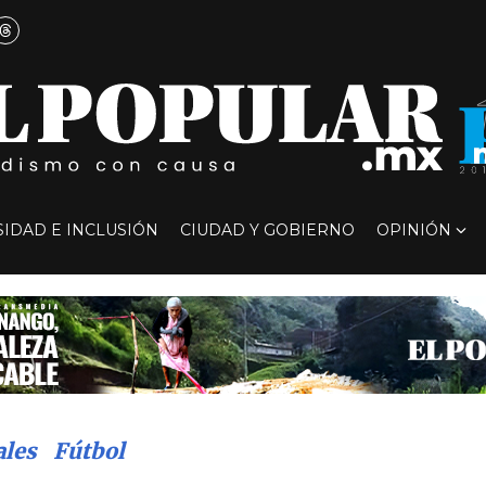
SIDAD E INCLUSIÓN
CIUDAD Y GOBIERNO
OPINIÓN
ales
Fútbol